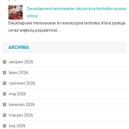
Dwuetapowe hennowanie: skuteczna technika na siwe
włosy
Dwuetapowe hennowanie to rewolucyjna technika, która zyskuje
coraz większą popularność …
ARCHIWA
sierpień 2026
lipiec 2026
czerwiec 2026
maj 2026
kwiecień 2026
marzec 2026
luty 2026