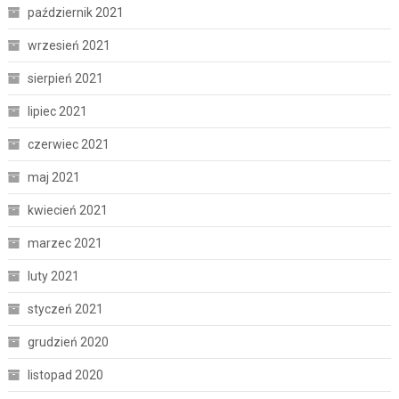
październik 2021
wrzesień 2021
sierpień 2021
lipiec 2021
czerwiec 2021
maj 2021
kwiecień 2021
marzec 2021
luty 2021
styczeń 2021
grudzień 2020
listopad 2020