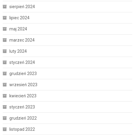
sierpień 2024
lipiec 2024
maj 2024
marzec 2024
luty 2024
styczeń 2024
grudzień 2023
wrzesień 2023
kwiecień 2023
styczeń 2023
grudzień 2022
listopad 2022