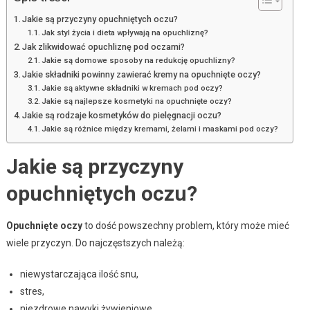
Jakie są przyczyny opuchniętych oczu?
Jak styl życia i dieta wpływają na opuchliznę?
Jak zlikwidować opuchliznę pod oczami?
Jakie są domowe sposoby na redukcję opuchlizny?
Jakie składniki powinny zawierać kremy na opuchnięte oczy?
Jakie są aktywne składniki w kremach pod oczy?
Jakie są najlepsze kosmetyki na opuchnięte oczy?
Jakie są rodzaje kosmetyków do pielęgnacji oczu?
Jakie są różnice między kremami, żelami i maskami pod oczy?
Jakie są przyczyny
opuchniętych oczu?
Opuchnięte oczy
to dość powszechny problem, który może mieć
wiele przyczyn. Do najczęstszych należą:
niewystarczająca ilość snu,
stres,
niezdrowe nawyki żywieniowe.