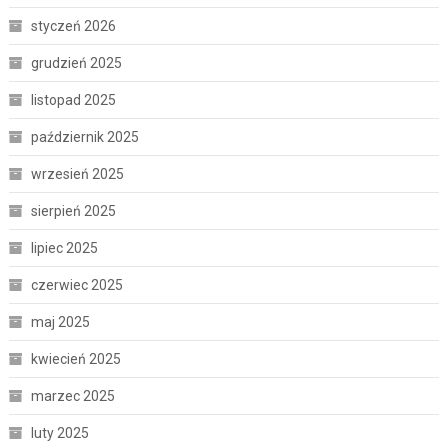
styczeń 2026
grudzień 2025
listopad 2025
październik 2025
wrzesień 2025
sierpień 2025
lipiec 2025
czerwiec 2025
maj 2025
kwiecień 2025
marzec 2025
luty 2025