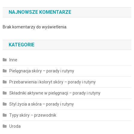
NAJNOWSZE KOMENTARZE
Brak komentarzy do wyświetlenia.
KATEGORIE
Inne
Pielęgnacja skóry – porady i rutyny
Przebarwienia i koloryt skóry – porady i rutyny
Składniki aktywne w pielęgnacji – porady i rutyny
Styl życia a skóra – porady i rutyny
Typy skóry – przewodnik
Uroda