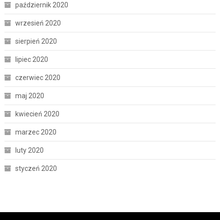
październik 2020
wrzesień 2020
sierpień 2020
lipiec 2020
czerwiec 2020
maj 2020
kwiecień 2020
marzec 2020
luty 2020
styczeń 2020