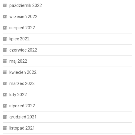
październik 2022
wrzesień 2022
sierpień 2022
lipiec 2022
czerwiec 2022
maj 2022
kwiecień 2022
marzec 2022
luty 2022
styczeń 2022
grudzień 2021
listopad 2021