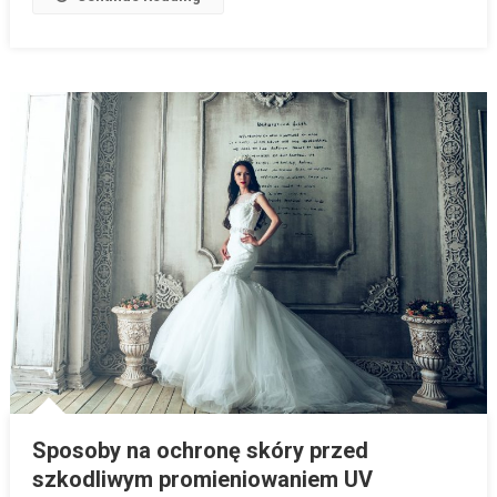
Sposoby na ochronę skóry przed
szkodliwym promieniowaniem UV