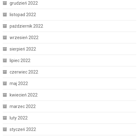
grudzień 2022
listopad 2022
październik 2022
wrzesień 2022
sierpień 2022
lipiec 2022
czerwiec 2022
maj 2022
kwiecień 2022
marzec 2022
luty 2022
styczeń 2022