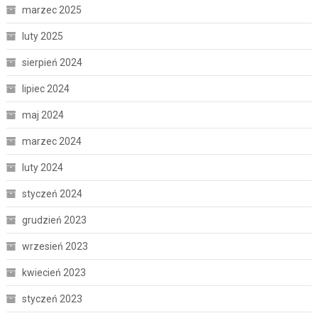
marzec 2025
luty 2025
sierpień 2024
lipiec 2024
maj 2024
marzec 2024
luty 2024
styczeń 2024
grudzień 2023
wrzesień 2023
kwiecień 2023
styczeń 2023