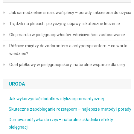
Jak samodzielnie smarować plecy – porady i akcesoria do użycia
Trądzik na plecach: przyczyny, objawy i skuteczne leczenie
Olej marula w pielęgnacji włosów: właściwości i zastosowanie
Różnice między dezodorantem a antyperspirantem – co warto
wiedzieć?
Ocet jabłkowy w pielęgnacji skóry: naturalne wsparcie dla cery
URODA
Jak wykorzystać dodatki w stylizacji romantycznej
Skuteczne zapobieganie rozstępom – najlepsze metody i porady
Domowa odżywka do rzęs – naturalne składniki i efekty
pielęgnacji