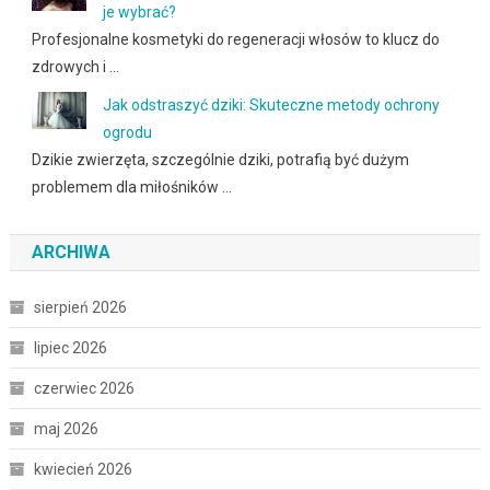
je wybrać?
Profesjonalne kosmetyki do regeneracji włosów to klucz do
zdrowych i …
Jak odstraszyć dziki: Skuteczne metody ochrony
ogrodu
Dzikie zwierzęta, szczególnie dziki, potrafią być dużym
problemem dla miłośników …
ARCHIWA
sierpień 2026
lipiec 2026
czerwiec 2026
maj 2026
kwiecień 2026