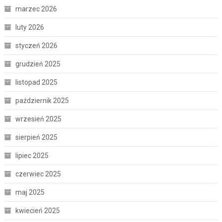
marzec 2026
luty 2026
styczeń 2026
grudzień 2025
listopad 2025
październik 2025
wrzesień 2025
sierpień 2025
lipiec 2025
czerwiec 2025
maj 2025
kwiecień 2025