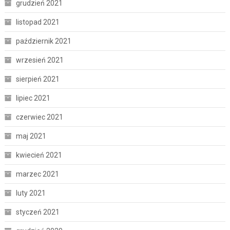
grudzień 2021
listopad 2021
październik 2021
wrzesień 2021
sierpień 2021
lipiec 2021
czerwiec 2021
maj 2021
kwiecień 2021
marzec 2021
luty 2021
styczeń 2021