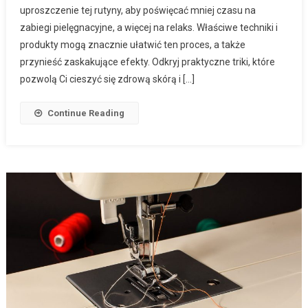
uproszczenie tej rutyny, aby poświęcać mniej czasu na
zabiegi pielęgnacyjne, a więcej na relaks. Właściwe techniki i
produkty mogą znacznie ułatwić ten proces, a także
przynieść zaskakujące efekty. Odkryj praktyczne triki, które
pozwolą Ci cieszyć się zdrową skórą i […]
Continue Reading