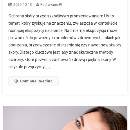
2020-10-13
Pudrovane.pl
Ochrona skóry przed szkodliwym promieniowaniem UV to
temat, który zyskuje na znaczeniu, zwłaszcza w kontekście
rosnącej ekspozycji na słońce. Nadmierna ekspozycja może
prowadzić do poważnych problemów zdrowotnych, takich jak
oparzenia, przedwczesne starzenie się czy nawet nowotwory
skóry. Dlatego kluczowe jest, aby znać skuteczne metody
ochrony, które pozwolą zachować zdrową i piękną skórę. W
artykule przyjrzymy […]
Continue Reading