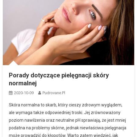
Porady dotyczące pielęgnacji skóry
normalnej
2020-10-09
Pudrovane.pl
Skóra normalna to skarb, który cieszy zdrowym wyglądem,
ale wymaga także odpowiedniej troski. Jej zrównoważony
poziom nawilżenia oraz neutralne pH sprawiają, że jest mniej
podatna na problemy skórne, jednak niewłaściwa pielęgnacja
może prowadzić do kłopotów. Warto zatem wiedzieć, jak