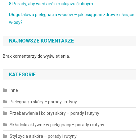
8 Porady, aby wiedzieć o makijażu ślubnym
Długofalowa pielęgnacja włosów – jak osiągnąć zdrowe i lśniące
włosy?
NAJNOWSZE KOMENTARZE
Brak komentarzy do wyświetlenia.
KATEGORIE
Inne
Pielęgnacja skóry – porady i rutyny
Przebarwienia i koloryt skóry – porady i rutyny
Składniki aktywne w pielęgnacji – porady i rutyny
Styl życia a skóra – porady i rutyny