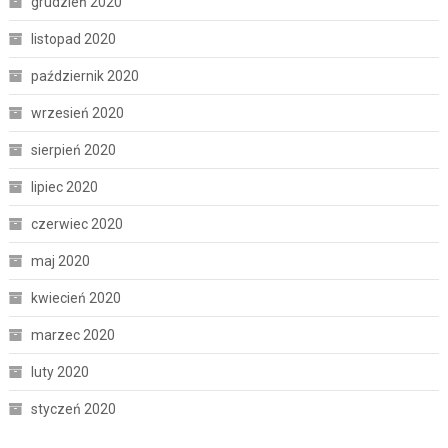
grudzień 2020
listopad 2020
październik 2020
wrzesień 2020
sierpień 2020
lipiec 2020
czerwiec 2020
maj 2020
kwiecień 2020
marzec 2020
luty 2020
styczeń 2020