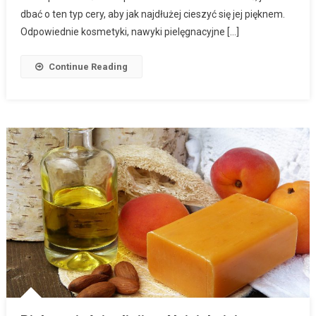
dbać o ten typ cery, aby jak najdłużej cieszyć się jej pięknem.
Odpowiednie kosmetyki, nawyki pielęgnacyjne […]
Continue Reading