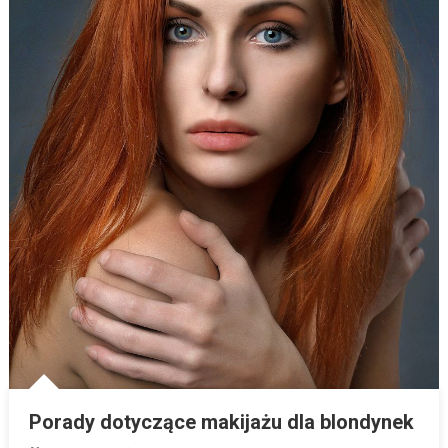
Porady dotyczące makijażu dla blondynek