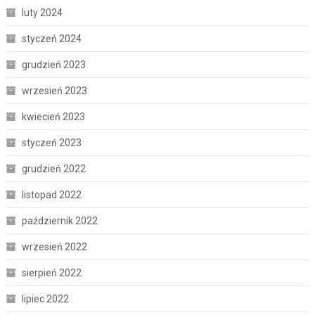
luty 2024
styczeń 2024
grudzień 2023
wrzesień 2023
kwiecień 2023
styczeń 2023
grudzień 2022
listopad 2022
październik 2022
wrzesień 2022
sierpień 2022
lipiec 2022