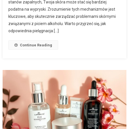
stanów zapalnych, Twoja skóra może stać się bardziej
podatna na wypryski. Zrozumienie tych mechanizmów jest
kluczowe, aby skutecznie zarządzać problemami skórnymi
związanymi z piciem alkoholu. Warto przyjrzeć się, jak
odpowiednia pielęgnacja […]
Continue Reading