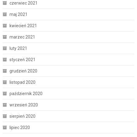
czerwiec 2021
maj 2021
kwiecień 2021
marzec 2021
luty 2021
styczeń 2021
grudzień 2020
listopad 2020
październik 2020
wrzesień 2020
sierpień 2020
lipiec 2020