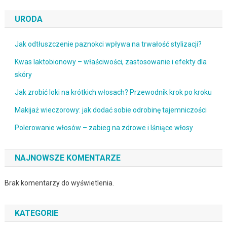
URODA
Jak odtłuszczenie paznokci wpływa na trwałość stylizacji?
Kwas laktobionowy – właściwości, zastosowanie i efekty dla
skóry
Jak zrobić loki na krótkich włosach? Przewodnik krok po kroku
Makijaż wieczorowy: jak dodać sobie odrobinę tajemniczości
Polerowanie włosów – zabieg na zdrowe i lśniące włosy
NAJNOWSZE KOMENTARZE
Brak komentarzy do wyświetlenia.
KATEGORIE