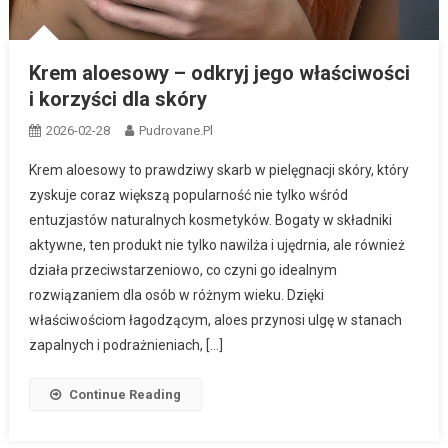
Krem aloesowy – odkryj jego właściwości
i korzyści dla skóry
2026-02-28
Pudrovane.pl
Krem aloesowy to prawdziwy skarb w pielęgnacji skóry, który
zyskuje coraz większą popularność nie tylko wśród
entuzjastów naturalnych kosmetyków. Bogaty w składniki
aktywne, ten produkt nie tylko nawilża i ujędrnia, ale również
działa przeciwstarzeniowo, co czyni go idealnym
rozwiązaniem dla osób w różnym wieku. Dzięki
właściwościom łagodzącym, aloes przynosi ulgę w stanach
zapalnych i podrażnieniach, […]
Continue Reading