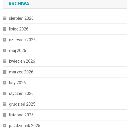
ARCHIWA
sierpień 2026
lipiec 2026
czerwiec 2026
maj 2026
kwiecień 2026
marzec 2026
luty 2026
styczeń 2026
grudzień 2025
listopad 2025
październik 2025