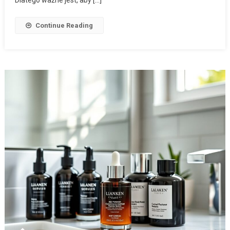
Dlatego ważne jest, aby […]
Continue Reading