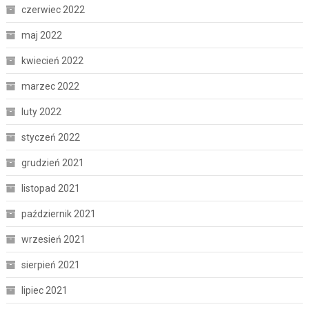
czerwiec 2022
maj 2022
kwiecień 2022
marzec 2022
luty 2022
styczeń 2022
grudzień 2021
listopad 2021
październik 2021
wrzesień 2021
sierpień 2021
lipiec 2021