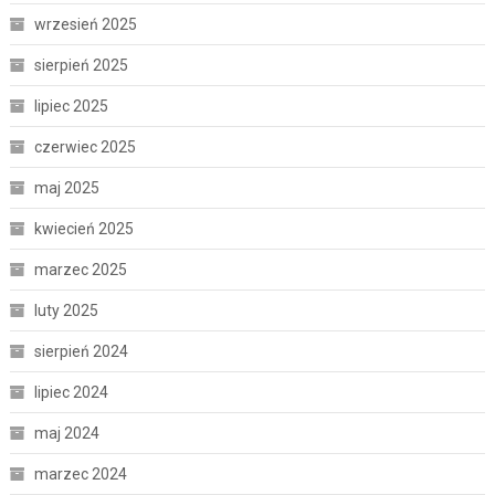
wrzesień 2025
sierpień 2025
lipiec 2025
czerwiec 2025
maj 2025
kwiecień 2025
marzec 2025
luty 2025
sierpień 2024
lipiec 2024
maj 2024
marzec 2024