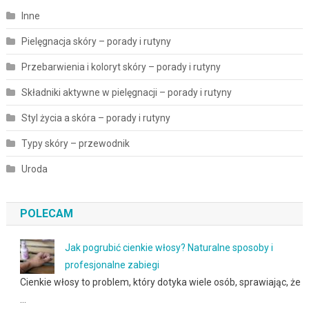
Inne
Pielęgnacja skóry – porady i rutyny
Przebarwienia i koloryt skóry – porady i rutyny
Składniki aktywne w pielęgnacji – porady i rutyny
Styl życia a skóra – porady i rutyny
Typy skóry – przewodnik
Uroda
POLECAM
Jak pogrubić cienkie włosy? Naturalne sposoby i
profesjonalne zabiegi
Cienkie włosy to problem, który dotyka wiele osób, sprawiając, że
…