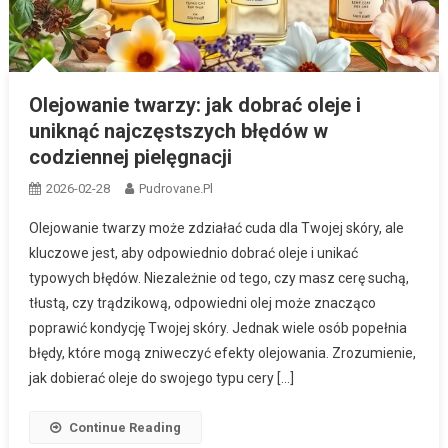
Olejowanie twarzy: jak dobrać oleje i
uniknąć najczęstszych błędów w
codziennej pielęgnacji
2026-02-28
Pudrovane.pl
Olejowanie twarzy może zdziałać cuda dla Twojej skóry, ale
kluczowe jest, aby odpowiednio dobrać oleje i unikać
typowych błędów. Niezależnie od tego, czy masz cerę suchą,
tłustą, czy trądzikową, odpowiedni olej może znacząco
poprawić kondycję Twojej skóry. Jednak wiele osób popełnia
błędy, które mogą zniweczyć efekty olejowania. Zrozumienie,
jak dobierać oleje do swojego typu cery […]
Continue Reading