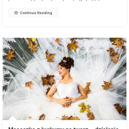
Continue Reading