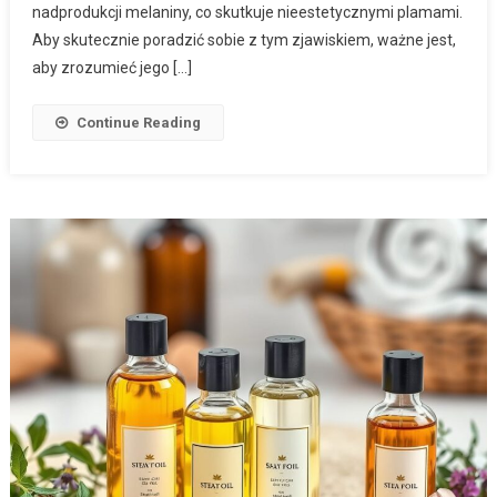
nadprodukcji melaniny, co skutkuje nieestetycznymi plamami.
Aby skutecznie poradzić sobie z tym zjawiskiem, ważne jest,
aby zrozumieć jego […]
Continue Reading