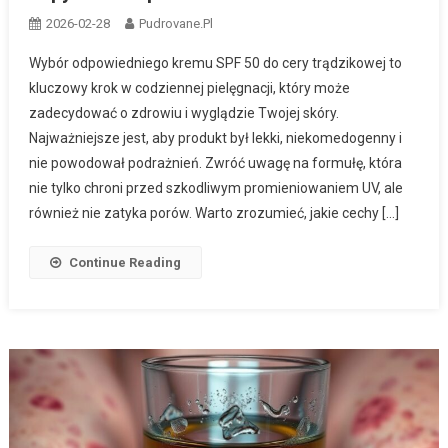
2026-02-28
Pudrovane.pl
Wybór odpowiedniego kremu SPF 50 do cery trądzikowej to
kluczowy krok w codziennej pielęgnacji, który może
zadecydować o zdrowiu i wyglądzie Twojej skóry.
Najważniejsze jest, aby produkt był lekki, niekomedogenny i
nie powodował podrażnień. Zwróć uwagę na formułę, która
nie tylko chroni przed szkodliwym promieniowaniem UV, ale
również nie zatyka porów. Warto zrozumieć, jakie cechy […]
Continue Reading