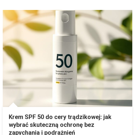
Krem SPF 50 do cery trądzikowej: jak
wybrać skuteczną ochronę bez
zapychania i podrażnień