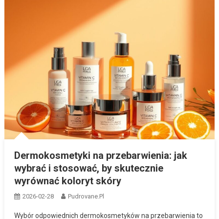
Dermokosmetyki na przebarwienia: jak
wybrać i stosować, by skutecznie
wyrównać koloryt skóry
2026-02-28
Pudrovane.pl
Wybór odpowiednich dermokosmetyków na przebarwienia to