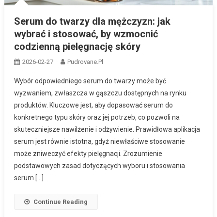
Serum do twarzy dla mężczyzn: jak
wybrać i stosować, by wzmocnić
codzienną pielęgnację skóry
2026-02-27
Pudrovane.pl
Wybór odpowiedniego serum do twarzy może być
wyzwaniem, zwłaszcza w gąszczu dostępnych na rynku
produktów. Kluczowe jest, aby dopasować serum do
konkretnego typu skóry oraz jej potrzeb, co pozwoli na
skuteczniejsze nawilżenie i odżywienie. Prawidłowa aplikacja
serum jest równie istotna, gdyż niewłaściwe stosowanie
może zniweczyć efekty pielęgnacji. Zrozumienie
podstawowych zasad dotyczących wyboru i stosowania
serum […]
Continue Reading