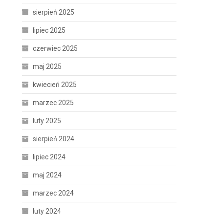
sierpień 2025
lipiec 2025
czerwiec 2025
maj 2025
kwiecień 2025
marzec 2025
luty 2025
sierpień 2024
lipiec 2024
maj 2024
marzec 2024
luty 2024