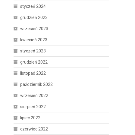
styczeń 2024
grudzień 2023
wrzesień 2023
kwiecień 2023
styczeń 2023
grudzień 2022
listopad 2022
październik 2022
wrzesień 2022
sierpień 2022
lipiec 2022
czerwiec 2022