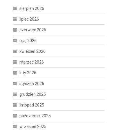
sierpień 2026
lipiec 2026
czerwiec 2026
maj 2026
kwiecień 2026
marzec 2026
luty 2026
styczeń 2026
grudzień 2025
listopad 2025
październik 2025
wrzesień 2025