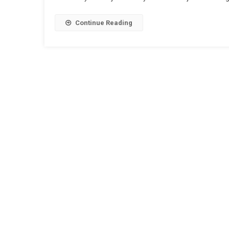
Continue Reading