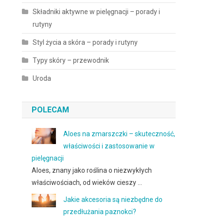
Składniki aktywne w pielęgnacji – porady i
rutyny
Styl życia a skóra – porady i rutyny
Typy skóry – przewodnik
Uroda
POLECAM
Aloes na zmarszczki – skuteczność,
właściwości i zastosowanie w
pielęgnacji
Aloes, znany jako roślina o niezwykłych
właściwościach, od wieków cieszy …
Jakie akcesoria są niezbędne do
przedłużania paznokci?