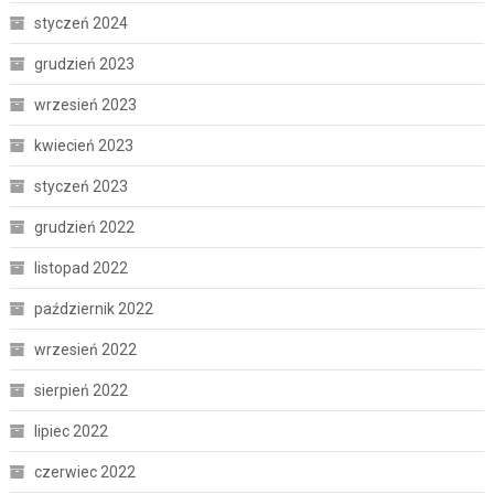
styczeń 2024
grudzień 2023
wrzesień 2023
kwiecień 2023
styczeń 2023
grudzień 2022
listopad 2022
październik 2022
wrzesień 2022
sierpień 2022
lipiec 2022
czerwiec 2022