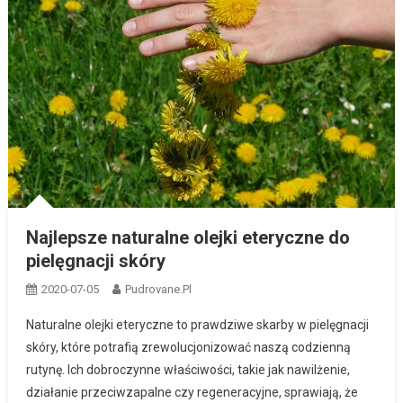
Najlepsze naturalne olejki eteryczne do
pielęgnacji skóry
2020-07-05
Pudrovane.pl
Naturalne olejki eteryczne to prawdziwe skarby w pielęgnacji
skóry, które potrafią zrewolucjonizować naszą codzienną
rutynę. Ich dobroczynne właściwości, takie jak nawilżenie,
działanie przeciwzapalne czy regeneracyjne, sprawiają, że