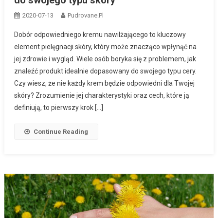
2020-07-13
Pudrovane.pl
Dobór odpowiedniego kremu nawilżającego to kluczowy
element pielęgnacji skóry, który może znacząco wpłynąć na
jej zdrowie i wygląd. Wiele osób boryka się z problemem, jak
znaleźć produkt idealnie dopasowany do swojego typu cery.
Czy wiesz, że nie każdy krem będzie odpowiedni dla Twojej
skóry? Zrozumienie jej charakterystyki oraz cech, które ją
definiują, to pierwszy krok […]
Continue Reading