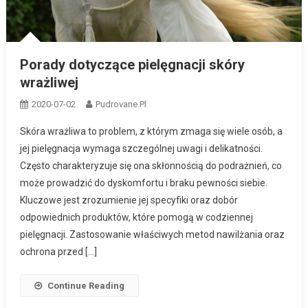
Porady dotyczące pielęgnacji skóry
wrażliwej
2020-07-02
Pudrovane.pl
Skóra wrażliwa to problem, z którym zmaga się wiele osób, a
jej pielęgnacja wymaga szczególnej uwagi i delikatności.
Często charakteryzuje się ona skłonnością do podrażnień, co
może prowadzić do dyskomfortu i braku pewności siebie.
Kluczowe jest zrozumienie jej specyfiki oraz dobór
odpowiednich produktów, które pomogą w codziennej
pielęgnacji. Zastosowanie właściwych metod nawilżania oraz
ochrona przed […]
Continue Reading