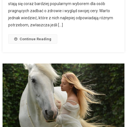
stają się coraz bardziej popularnym wyborem dla osób
pragnących zadbać o zdrowie i wygląd swojej cery. Warto
jednak wiedzieć, które z nich najlepiej odpowiadają różnym
potrzebom, zwłaszcza jeśli […]
Continue Reading