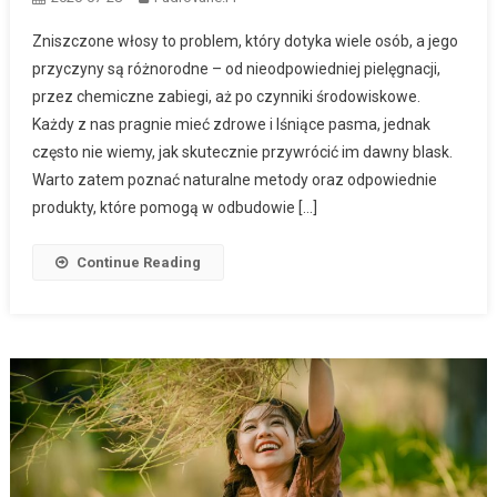
Zniszczone włosy to problem, który dotyka wiele osób, a jego
przyczyny są różnorodne – od nieodpowiedniej pielęgnacji,
przez chemiczne zabiegi, aż po czynniki środowiskowe.
Każdy z nas pragnie mieć zdrowe i lśniące pasma, jednak
często nie wiemy, jak skutecznie przywrócić im dawny blask.
Warto zatem poznać naturalne metody oraz odpowiednie
produkty, które pomogą w odbudowie […]
Continue Reading