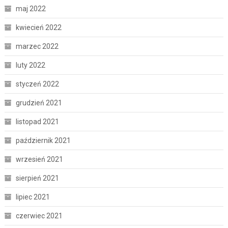
maj 2022
kwiecień 2022
marzec 2022
luty 2022
styczeń 2022
grudzień 2021
listopad 2021
październik 2021
wrzesień 2021
sierpień 2021
lipiec 2021
czerwiec 2021