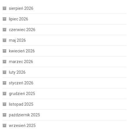
sierpień 2026
lipiec 2026
czerwiec 2026
maj 2026
kwiecień 2026
marzec 2026
luty 2026
styczeń 2026
grudzień 2025
listopad 2025
październik 2025
wrzesień 2025