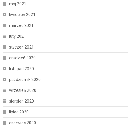
maj 2021
kwiecień 2021
marzec 2021
luty 2021
styczeń 2021
grudzień 2020
listopad 2020
październik 2020
wrzesień 2020
sierpień 2020
lipiec 2020
czerwiec 2020