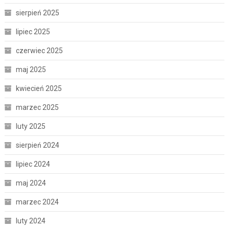
sierpień 2025
lipiec 2025
czerwiec 2025
maj 2025
kwiecień 2025
marzec 2025
luty 2025
sierpień 2024
lipiec 2024
maj 2024
marzec 2024
luty 2024