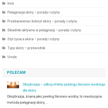
Inne
Pielęgnacja skóry – porady i rutyny
Przebarwienia i koloryt skóry – porady i rutyny
Składniki aktywne w pielęgnacji – porady i rutyny
Styl życia a skóra – porady i rutyny
Typy skóry – przewodnik
Uroda
POLECAM
Oksybrazja – odkryj efekty peelingu tlenowo-wodnego
dla skóry
Oksybrazja, znana jako peeling tlenowo-wodny, to rewolucyjna
metoda pielęgnacji skóry, …