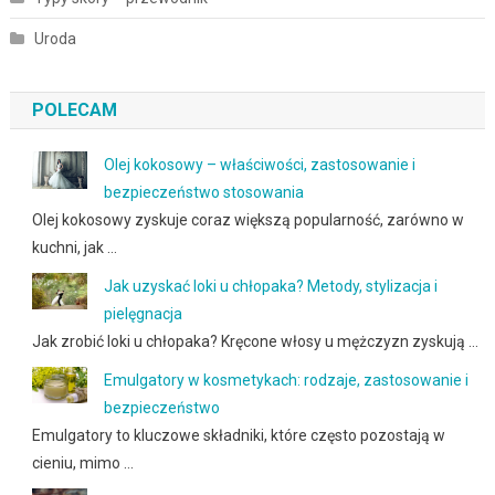
Uroda
POLECAM
Olej kokosowy – właściwości, zastosowanie i
bezpieczeństwo stosowania
Olej kokosowy zyskuje coraz większą popularność, zarówno w
kuchni, jak …
Jak uzyskać loki u chłopaka? Metody, stylizacja i
pielęgnacja
Jak zrobić loki u chłopaka? Kręcone włosy u mężczyzn zyskują …
Emulgatory w kosmetykach: rodzaje, zastosowanie i
bezpieczeństwo
Emulgatory to kluczowe składniki, które często pozostają w
cieniu, mimo …