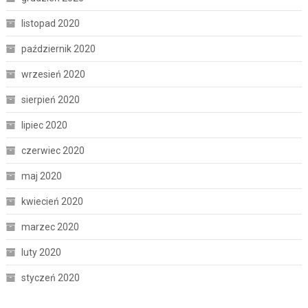
listopad 2020
październik 2020
wrzesień 2020
sierpień 2020
lipiec 2020
czerwiec 2020
maj 2020
kwiecień 2020
marzec 2020
luty 2020
styczeń 2020