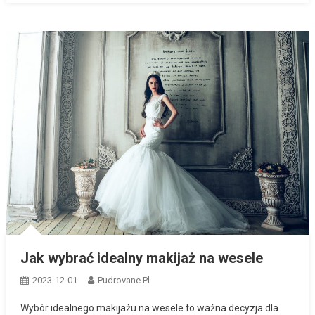
Jak wybrać idealny makijaż na wesele
2023-12-01
Pudrovane.pl
Wybór idealnego makijażu na wesele to ważna decyzja dla