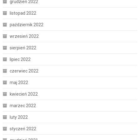
grudzień 2022
listopad 2022
październik 2022
wrzesień 2022
sierpień 2022
lipiec 2022
czerwiec 2022
maj 2022
kwiecień 2022
marzec 2022
luty 2022
styczeń 2022