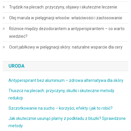
Trądzik na plecach: przyczyny, objawy i skuteczne leczenie
Olej marula w pielęgnacji włosów: właściwości i zastosowanie
Różnice między dezodorantem a antyperspirantem – co warto
wiedzieć?
Ocet jabłkowy w pielęgnacji skóry: naturalne wsparcie dla cery
URODA
Antyperspirant bez aluminium – zdrowa alternatywa dla skóry
Tłuszcz na plecach: przyczyny, skutki i skuteczne metody
redukcji
Szczotkowanie na sucho – korzyści, efekty i jak to robić?
Jak skutecznie usunąć plamy z podkładu z bluzki? Sprawdzone
metody