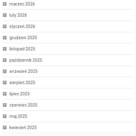
marzec 2026
luty 2026
styczeń 2026
grudzień 2025
listopad 2025
październik 2025
wrzesień 2025
sierpień 2025
lipiec 2025
czerwiec 2025
maj 2025
kwiecień 2025