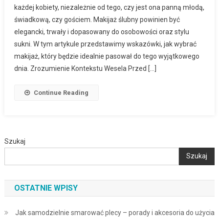
każdej kobiety, niezależnie od tego, czy jest ona panną młodą,
świadkową, czy gościem. Makijaż ślubny powinien być
elegancki, trwały i dopasowany do osobowości oraz stylu
sukni. W tym artykule przedstawimy wskazówki, jak wybrać
makijaż, który będzie idealnie pasował do tego wyjątkowego
dnia. Zrozumienie Kontekstu Wesela Przed […]
Continue Reading
Szukaj
Szukaj
OSTATNIE WPISY
Jak samodzielnie smarować plecy – porady i akcesoria do użycia