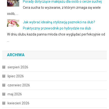
Porady dotyczące makijażu dla osób o cerze suchej
Cera sucha to wyzwanie, z którym zmaga się wiele
osób, …
Jak wybrać idealną stylizację paznokci na ślub?
Praktyczny przewodnik po hybrydzie na ślub
W dniu ślubu każda panna młoda chce wyglądać perfekcyjnie od
…
ARCHIWA
sierpień 2026
lipiec 2026
czerwiec 2026
maj 2026
kwiecień 2026