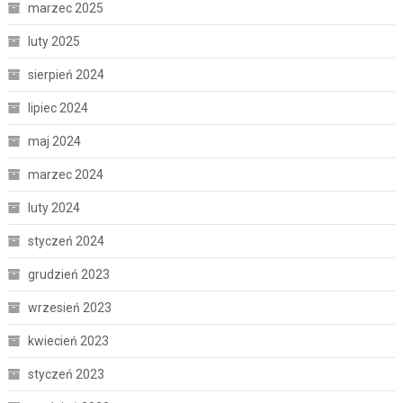
marzec 2025
luty 2025
sierpień 2024
lipiec 2024
maj 2024
marzec 2024
luty 2024
styczeń 2024
grudzień 2023
wrzesień 2023
kwiecień 2023
styczeń 2023