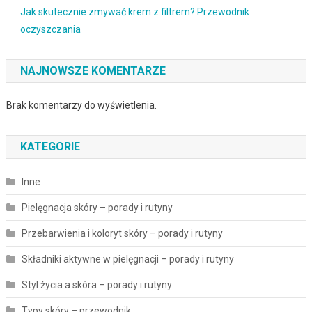
Jak skutecznie zmywać krem z filtrem? Przewodnik
oczyszczania
NAJNOWSZE KOMENTARZE
Brak komentarzy do wyświetlenia.
KATEGORIE
Inne
Pielęgnacja skóry – porady i rutyny
Przebarwienia i koloryt skóry – porady i rutyny
Składniki aktywne w pielęgnacji – porady i rutyny
Styl życia a skóra – porady i rutyny
Typy skóry – przewodnik