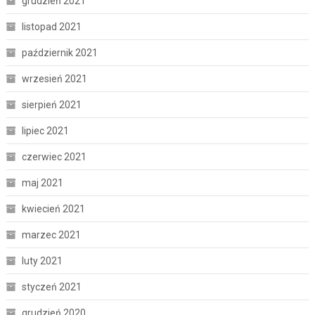
grudzień 2021
listopad 2021
październik 2021
wrzesień 2021
sierpień 2021
lipiec 2021
czerwiec 2021
maj 2021
kwiecień 2021
marzec 2021
luty 2021
styczeń 2021
grudzień 2020