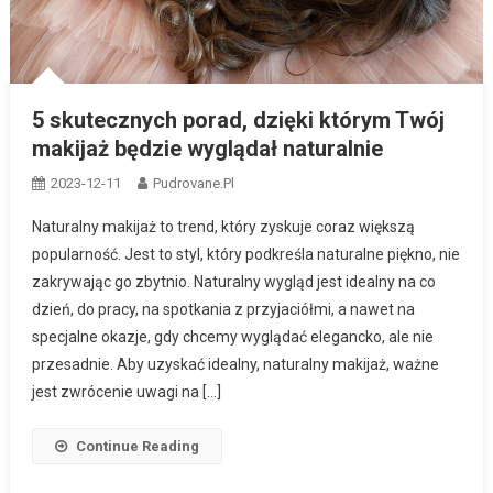
5 skutecznych porad, dzięki którym Twój
makijaż będzie wyglądał naturalnie
2023-12-11
Pudrovane.pl
Naturalny makijaż to trend, który zyskuje coraz większą
popularność. Jest to styl, który podkreśla naturalne piękno, nie
zakrywając go zbytnio. Naturalny wygląd jest idealny na co
dzień, do pracy, na spotkania z przyjaciółmi, a nawet na
specjalne okazje, gdy chcemy wyglądać elegancko, ale nie
przesadnie. Aby uzyskać idealny, naturalny makijaż, ważne
jest zwrócenie uwagi na […]
Continue Reading