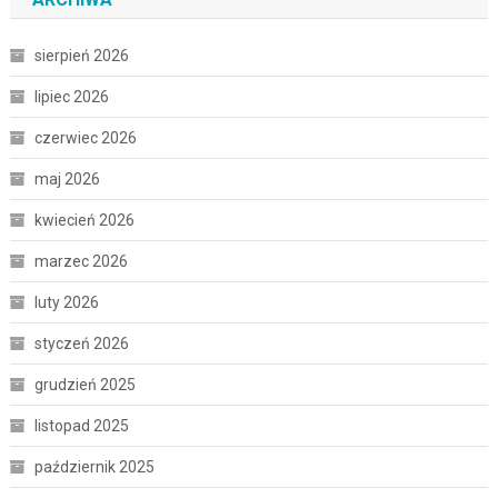
sierpień 2026
lipiec 2026
czerwiec 2026
maj 2026
kwiecień 2026
marzec 2026
luty 2026
styczeń 2026
grudzień 2025
listopad 2025
październik 2025