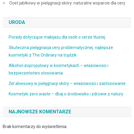
Ocet jabłkowy w pielęgnacji skóry: naturalne wsparcie dla cery
URODA
Porady dotyczące makijażu dla osób o cerze tłustej
Skuteczna pielęgnacja cery problematycznej: najlepsze
kosmetyki z The Ordinary na trądzik
Alkohol izopropylowy w kosmetykach – właściwości i
bezpieczeństwo stosowania
Żel aloesowy w pielęgnacji skóry – właściwości i zastosowanie
Kosmetyki zero waste – dbaj o środowisko i zdrowie z natury
NAJNOWSZE KOMENTARZE
Brak komentarzy do wyświetlenia.