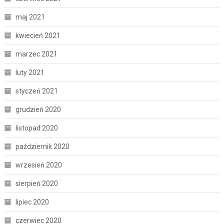
maj 2021
kwiecień 2021
marzec 2021
luty 2021
styczeń 2021
grudzień 2020
listopad 2020
październik 2020
wrzesień 2020
sierpień 2020
lipiec 2020
czerwiec 2020