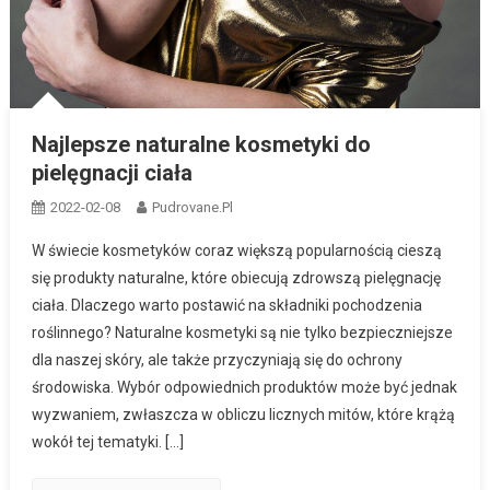
Najlepsze naturalne kosmetyki do
pielęgnacji ciała
2022-02-08
Pudrovane.pl
W świecie kosmetyków coraz większą popularnością cieszą
się produkty naturalne, które obiecują zdrowszą pielęgnację
ciała. Dlaczego warto postawić na składniki pochodzenia
roślinnego? Naturalne kosmetyki są nie tylko bezpieczniejsze
dla naszej skóry, ale także przyczyniają się do ochrony
środowiska. Wybór odpowiednich produktów może być jednak
wyzwaniem, zwłaszcza w obliczu licznych mitów, które krążą
wokół tej tematyki. […]