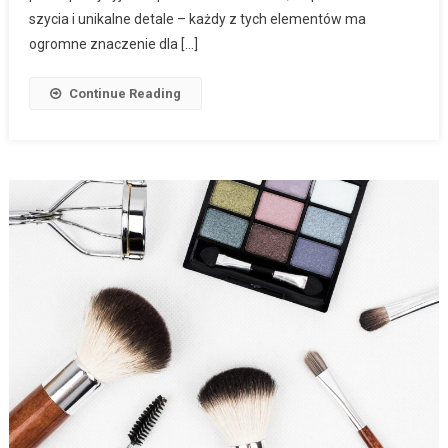
szycia i unikalne detale – każdy z tych elementów ma
ogromne znaczenie dla […]
Continue Reading