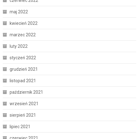
czerwiec 2022
maj 2022
kwiecień 2022
marzec 2022
luty 2022
styczeń 2022
grudzień 2021
listopad 2021
październik 2021
wrzesień 2021
sierpień 2021
lipiec 2021
czerwiec 2021