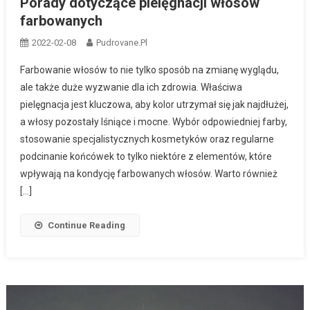
Porady dotyczące pielęgnacji włosów
farbowanych
2022-02-08
Pudrovane.pl
Farbowanie włosów to nie tylko sposób na zmianę wyglądu,
ale także duże wyzwanie dla ich zdrowia. Właściwa
pielęgnacja jest kluczowa, aby kolor utrzymał się jak najdłużej,
a włosy pozostały lśniące i mocne. Wybór odpowiedniej farby,
stosowanie specjalistycznych kosmetyków oraz regularne
podcinanie końcówek to tylko niektóre z elementów, które
wpływają na kondycję farbowanych włosów. Warto również
[…]
Continue Reading