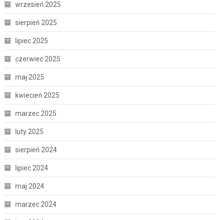
wrzesień 2025
sierpień 2025
lipiec 2025
czerwiec 2025
maj 2025
kwiecień 2025
marzec 2025
luty 2025
sierpień 2024
lipiec 2024
maj 2024
marzec 2024