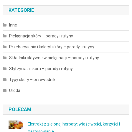
KATEGORIE
Inne
Pielęgnacja skóry – porady i rutyny
Przebarwienia i koloryt skóry – porady i rutyny
Składniki aktywne w pielęgnacji – porady i rutyny
Styl życia a skóra – porady i rutyny
Typy skóry – przewodnik
Uroda
POLECAM
Ekstrakt z zielonej herbaty: właściwości, korzyści i
zastosowanie