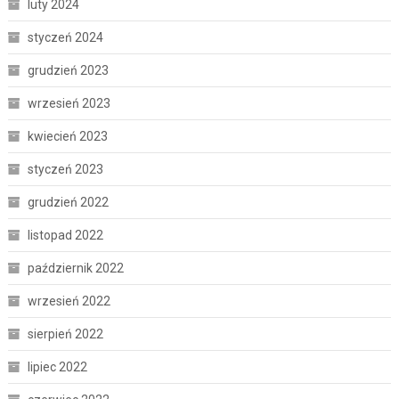
luty 2024
styczeń 2024
grudzień 2023
wrzesień 2023
kwiecień 2023
styczeń 2023
grudzień 2022
listopad 2022
październik 2022
wrzesień 2022
sierpień 2022
lipiec 2022