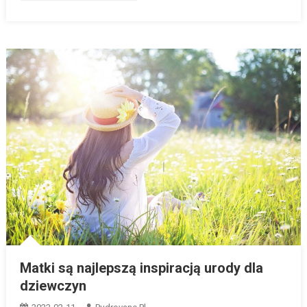
Matki są najlepszą inspiracją urody dla
dziewczyn