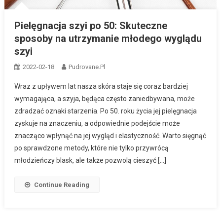
Pielęgnacja szyi po 50: Skuteczne
sposoby na utrzymanie młodego wyglądu
szyi
2022-02-18
Pudrovane.pl
Wraz z upływem lat nasza skóra staje się coraz bardziej
wymagająca, a szyja, będąca często zaniedbywana, może
zdradzać oznaki starzenia. Po 50. roku życia jej pielęgnacja
zyskuje na znaczeniu, a odpowiednie podejście może
znacząco wpłynąć na jej wygląd i elastyczność. Warto sięgnąć
po sprawdzone metody, które nie tylko przywrócą
młodzieńczy blask, ale także pozwolą cieszyć […]
Continue Reading