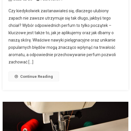
Czy kiedykolwiek zastanawiałeś się, dlaczego ulubiony
zapach nie zawsze utrzymuje się tak długo, jakbyś tego
chciał? Wybór odpowiednich perfum to tylko początek –
kluczowe jest także to, jak je aplikujemy oraz jak dbamy o
naszą skórę. Właściwe nawyki pielęgnacyjne oraz unikanie
popularnych błędów mogą znacząco wpłynąć na trwałość
aromatu, a odpowiednie przechowywanie perfum pozwoli
zachować […]
Continue Reading