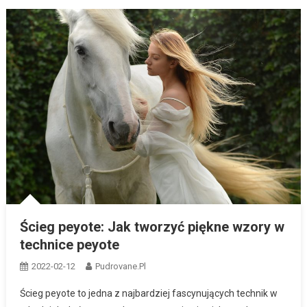
Ścieg peyote: Jak tworzyć piękne wzory w
technice peyote
2022-02-12
Pudrovane.pl
Ścieg peyote to jedna z najbardziej fascynujących technik w