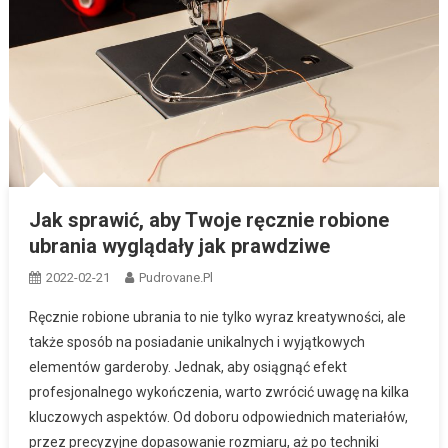
Jak sprawić, aby Twoje ręcznie robione
ubrania wyglądały jak prawdziwe
2022-02-21
Pudrovane.pl
Ręcznie robione ubrania to nie tylko wyraz kreatywności, ale
także sposób na posiadanie unikalnych i wyjątkowych
elementów garderoby. Jednak, aby osiągnąć efekt
profesjonalnego wykończenia, warto zwrócić uwagę na kilka
kluczowych aspektów. Od doboru odpowiednich materiałów,
przez precyzyjne dopasowanie rozmiaru, aż po techniki