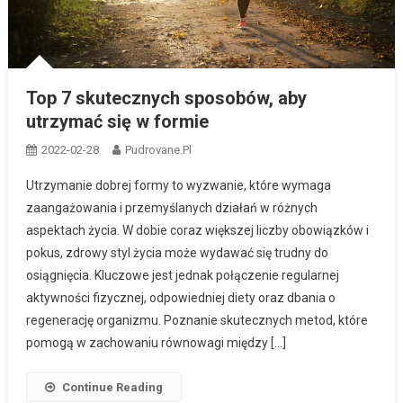
Top 7 skutecznych sposobów, aby
utrzymać się w formie
2022-02-28
Pudrovane.pl
Utrzymanie dobrej formy to wyzwanie, które wymaga
zaangażowania i przemyślanych działań w różnych
aspektach życia. W dobie coraz większej liczby obowiązków i
pokus, zdrowy styl życia może wydawać się trudny do
osiągnięcia. Kluczowe jest jednak połączenie regularnej
aktywności fizycznej, odpowiedniej diety oraz dbania o
regenerację organizmu. Poznanie skutecznych metod, które
pomogą w zachowaniu równowagi między […]
Continue Reading