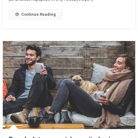
Continue Reading