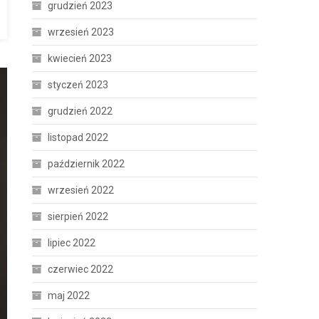
grudzień 2023
wrzesień 2023
kwiecień 2023
styczeń 2023
grudzień 2022
listopad 2022
październik 2022
wrzesień 2022
sierpień 2022
lipiec 2022
czerwiec 2022
maj 2022