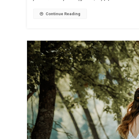
Continue Reading