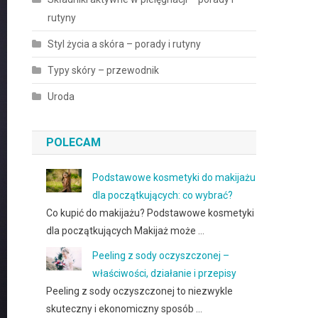
rutyny
Styl życia a skóra – porady i rutyny
Typy skóry – przewodnik
Uroda
POLECAM
Podstawowe kosmetyki do makijażu
dla początkujących: co wybrać?
Co kupić do makijażu? Podstawowe kosmetyki
dla początkujących Makijaż może …
Peeling z sody oczyszczonej –
właściwości, działanie i przepisy
Peeling z sody oczyszczonej to niezwykle
skuteczny i ekonomiczny sposób …