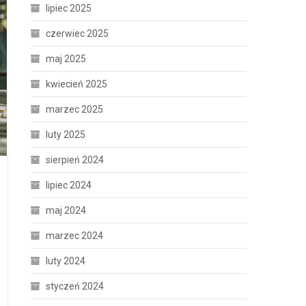
lipiec 2025
czerwiec 2025
maj 2025
kwiecień 2025
marzec 2025
luty 2025
sierpień 2024
lipiec 2024
maj 2024
marzec 2024
luty 2024
styczeń 2024