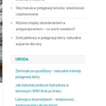
Olej marula w pielęgnacji włosów: właściwości
i zastosowanie
Różnice między dezodorantem a
antyperspirantem – co warto wiedzieć?
Ocet jabłkowy w pielęgnacji skóry: naturalne
wsparcie dla cery
URODA
Ziemniak na opuchliznę – naturalne metody
pielęgnacji skóry
Jak wykonać pedicure hybrydowy w
domowym SPA? Krok po kroku
Lukrecja w kosmetykach – właściwości,
zastosowanie i skuteczność