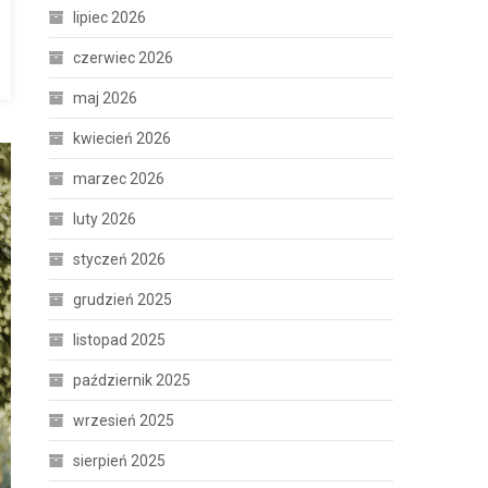
lipiec 2026
czerwiec 2026
maj 2026
kwiecień 2026
marzec 2026
luty 2026
styczeń 2026
grudzień 2025
listopad 2025
październik 2025
wrzesień 2025
sierpień 2025