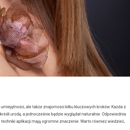
 umiejętności, ale także znajomości kilku kluczowych kroków. Każda z
kreśli urodę, a jednocześnie będzie wyglądał naturalnie. Odpowiednia
techniki aplikacji mają ogromne znaczenie. Warto również wiedzieć,