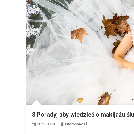
8 Porady, aby wiedzieć o makijażu ś
2022-09-30
Pudrovane.pl