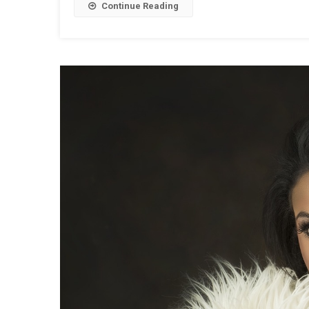
Continue Reading