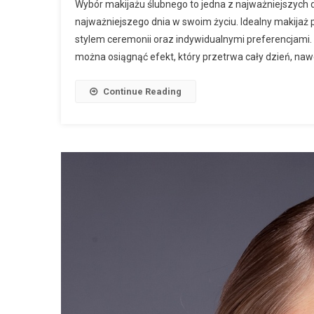
Wybór makijażu ślubnego to jedna z najważniejszych 
najważniejszego dnia w swoim życiu. Idealny makijaż 
stylem ceremonii oraz indywidualnymi preferencjami
można osiągnąć efekt, który przetrwa cały dzień, naw
Continue Reading