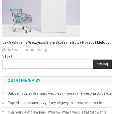
Jak Skutecznie Wyczyścić Białe Skórzane Buty? Porady I Metody
2025-03-24
pudrovane.pl
Szukaj
Szukaj
OSTATNIE WPISY
Jak samodzielnie smarować plecy – porady i akcesoria do użycia
Trądzik na plecach: przyczyny, objawy i skuteczne leczenie
Olej marula w pielęgnacji włosów: właściwości i zastosowanie