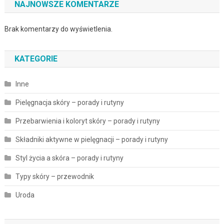
NAJNOWSZE KOMENTARZE
Brak komentarzy do wyświetlenia.
KATEGORIE
Inne
Pielęgnacja skóry – porady i rutyny
Przebarwienia i koloryt skóry – porady i rutyny
Składniki aktywne w pielęgnacji – porady i rutyny
Styl życia a skóra – porady i rutyny
Typy skóry – przewodnik
Uroda