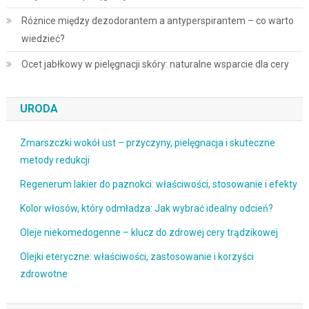
Różnice między dezodorantem a antyperspirantem – co warto
wiedzieć?
Ocet jabłkowy w pielęgnacji skóry: naturalne wsparcie dla cery
URODA
Zmarszczki wokół ust – przyczyny, pielęgnacja i skuteczne
metody redukcji
Regenerum lakier do paznokci: właściwości, stosowanie i efekty
Kolor włosów, który odmładza: Jak wybrać idealny odcień?
Oleje niekomedogenne – klucz do zdrowej cery trądzikowej
Olejki eteryczne: właściwości, zastosowanie i korzyści
zdrowotne