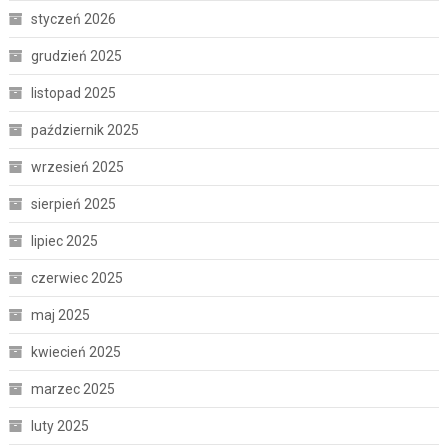
styczeń 2026
grudzień 2025
listopad 2025
październik 2025
wrzesień 2025
sierpień 2025
lipiec 2025
czerwiec 2025
maj 2025
kwiecień 2025
marzec 2025
luty 2025