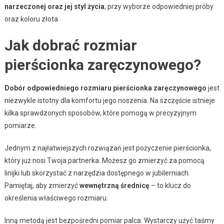
narzeczonej oraz jej styl życia
, przy wyborze odpowiedniej próby
oraz koloru złota.
Jak dobrać rozmiar
pierścionka zaręczynowego?
Dobór odpowiedniego rozmiaru pierścionka zaręczynowego
jest
niezwykle istotny dla komfortu jego noszenia. Na szczęście istnieje
kilka sprawdzonych sposobów, które pomogą w precyzyjnym
pomiarze.
Jednym z najłatwiejszych rozwiązań jest pożyczenie pierścionka,
który już nosi Twoja partnerka. Możesz go zmierzyć za pomocą
linijki lub skorzystać z narzędzia dostępnego w jubilerniach.
Pamiętaj, aby zmierzyć
wewnętrzną średnicę
– to klucz do
określenia właściwego rozmiaru.
Inną metodą jest bezpośredni pomiar palca. Wystarczy użyć taśmy