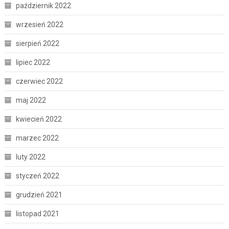
październik 2022
wrzesień 2022
sierpień 2022
lipiec 2022
czerwiec 2022
maj 2022
kwiecień 2022
marzec 2022
luty 2022
styczeń 2022
grudzień 2021
listopad 2021