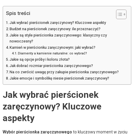
Spis treści
Jak wybrać pierścionek zaręczynowy? Kluczowe aspekty
Budżet na pierścionek zaręczynowy: ile przeznaczyć?
Jakie są style pierścionka zaręczynowego: klasyczny czy
nowoczesny?
Kamień w pierścionku zaręczynowym: jaki wybrać?
Diamenty a kamienie naturalne: co wybrać?
Jakie są opcje próby i koloru złota?
Jak dobrać rozmiar pierścionka zaręczynowego?
Na co zwrócić uwagę przy zakupie pierścionka zaręczynowego?
Jakie emocje i symbolikę niesie pierścionek zaręczynowy?
Jak wybrać pierścionek
zaręczynowy? Kluczowe
aspekty
Wybór pierścionka zaręczynowego
to kluczowy moment w życiu