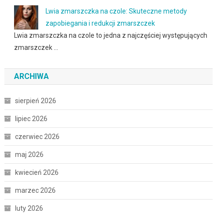
Lwia zmarszczka na czole: Skuteczne metody
zapobiegania i redukcji zmarszczek
Lwia zmarszczka na czole to jedna z najczęściej występujących
zmarszczek …
ARCHIWA
sierpień 2026
lipiec 2026
czerwiec 2026
maj 2026
kwiecień 2026
marzec 2026
luty 2026