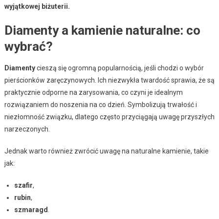
wyjątkowej biżuterii.
Diamenty a kamienie naturalne: co
wybrać?
Diamenty
cieszą się ogromną popularnością, jeśli chodzi o wybór
pierścionków zaręczynowych. Ich niezwykła twardość sprawia, że są
praktycznie odporne na zarysowania, co czyni je idealnym
rozwiązaniem do noszenia na co dzień. Symbolizują trwałość i
niezłomność związku, dlatego często przyciągają uwagę przyszłych
narzeczonych.
Jednak warto również zwrócić uwagę na naturalne kamienie, takie
jak:
szafir
,
rubin
,
szmaragd
.