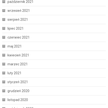
październik 2021
wrzesień 2021
sierpień 2021
lipiec 2021
czerwiec 2021
maj 2021
kwiecień 2021
marzec 2021
luty 2021
styczeń 2021
grudzień 2020
listopad 2020