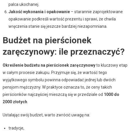
palca ukochanej.
Jakość wykonania i opakowanie
– starannie zaprojektowane
opakowanie podkreśli wartość prezentu i sprawi, że chwila
wręczenia stanie się jeszcze bardziej niezapomniana.
Budżet na pierścionek
zaręczynowy: ile przeznaczyć?
Określenie budżetu na pierścionek zaręczynowy
to kluczowy etap
w całym procesie zakupu. Przyjmuje się, że wartość tego
wyjątkowego symbolu powinna odpowiadać jednej lub dwóch
pensjom mężczyzny. W praktyce oznacza to, że ceny takich
pierścionków najczęściej mieszczą się w przedziale od
1000 do
2000 złotych
.
Ustalając swój budżet, warto zwrócić uwagę na:
tradycje,