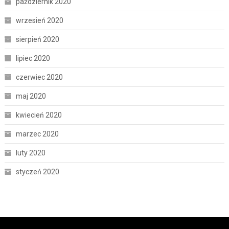
październik 2020
wrzesień 2020
sierpień 2020
lipiec 2020
czerwiec 2020
maj 2020
kwiecień 2020
marzec 2020
luty 2020
styczeń 2020