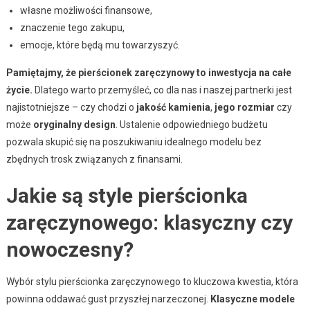
własne możliwości finansowe,
znaczenie tego zakupu,
emocje, które będą mu towarzyszyć.
Pamiętajmy, że pierścionek zaręczynowy to inwestycja na całe
życie.
Dlatego warto przemyśleć, co dla nas i naszej partnerki jest
najistotniejsze – czy chodzi o
jakość kamienia
,
jego rozmiar
czy
może
oryginalny design
. Ustalenie odpowiedniego budżetu
pozwala skupić się na poszukiwaniu idealnego modelu bez
zbędnych trosk związanych z finansami.
Jakie są style pierścionka
zaręczynowego: klasyczny czy
nowoczesny?
Wybór stylu pierścionka zaręczynowego to kluczowa kwestia, która
powinna oddawać gust przyszłej narzeczonej.
Klasyczne modele