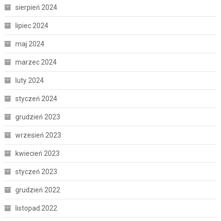
sierpień 2024
lipiec 2024
maj 2024
marzec 2024
luty 2024
styczeń 2024
grudzień 2023
wrzesień 2023
kwiecień 2023
styczeń 2023
grudzień 2022
listopad 2022