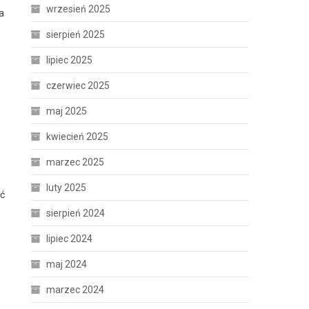
wrzesień 2025
a
sierpień 2025
lipiec 2025
czerwiec 2025
maj 2025
kwiecień 2025
marzec 2025
luty 2025
yć
sierpień 2024
lipiec 2024
maj 2024
marzec 2024