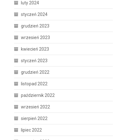
luty 2024
styczeń 2024
grudzień 2023
wrzesień 2023
kwiecień 2023
styczeń 2023
grudzień 2022
listopad 2022
październik 2022
wrzesień 2022
sierpień 2022
lipiec 2022