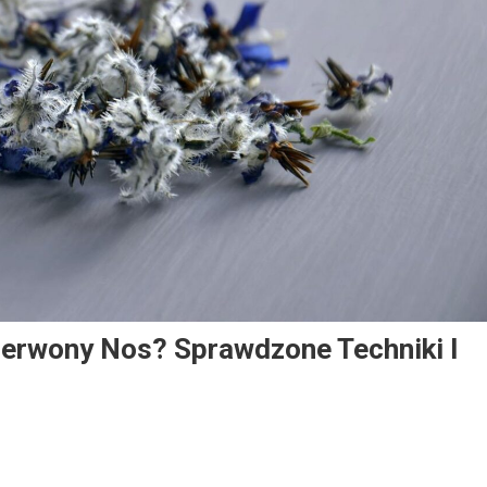
erwony Nos? Sprawdzone Techniki I