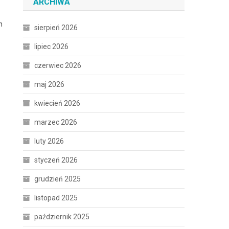
ARCHIWA
h
sierpień 2026
lipiec 2026
czerwiec 2026
maj 2026
kwiecień 2026
marzec 2026
luty 2026
styczeń 2026
grudzień 2025
listopad 2025
październik 2025