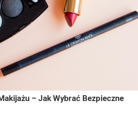
Makijażu – Jak Wybrać Bezpieczne