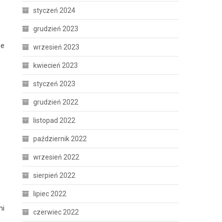
styczeń 2024
grudzień 2023
ne
wrzesień 2023
kwiecień 2023
styczeń 2023
grudzień 2022
listopad 2022
październik 2022
wrzesień 2022
sierpień 2022
lipiec 2022
mi
czerwiec 2022