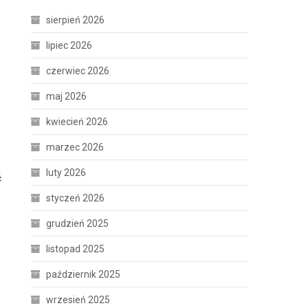
sierpień 2026
lipiec 2026
czerwiec 2026
maj 2026
kwiecień 2026
marzec 2026
luty 2026
ć
styczeń 2026
grudzień 2025
listopad 2025
październik 2025
wrzesień 2025