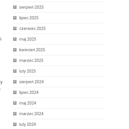
sierpień 2025
lipiec 2025
czerwiec 2025
ń
maj 2025
kwiecień 2025
marzec 2025
luty 2025
sierpień 2024
ty
e
lipiec 2024
maj 2024
marzec 2024
luty 2024