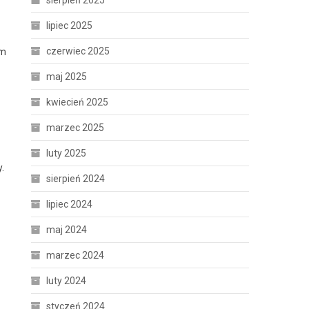
sierpień 2025
lipiec 2025
czerwiec 2025
ym
maj 2025
kwiecień 2025
marzec 2025
luty 2025
.
sierpień 2024
lipiec 2024
maj 2024
marzec 2024
luty 2024
styczeń 2024