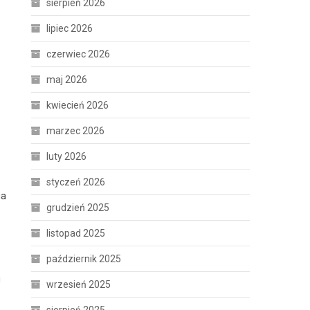
sierpień 2026
lipiec 2026
czerwiec 2026
maj 2026
kwiecień 2026
marzec 2026
luty 2026
styczeń 2026
ia
grudzień 2025
listopad 2025
październik 2025
i
wrzesień 2025