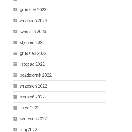
grudzień 2023
wrzesień 2023
kwiecień 2023
styczeń 2023
grudzień 2022
listopad 2022
październik 2022
wrzesień 2022
sierpień 2022
lipiec 2022
czerwiec 2022
maj 2022