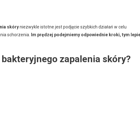
nia skóry
niezwykle istotne jest podjęcie szybkich działań w celu
nia schorzenia.
Im prędzej podejmiemy odpowiednie kroki, tym lepie
a bakteryjnego zapalenia skóry?