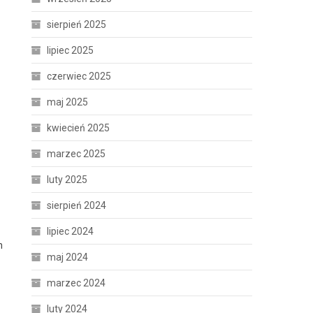
sierpień 2025
lipiec 2025
czerwiec 2025
maj 2025
kwiecień 2025
marzec 2025
luty 2025
sierpień 2024
lipiec 2024
h
maj 2024
marzec 2024
luty 2024