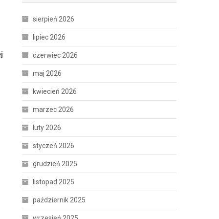
sierpień 2026
lipiec 2026
j
czerwiec 2026
maj 2026
kwiecień 2026
marzec 2026
luty 2026
styczeń 2026
grudzień 2025
listopad 2025
październik 2025
wrzesień 2025