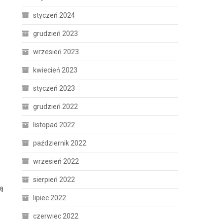
styczeń 2024
s
grudzień 2023
wrzesień 2023
kwiecień 2023
styczeń 2023
grudzień 2022
listopad 2022
październik 2022
wrzesień 2022
sierpień 2022
ią
lipiec 2022
czerwiec 2022