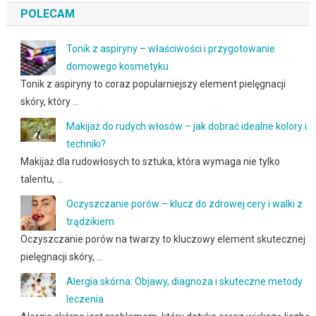
POLECAM
Tonik z aspiryny – właściwości i przygotowanie
domowego kosmetyku
Tonik z aspiryny to coraz popularniejszy element pielęgnacji
skóry, który …
Makijaż do rudych włosów – jak dobrać idealne kolory i
techniki?
Makijaż dla rudowłosych to sztuka, która wymaga nie tylko
talentu, …
Oczyszczanie porów – klucz do zdrowej cery i walki z
trądzikiem
Oczyszczanie porów na twarzy to kluczowy element skutecznej
pielęgnacji skóry, …
Alergia skórna: Objawy, diagnoza i skuteczne metody
leczenia