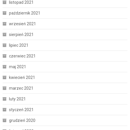
listopad 2021
październik 2021
wrzesień 2021
sierpień 2021
lipiec 2021
czerwiec 2021
maj 2021
kwiecień 2021
marzec 2021
luty 2021
styczeń 2021
grudzień 2020