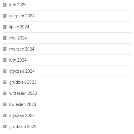
luty 2025
sierpień 2024
lipiec 2024
maj 2024
marzec 2024
luty 2024
styczeń 2024
grudzień 2023
wrzesień 2023
kwiecień 2023
styczeń 2023
grudzień 2022