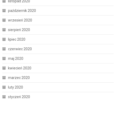
listopad 2020
październik 2020
wrzesień 2020
sierpień 2020
lipiec 2020
czerwiec 2020
maj 2020
kwiecień 2020
marzec 2020
luty 2020
styczeń 2020