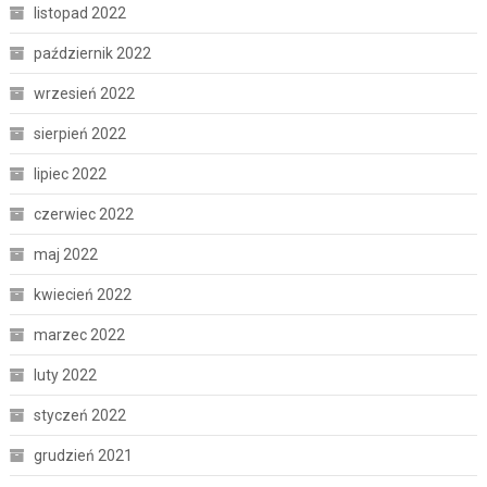
listopad 2022
październik 2022
wrzesień 2022
sierpień 2022
lipiec 2022
czerwiec 2022
maj 2022
kwiecień 2022
marzec 2022
luty 2022
styczeń 2022
grudzień 2021