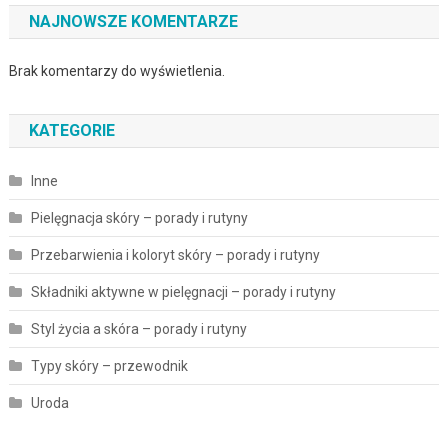
NAJNOWSZE KOMENTARZE
Brak komentarzy do wyświetlenia.
KATEGORIE
Inne
Pielęgnacja skóry – porady i rutyny
Przebarwienia i koloryt skóry – porady i rutyny
Składniki aktywne w pielęgnacji – porady i rutyny
Styl życia a skóra – porady i rutyny
Typy skóry – przewodnik
Uroda