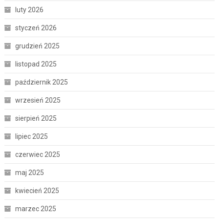
luty 2026
styczeń 2026
grudzień 2025
listopad 2025
październik 2025
wrzesień 2025
sierpień 2025
lipiec 2025
czerwiec 2025
maj 2025
kwiecień 2025
marzec 2025