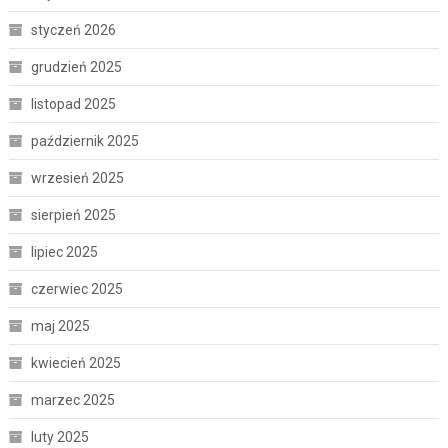
styczeń 2026
grudzień 2025
listopad 2025
październik 2025
wrzesień 2025
sierpień 2025
lipiec 2025
czerwiec 2025
maj 2025
kwiecień 2025
marzec 2025
luty 2025