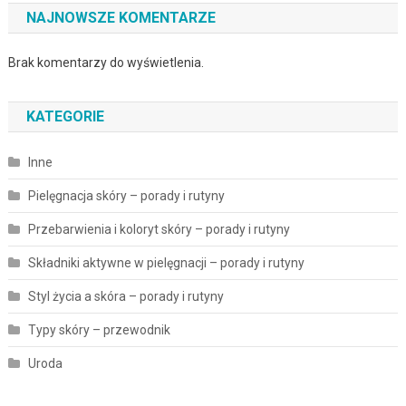
NAJNOWSZE KOMENTARZE
Brak komentarzy do wyświetlenia.
KATEGORIE
Inne
Pielęgnacja skóry – porady i rutyny
Przebarwienia i koloryt skóry – porady i rutyny
Składniki aktywne w pielęgnacji – porady i rutyny
Styl życia a skóra – porady i rutyny
Typy skóry – przewodnik
Uroda