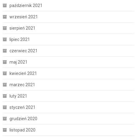
październik 2021
wrzesień 2021
sierpień 2021
lipiec 2021
czerwiec 2021
maj 2021
kwiecień 2021
marzec 2021
luty 2021
styczeń 2021
grudzień 2020
listopad 2020