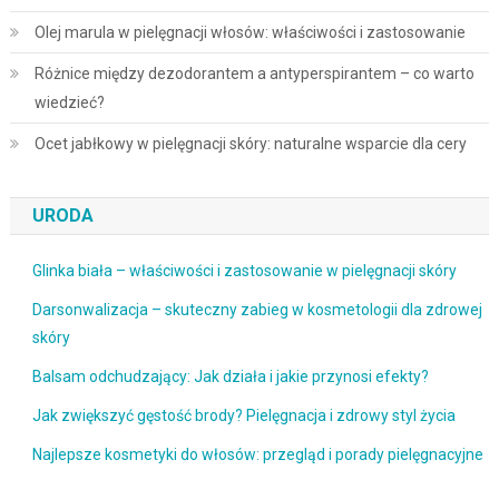
Olej marula w pielęgnacji włosów: właściwości i zastosowanie
Różnice między dezodorantem a antyperspirantem – co warto
wiedzieć?
Ocet jabłkowy w pielęgnacji skóry: naturalne wsparcie dla cery
URODA
Glinka biała – właściwości i zastosowanie w pielęgnacji skóry
Darsonwalizacja – skuteczny zabieg w kosmetologii dla zdrowej
skóry
Balsam odchudzający: Jak działa i jakie przynosi efekty?
Jak zwiększyć gęstość brody? Pielęgnacja i zdrowy styl życia
Najlepsze kosmetyki do włosów: przegląd i porady pielęgnacyjne