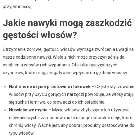
przyjemnością.
Jakie nawyki mogą zaszkodzić
gęstości włosów?
Utrzymanie zdrowej gęstości włosów wymaga zwrócenia uwagi na
nasze codzienne nawyki. Wiele z nich może przyczyniać się do
osłabienia włosów i ich wypadania. Oto kilka najczęstszych
czynników, które mogą negatywnie wpłynąć na gęstość włosów:
Nadmierne użycie prostownic i lokówek
– Częste stylizowanie
włosów przy użyciu gorących narzędzi powoduje, że włosy stają
się suche i łamliwe, co prowadzi do ich osłabienia.
Niewłaściwe mycie
– Mycie włosów zbyt często lub używanie
niewłaściwych szamponów może usunąć naturalne oleje, które
chronią włosy. Ważne jest, aby dobrać produkty dostosowane do
typu włosów.