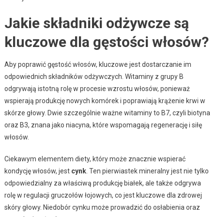
Jakie składniki odżywcze są
kluczowe dla gęstości włosów?
Aby poprawić gęstość włosów, kluczowe jest dostarczanie im
odpowiednich składników odżywczych. Witaminy z grupy B
odgrywają istotną rolę w procesie wzrostu włosów, ponieważ
wspierają produkcję nowych komórek i poprawiają krążenie krwi w
skórze głowy. Dwie szczególnie ważne witaminy to B7, czyli biotyna
oraz B3, znana jako niacyna, które wspomagają regenerację i siłę
włosów.
Ciekawym elementem diety, który może znacznie wspierać
kondycję włosów, jest
cynk
. Ten pierwiastek mineralny jest nie tylko
odpowiedzialny za właściwą produkcję białek, ale także odgrywa
rolę w regulacji gruczołów łojowych, co jest kluczowe dla zdrowej
skóry głowy. Niedobór cynku może prowadzić do osłabienia oraz