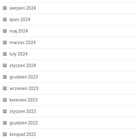
sierpień 2024
lipiec 2024
maj 2024
marzec 2024
luty 2024
styczeń 2024
grudzień 2023
wrzesień 2023
kwiecień 2023
styczeń 2023
grudzień 2022
listopad 2022