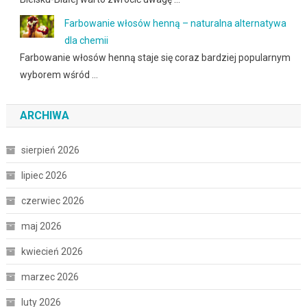
Farbowanie włosów henną – naturalna alternatywa
dla chemii
Farbowanie włosów henną staje się coraz bardziej popularnym
wyborem wśród …
ARCHIWA
sierpień 2026
lipiec 2026
czerwiec 2026
maj 2026
kwiecień 2026
marzec 2026
luty 2026