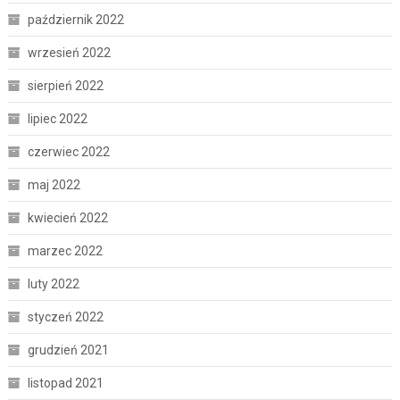
październik 2022
wrzesień 2022
sierpień 2022
lipiec 2022
czerwiec 2022
maj 2022
kwiecień 2022
marzec 2022
luty 2022
styczeń 2022
grudzień 2021
listopad 2021