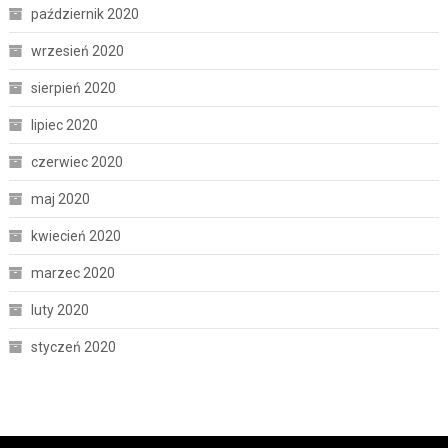
październik 2020
wrzesień 2020
sierpień 2020
lipiec 2020
czerwiec 2020
maj 2020
kwiecień 2020
marzec 2020
luty 2020
styczeń 2020