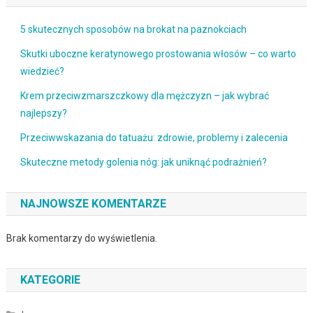
5 skutecznych sposobów na brokat na paznokciach
Skutki uboczne keratynowego prostowania włosów – co warto
wiedzieć?
Krem przeciwzmarszczkowy dla mężczyzn – jak wybrać
najlepszy?
Przeciwwskazania do tatuażu: zdrowie, problemy i zalecenia
Skuteczne metody golenia nóg: jak uniknąć podrażnień?
NAJNOWSZE KOMENTARZE
Brak komentarzy do wyświetlenia.
KATEGORIE