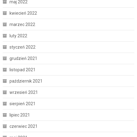
maj 2022
kwiecień 2022
marzec 2022
luty 2022
styczeń 2022
grudzień 2021
listopad 2021
październik 2021
wrzesień 2021
sierpień 2021
lipiec 2021
czerwiec 2021