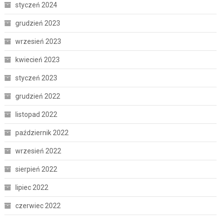
styczeń 2024
grudzień 2023
wrzesień 2023
kwiecień 2023
styczeń 2023
grudzień 2022
listopad 2022
październik 2022
wrzesień 2022
sierpień 2022
lipiec 2022
czerwiec 2022