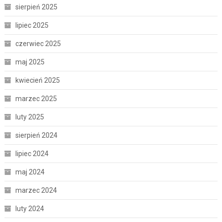
sierpień 2025
lipiec 2025
czerwiec 2025
maj 2025
kwiecień 2025
marzec 2025
luty 2025
sierpień 2024
lipiec 2024
maj 2024
marzec 2024
luty 2024