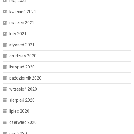
maj 2021
kwiecień 2021
marzec 2021
luty 2021
styczeń 2021
grudzień 2020
listopad 2020
październik 2020
wrzesień 2020
sierpień 2020
lipiec 2020
czerwiec 2020
maj 2020