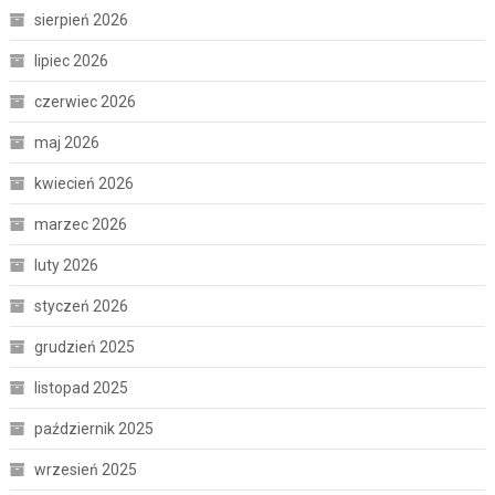
sierpień 2026
lipiec 2026
czerwiec 2026
maj 2026
kwiecień 2026
marzec 2026
luty 2026
styczeń 2026
grudzień 2025
listopad 2025
październik 2025
wrzesień 2025