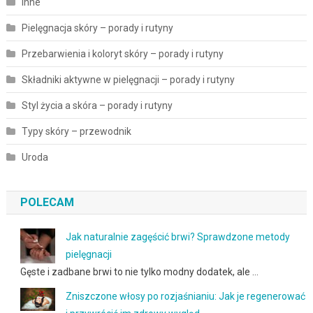
Inne
Pielęgnacja skóry – porady i rutyny
Przebarwienia i koloryt skóry – porady i rutyny
Składniki aktywne w pielęgnacji – porady i rutyny
Styl życia a skóra – porady i rutyny
Typy skóry – przewodnik
Uroda
POLECAM
Jak naturalnie zagęścić brwi? Sprawdzone metody
pielęgnacji
Gęste i zadbane brwi to nie tylko modny dodatek, ale …
Zniszczone włosy po rozjaśnianiu: Jak je regenerować