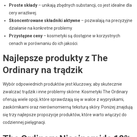
Proste składy
– unikają zbędnych substancji, co jest idealne dla
cery wrażliwej.
Skoncentrowane składniki aktywne
– pozwalają na precyzyjne
działanie na konkretne problemy.
Przystępne ceny
– kosmetyki są dostępne w korzystnych
cenach w porównaniu do ich jakości.
Najlepsze produkty z The
Ordinary na trądzik
Wybór odpowiednich produktów jest kluczowy, aby skutecznie
zwalczać trądzik i inne problemy skórne. Kosmetyki The Ordinary
oferują wiele opcji, które sprawdzają się w walce z wypryskami,
zaskórnikami oraz nierównomierną teksturą skóry. Poniżej znajdują
się trzy najlepsze propozycje produktów, które warto włączyć do
codziennej pielęgnacji.