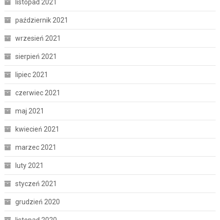
listopad 2021
październik 2021
wrzesień 2021
sierpień 2021
lipiec 2021
czerwiec 2021
maj 2021
kwiecień 2021
marzec 2021
luty 2021
styczeń 2021
grudzień 2020