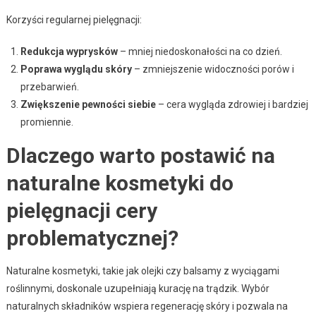
Korzyści regularnej pielęgnacji:
Redukcja wyprysków
– mniej niedoskonałości na co dzień.
Poprawa wyglądu skóry
– zmniejszenie widoczności porów i
przebarwień.
Zwiększenie pewności siebie
– cera wygląda zdrowiej i bardziej
promiennie.
Dlaczego warto postawić na
naturalne kosmetyki do
pielęgnacji cery
problematycznej?
Naturalne kosmetyki, takie jak olejki czy balsamy z wyciągami
roślinnymi, doskonale uzupełniają kurację na trądzik. Wybór
naturalnych składników wspiera regenerację skóry i pozwala na