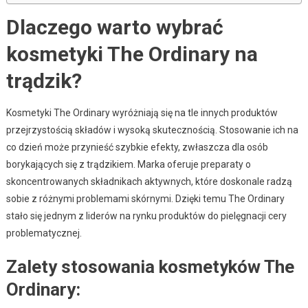
Dlaczego warto wybrać
kosmetyki The Ordinary na
trądzik?
Kosmetyki The Ordinary wyróżniają się na tle innych produktów
przejrzystością składów i wysoką skutecznością. Stosowanie ich na
co dzień może przynieść szybkie efekty, zwłaszcza dla osób
borykających się z trądzikiem. Marka oferuje preparaty o
skoncentrowanych składnikach aktywnych, które doskonale radzą
sobie z różnymi problemami skórnymi. Dzięki temu The Ordinary
stało się jednym z liderów na rynku produktów do pielęgnacji cery
problematycznej.
Zalety stosowania kosmetyków The
Ordinary: