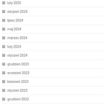
luty 2025
sierpień 2024
lipiec 2024
maj 2024
marzec 2024
luty 2024
styczeń 2024
grudzień 2023
wrzesień 2023
kwiecień 2023
styczeń 2023
grudzień 2022