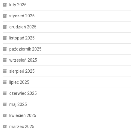
luty 2026
styczeń 2026
grudzień 2025
listopad 2025
październik 2025
wrzesień 2025
sierpień 2025
lipiec 2025
czerwiec 2025
maj 2025
kwiecień 2025
marzec 2025