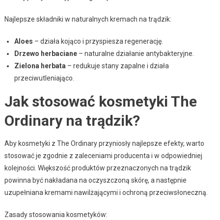
Najlepsze składniki w naturalnych kremach na trądzik:
Aloes
– działa kojąco i przyspiesza regenerację.
Drzewo herbaciane
– naturalne działanie antybakteryjne.
Zielona herbata
– redukuje stany zapalne i działa
przeciwutleniająco.
Jak stosować kosmetyki The
Ordinary na trądzik?
Aby kosmetyki z The Ordinary przyniosły najlepsze efekty, warto
stosować je zgodnie z zaleceniami producenta i w odpowiedniej
kolejności. Większość produktów przeznaczonych na trądzik
powinna być nakładana na oczyszczoną skórę, a następnie
uzupełniana kremami nawilżającymi i ochroną przeciwsłoneczną.
Zasady stosowania kosmetyków: