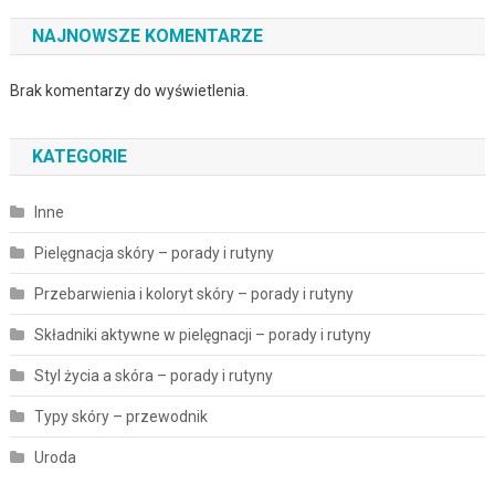
NAJNOWSZE KOMENTARZE
Brak komentarzy do wyświetlenia.
KATEGORIE
Inne
Pielęgnacja skóry – porady i rutyny
Przebarwienia i koloryt skóry – porady i rutyny
Składniki aktywne w pielęgnacji – porady i rutyny
Styl życia a skóra – porady i rutyny
Typy skóry – przewodnik
Uroda