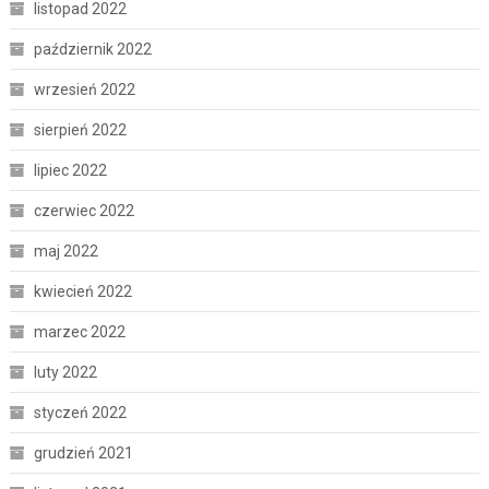
listopad 2022
październik 2022
wrzesień 2022
sierpień 2022
lipiec 2022
czerwiec 2022
maj 2022
kwiecień 2022
marzec 2022
luty 2022
styczeń 2022
grudzień 2021