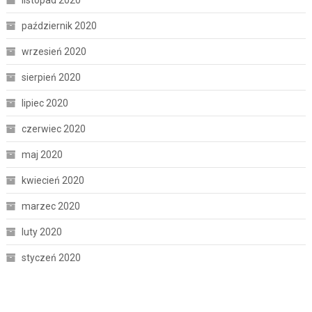
listopad 2020
październik 2020
wrzesień 2020
sierpień 2020
lipiec 2020
czerwiec 2020
maj 2020
kwiecień 2020
marzec 2020
luty 2020
styczeń 2020