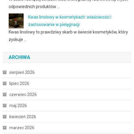
odpowiednich produktów …
Kwas linolowy w kosmetykach: właściwości i
zastosowanie w pielęgnacji
Kwas linolowy to prawdziwy skarb w świecie kosmetyków, który
zyskuje …
ARCHIWA
sierpień 2026
lipiec 2026
czerwiec 2026
maj 2026
kwiecień 2026
marzec 2026