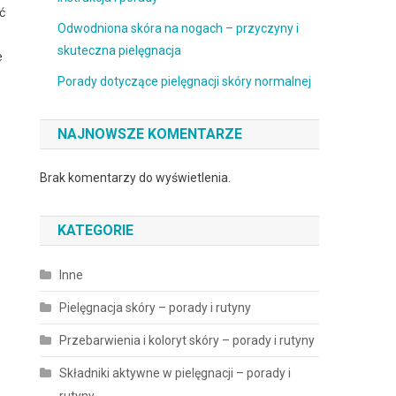
ć
Odwodniona skóra na nogach – przyczyny i
skuteczna pielęgnacja
e
Porady dotyczące pielęgnacji skóry normalnej
NAJNOWSZE KOMENTARZE
Brak komentarzy do wyświetlenia.
KATEGORIE
Inne
Pielęgnacja skóry – porady i rutyny
Przebarwienia i koloryt skóry – porady i rutyny
Składniki aktywne w pielęgnacji – porady i