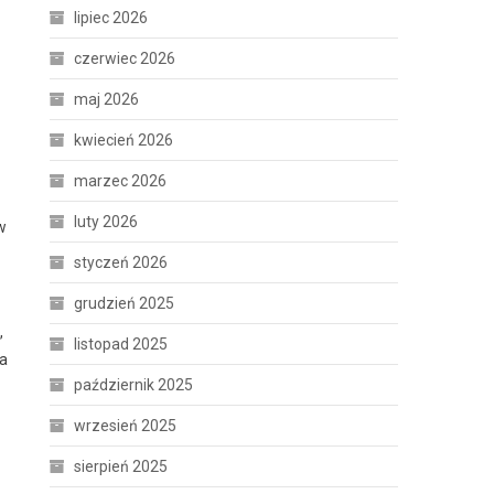
lipiec 2026
czerwiec 2026
maj 2026
kwiecień 2026
marzec 2026
luty 2026
w
styczeń 2026
grudzień 2025
,
listopad 2025
ia
październik 2025
wrzesień 2025
sierpień 2025