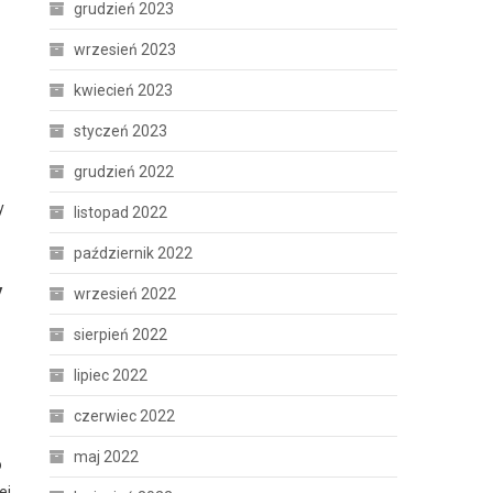
grudzień 2023
wrzesień 2023
kwiecień 2023
styczeń 2023
grudzień 2022
y
listopad 2022
październik 2022
y
wrzesień 2022
sierpień 2022
lipiec 2022
czerwiec 2022
maj 2022
o
ej