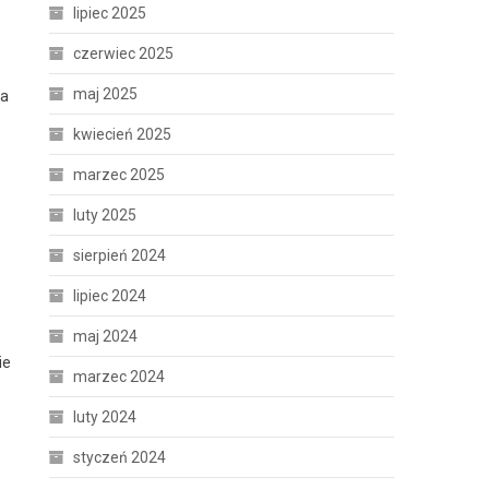
lipiec 2025
czerwiec 2025
maj 2025
da
kwiecień 2025
marzec 2025
luty 2025
sierpień 2024
lipiec 2024
maj 2024
ie
marzec 2024
luty 2024
styczeń 2024