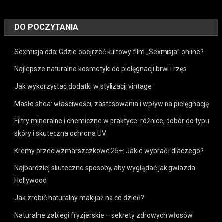
DO POCZYTANIA
Sexmisja cda: Gdzie obejrzeć kultowy film „Sexmisja” online?
Najlepsze naturalne kosmetyki do pielęgnacji brwi i rzęs
Jak wykorzystać dodatki w stylizacji vintage
Masło shea: właściwości, zastosowania i wpływ na pielęgnację
Filtry mineralne i chemiczne w praktyce: różnice, dobór do typu
skóry i skuteczna ochrona UV
Kremy przeciwzmarszczkowe 25+: Jakie wybrać i dlaczego?
Najbardziej skuteczne sposoby, aby wyglądać jak gwiazda
Hollywood
Jak zrobić naturalny makijaż na co dzień?
Naturalne zabiegi fryzjerskie – sekrety zdrowych włosów