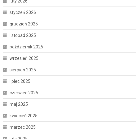
luty 2026
styczeń 2026
grudzień 2025
listopad 2025
październik 2025
wrzesień 2025
sierpień 2025
lipiec 2025
czerwiec 2025
maj 2025
kwiecień 2025
marzec 2025
luty 2025