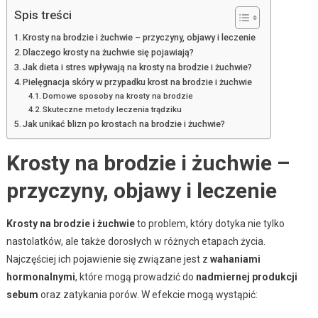
Spis treści
Krosty na brodzie i żuchwie – przyczyny, objawy i leczenie
Dlaczego krosty na żuchwie się pojawiają?
Jak dieta i stres wpływają na krosty na brodzie i żuchwie?
Pielęgnacja skóry w przypadku krost na brodzie i żuchwie
Domowe sposoby na krosty na brodzie
Skuteczne metody leczenia trądziku
Jak unikać blizn po krostach na brodzie i żuchwie?
Krosty na brodzie i żuchwie –
przyczyny, objawy i leczenie
Krosty na brodzie i żuchwie
to problem, który dotyka nie tylko
nastolatków, ale także dorosłych w różnych etapach życia.
Najczęściej ich pojawienie się związane jest z
wahaniami
hormonalnymi
, które mogą prowadzić do
nadmiernej produkcji
sebum
oraz zatykania porów. W efekcie mogą wystąpić: