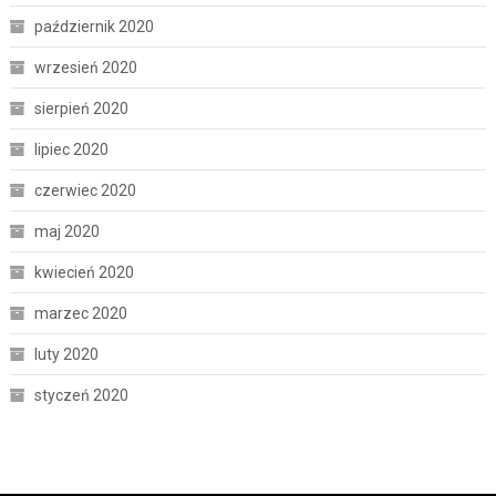
październik 2020
wrzesień 2020
sierpień 2020
lipiec 2020
czerwiec 2020
maj 2020
kwiecień 2020
marzec 2020
luty 2020
styczeń 2020