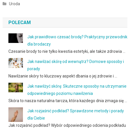
Uroda
POLECAM
Jak prawidłowo czesać brodę? Praktyczny przewodnik
dla brodaczy
Czesanie brody to nie tylko kwestia estetyki, ale także zdrowia …
Jak nawilżać skórę od wewnątrz? Domowe sposoby i
porady
Nawilżanie skóry to kluczowy aspekt dbania o jej zdrowie i …
Jak nawilżyć skórę: Skuteczne sposoby na utrzymanie
odpowiedniego poziomu nawilżenia
Skóra to nasza naturalna tarcza, która każdego dnia zmaga się …
Jak rozjaśnić podkład? Sprawdzone metody i porady
dla Ciebie
Jak rozjaśnić podkład? Wybór odpowiedniego odcienia podkładu