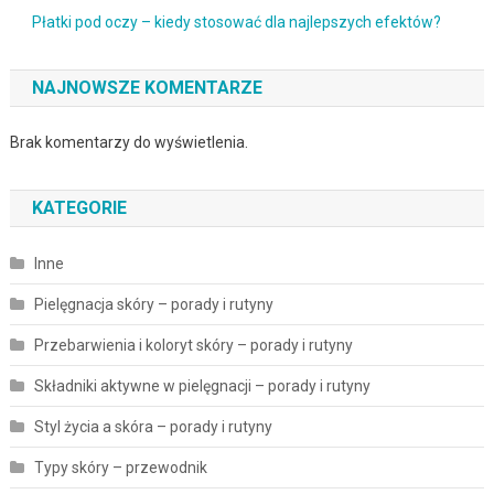
Płatki pod oczy – kiedy stosować dla najlepszych efektów?
NAJNOWSZE KOMENTARZE
Brak komentarzy do wyświetlenia.
KATEGORIE
Inne
Pielęgnacja skóry – porady i rutyny
Przebarwienia i koloryt skóry – porady i rutyny
Składniki aktywne w pielęgnacji – porady i rutyny
Styl życia a skóra – porady i rutyny
Typy skóry – przewodnik