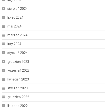
sierpień 2024
lipiec 2024
maj 2024
marzec 2024
luty 2024
styczeń 2024
grudzień 2023
wrzesień 2023
kwiecień 2023
styczeń 2023
grudzień 2022
listopad 2022