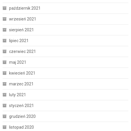
październik 2021
wrzesień 2021
sierpień 2021
lipiec 2021
czerwiec 2021
maj 2021
kwiecień 2021
marzec 2021
luty 2021
styczeń 2021
grudzień 2020
listopad 2020