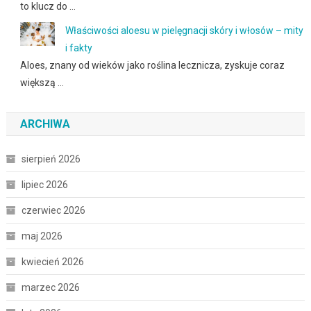
to klucz do …
Właściwości aloesu w pielęgnacji skóry i włosów – mity
i fakty
Aloes, znany od wieków jako roślina lecznicza, zyskuje coraz
większą …
ARCHIWA
sierpień 2026
lipiec 2026
czerwiec 2026
maj 2026
kwiecień 2026
marzec 2026