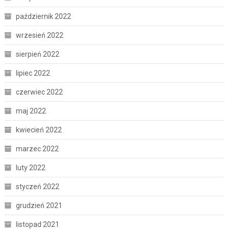
październik 2022
wrzesień 2022
sierpień 2022
lipiec 2022
czerwiec 2022
maj 2022
kwiecień 2022
marzec 2022
luty 2022
styczeń 2022
grudzień 2021
listopad 2021