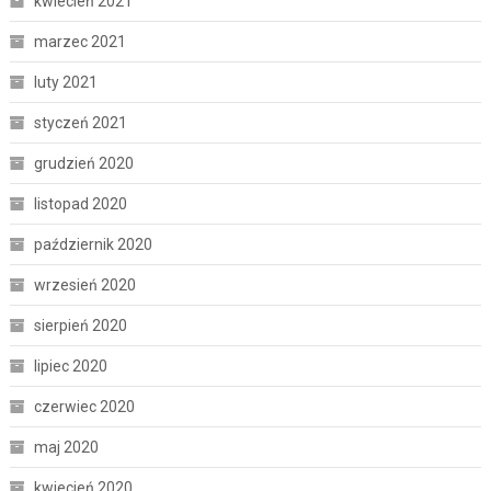
kwiecień 2021
marzec 2021
luty 2021
styczeń 2021
grudzień 2020
listopad 2020
październik 2020
wrzesień 2020
sierpień 2020
lipiec 2020
czerwiec 2020
maj 2020
kwiecień 2020