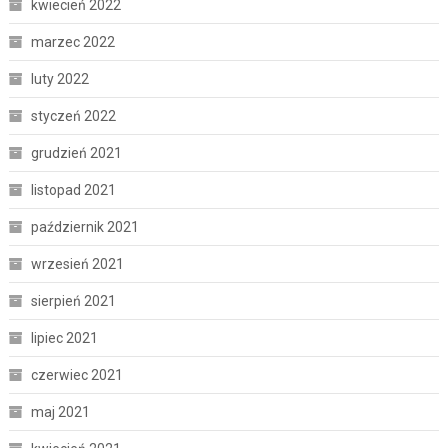
kwiecień 2022
marzec 2022
luty 2022
styczeń 2022
grudzień 2021
listopad 2021
październik 2021
wrzesień 2021
sierpień 2021
lipiec 2021
czerwiec 2021
maj 2021