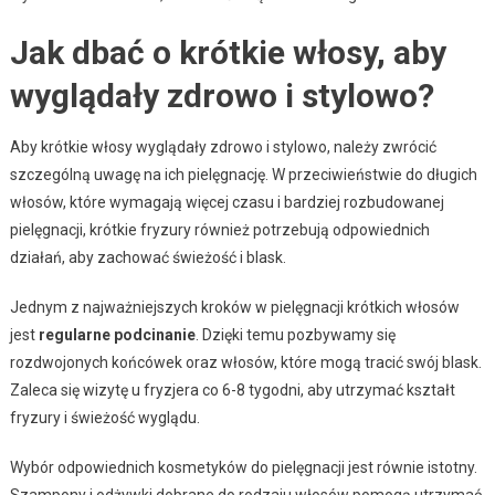
Jak dbać o krótkie włosy, aby
wyglądały zdrowo i stylowo?
Aby krótkie włosy wyglądały zdrowo i stylowo, należy zwrócić
szczególną uwagę na ich pielęgnację. W przeciwieństwie do długich
włosów, które wymagają więcej czasu i bardziej rozbudowanej
pielęgnacji, krótkie fryzury również potrzebują odpowiednich
działań, aby zachować świeżość i blask.
Jednym z najważniejszych kroków w pielęgnacji krótkich włosów
jest
regularne podcinanie
. Dzięki temu pozbywamy się
rozdwojonych końcówek oraz włosów, które mogą tracić swój blask.
Zaleca się wizytę u fryzjera co 6-8 tygodni, aby utrzymać kształt
fryzury i świeżość wyglądu.
Wybór odpowiednich kosmetyków do pielęgnacji jest równie istotny.