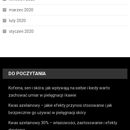
marzec 2020
luty 2020
styczeń 2020
DO POCZYTANIA
Kofeina, sen i skóra: jak wpływają na siebie i kiedy warto
zachować umiar w pielęgnacji i kawie
Kwas azelainowy – jakie efekty przynosi stosowanie i jak
bezpiecznie go używać w pielęgnacji skóry
Kwas azelainowy 30% – właściwości, zastosowanie i efekty