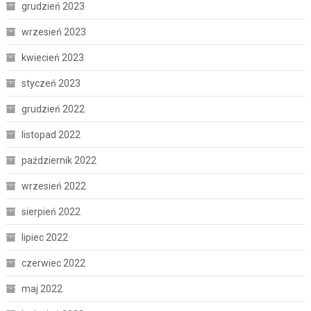
grudzień 2023
wrzesień 2023
kwiecień 2023
styczeń 2023
grudzień 2022
listopad 2022
październik 2022
wrzesień 2022
sierpień 2022
lipiec 2022
czerwiec 2022
maj 2022