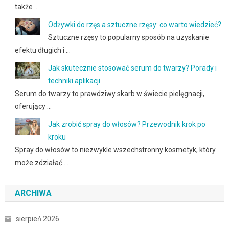
także …
Odżywki do rzęs a sztuczne rzęsy: co warto wiedzieć?
Sztuczne rzęsy to popularny sposób na uzyskanie
efektu długich i …
Jak skutecznie stosować serum do twarzy? Porady i
techniki aplikacji
Serum do twarzy to prawdziwy skarb w świecie pielęgnacji,
oferujący …
Jak zrobić spray do włosów? Przewodnik krok po
kroku
Spray do włosów to niezwykle wszechstronny kosmetyk, który
może zdziałać …
ARCHIWA
sierpień 2026