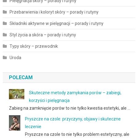
Pielęgnacja skóry – porady i rutyny
Przebarwienia i koloryt skóry – porady i rutyny
Składniki aktywne w pielęgnacji – porady i rutyny
Styl życia a skóra – porady i rutyny
Typy skóry – przewodnik
Uroda
POLECAM
Skuteczne metody zamykania porów – zabiegi,
korzyści i pielęgnacja
Zabieg na zamknięcie porów to nie tylko kwestia estetyki, ale …
Pryszcze na czole: przyczyny, objawy i skuteczne
leczenie
Pryszcze na czole to nie tylko problem estetyczny, ale