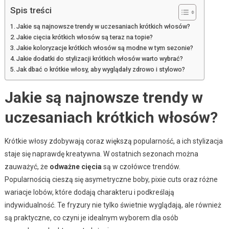
Spis treści
Jakie są najnowsze trendy w uczesaniach krótkich włosów?
Jakie cięcia krótkich włosów są teraz na topie?
Jakie koloryzacje krótkich włosów są modne w tym sezonie?
Jakie dodatki do stylizacji krótkich włosów warto wybrać?
Jak dbać o krótkie włosy, aby wyglądały zdrowo i stylowo?
Jakie są najnowsze trendy w
uczesaniach krótkich włosów?
Krótkie włosy zdobywają coraz większą popularność, a ich stylizacja
staje się naprawdę kreatywna. W ostatnich sezonach można
zauważyć, że
odważne cięcia
są w czołówce trendów.
Popularnością cieszą się asymetryczne boby, pixie cuts oraz różne
wariacje lobów, które dodają charakteru i podkreślają
indywidualność. Te fryzury nie tylko świetnie wyglądają, ale również
są praktyczne, co czyni je idealnym wyborem dla osób