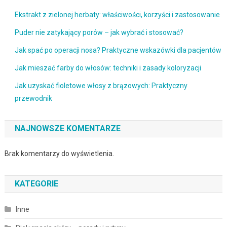
Ekstrakt z zielonej herbaty: właściwości, korzyści i zastosowanie
Puder nie zatykający porów – jak wybrać i stosować?
Jak spać po operacji nosa? Praktyczne wskazówki dla pacjentów
Jak mieszać farby do włosów: techniki i zasady koloryzacji
Jak uzyskać fioletowe włosy z brązowych: Praktyczny
przewodnik
NAJNOWSZE KOMENTARZE
Brak komentarzy do wyświetlenia.
KATEGORIE
Inne