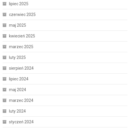
lipiec 2025
czerwiec 2025
maj 2025
kwiecień 2025
marzec 2025
luty 2025
sierpień 2024
lipiec 2024
maj 2024
marzec 2024
luty 2024
styczeń 2024