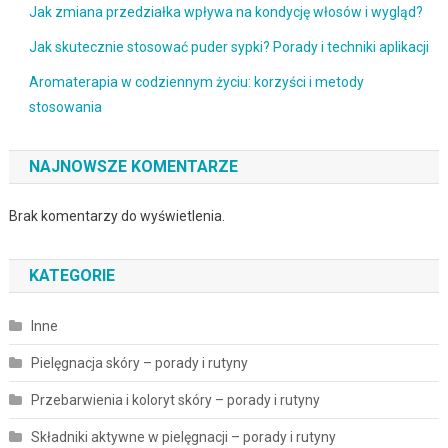
Jak zmiana przedziałka wpływa na kondycję włosów i wygląd?
Jak skutecznie stosować puder sypki? Porady i techniki aplikacji
Aromaterapia w codziennym życiu: korzyści i metody
stosowania
NAJNOWSZE KOMENTARZE
Brak komentarzy do wyświetlenia.
KATEGORIE
Inne
Pielęgnacja skóry – porady i rutyny
Przebarwienia i koloryt skóry – porady i rutyny
Składniki aktywne w pielęgnacji – porady i rutyny