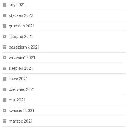
luty 2022
styczeń 2022
grudzień 2021
listopad 2021
październik 2021
wrzesień 2021
sierpień 2021
lipiec 2021
czerwiec 2021
maj 2021
kwiecień 2021
marzec 2021