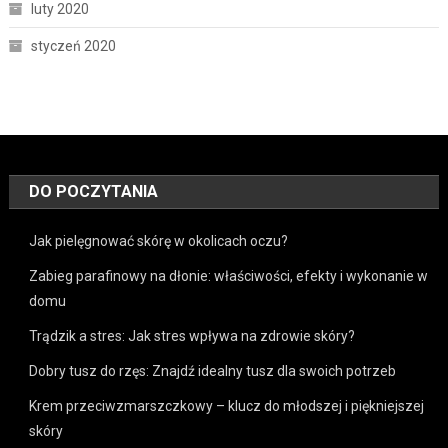
luty 2020
styczeń 2020
DO POCZYTANIA
Jak pielęgnować skórę w okolicach oczu?
Zabieg parafinowy na dłonie: właściwości, efekty i wykonanie w
domu
Trądzik a stres: Jak stres wpływa na zdrowie skóry?
Dobry tusz do rzęs: Znajdź idealny tusz dla swoich potrzeb
Krem przeciwzmarszczkowy – klucz do młodszej i piękniejszej
skóry