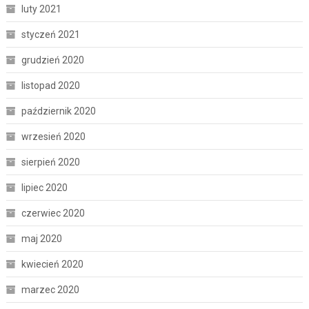
luty 2021
styczeń 2021
grudzień 2020
listopad 2020
październik 2020
wrzesień 2020
sierpień 2020
lipiec 2020
czerwiec 2020
maj 2020
kwiecień 2020
marzec 2020