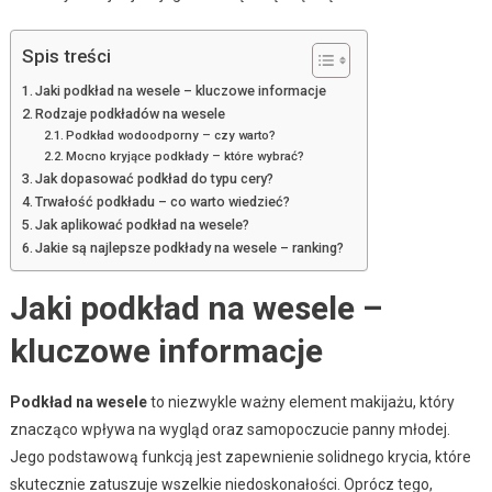
Spis treści
Jaki podkład na wesele – kluczowe informacje
Rodzaje podkładów na wesele
Podkład wodoodporny – czy warto?
Mocno kryjące podkłady – które wybrać?
Jak dopasować podkład do typu cery?
Trwałość podkładu – co warto wiedzieć?
Jak aplikować podkład na wesele?
Jakie są najlepsze podkłady na wesele – ranking?
Jaki podkład na wesele –
kluczowe informacje
Podkład na wesele
to niezwykle ważny element makijażu, który
znacząco wpływa na wygląd oraz samopoczucie panny młodej.
Jego podstawową funkcją jest zapewnienie solidnego krycia, które
skutecznie zatuszuje wszelkie niedoskonałości. Oprócz tego,