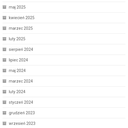
maj 2025
kwiecień 2025
marzec 2025
luty 2025
sierpień 2024
lipiec 2024
maj 2024
marzec 2024
luty 2024
styczeń 2024
grudzień 2023
wrzesień 2023