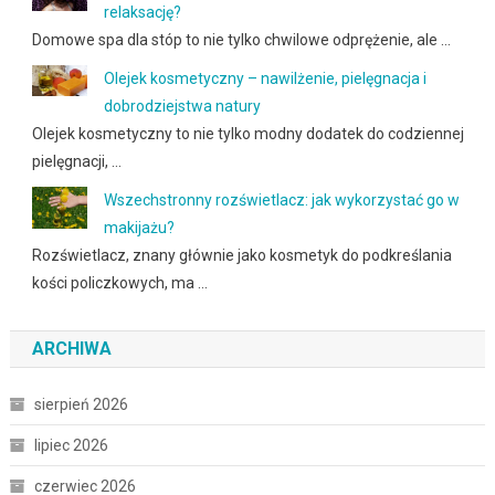
relaksację?
Domowe spa dla stóp to nie tylko chwilowe odprężenie, ale …
Olejek kosmetyczny – nawilżenie, pielęgnacja i
dobrodziejstwa natury
Olejek kosmetyczny to nie tylko modny dodatek do codziennej
pielęgnacji, …
Wszechstronny rozświetlacz: jak wykorzystać go w
makijażu?
Rozświetlacz, znany głównie jako kosmetyk do podkreślania
kości policzkowych, ma …
ARCHIWA
sierpień 2026
lipiec 2026
czerwiec 2026