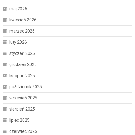
maj 2026
kwiecień 2026
marzec 2026
luty 2026
styczeń 2026
grudzień 2025
listopad 2025
październik 2025
wrzesień 2025
sierpień 2025
lipiec 2025
czerwiec 2025