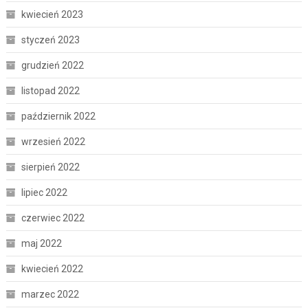
kwiecień 2023
styczeń 2023
grudzień 2022
listopad 2022
październik 2022
wrzesień 2022
sierpień 2022
lipiec 2022
czerwiec 2022
maj 2022
kwiecień 2022
marzec 2022