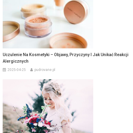
Uczulenie Na Kosmetyki – Objawy, Przyczyny I Jak Unikać Reakcji
Alergicznych
2025-04-25
pudrovane.pl