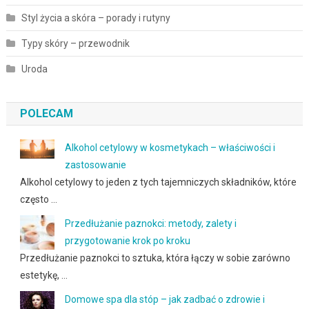
Styl życia a skóra – porady i rutyny
Typy skóry – przewodnik
Uroda
POLECAM
Alkohol cetylowy w kosmetykach – właściwości i
zastosowanie
Alkohol cetylowy to jeden z tych tajemniczych składników, które
często …
Przedłużanie paznokci: metody, zalety i
przygotowanie krok po kroku
Przedłużanie paznokci to sztuka, która łączy w sobie zarówno
estetykę, …
Domowe spa dla stóp – jak zadbać o zdrowie i