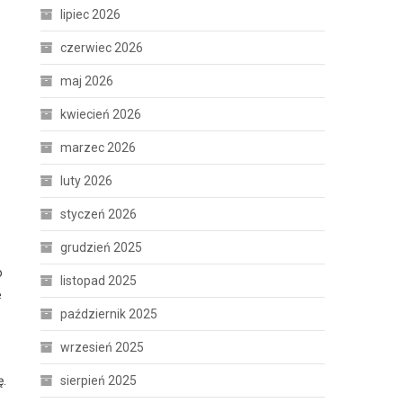
lipiec 2026
czerwiec 2026
maj 2026
kwiecień 2026
marzec 2026
luty 2026
styczeń 2026
grudzień 2025
o
listopad 2025
e
październik 2025
wrzesień 2025
sierpień 2025
ę.