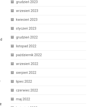
grudzień 2023
wrzesień 2023
kwiecień 2023
styczeń 2023
grudzień 2022
ad
listopad 2022
październik 2022
wrzesień 2022
sierpień 2022
e
lipiec 2022
czerwiec 2022
maj 2022
ę