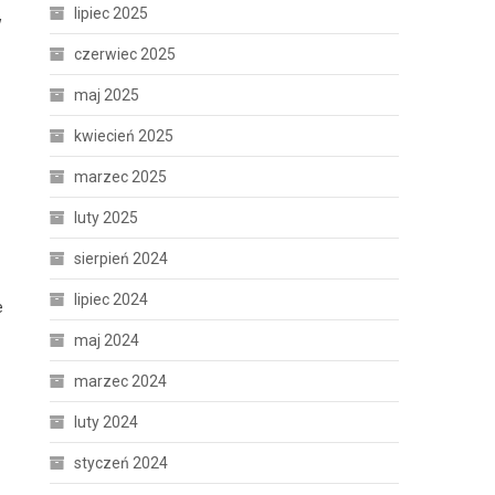
lipiec 2025
w
czerwiec 2025
maj 2025
kwiecień 2025
marzec 2025
luty 2025
sierpień 2024
lipiec 2024
e
maj 2024
marzec 2024
luty 2024
styczeń 2024