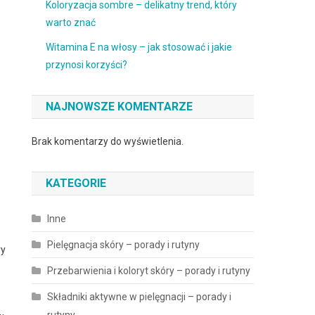
Koloryzacja sombre – delikatny trend, który
warto znać
Witamina E na włosy – jak stosować i jakie
przynosi korzyści?
NAJNOWSZE KOMENTARZE
Brak komentarzy do wyświetlenia.
KATEGORIE
Inne
Pielęgnacja skóry – porady i rutyny
ry
Przebarwienia i koloryt skóry – porady i rutyny
Składniki aktywne w pielęgnacji – porady i