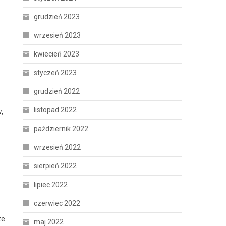
grudzień 2023
wrzesień 2023
kwiecień 2023
styczeń 2023
grudzień 2022
listopad 2022
,
październik 2022
wrzesień 2022
sierpień 2022
lipiec 2022
czerwiec 2022
ze
maj 2022