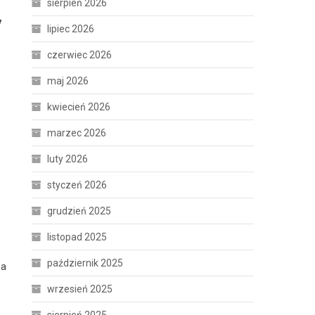
sierpień 2026
y
lipiec 2026
czerwiec 2026
maj 2026
kwiecień 2026
marzec 2026
luty 2026
styczeń 2026
grudzień 2025
listopad 2025
październik 2025
na
wrzesień 2025