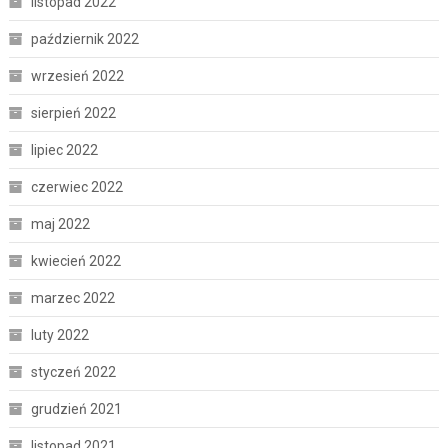
listopad 2022
październik 2022
wrzesień 2022
sierpień 2022
lipiec 2022
czerwiec 2022
maj 2022
kwiecień 2022
marzec 2022
luty 2022
styczeń 2022
grudzień 2021
listopad 2021