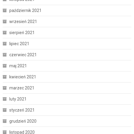
październik 2021
wrzesień 2021
sierpień 2021
lipiec 2021
czerwiec 2021
maj 2021
kwiecień 2021
marzec 2021
luty 2021
styczeń 2021
grudzień 2020
listopad 2020