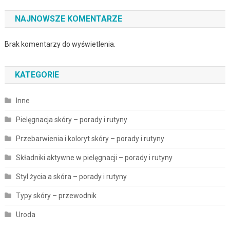
NAJNOWSZE KOMENTARZE
Brak komentarzy do wyświetlenia.
KATEGORIE
Inne
Pielęgnacja skóry – porady i rutyny
Przebarwienia i koloryt skóry – porady i rutyny
Składniki aktywne w pielęgnacji – porady i rutyny
Styl życia a skóra – porady i rutyny
Typy skóry – przewodnik
Uroda