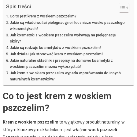
Spis treści
Co to jest krem z woskiem pszczelim?
Jakie są właściwości pielęgnacyjne i lecznicze wosku pszczelego
w kosmetykach?
Jak kosmetyki z woskiem pszczelim wpływają na pielęgnację
skóry?
Jakie są rodzaje kosmetyków z woskiem pszczelim?
Jak działa i jak stosować krem z woskiem pszczelim?
Jakie naturalne składniki i przepisy na domowe kosmetyki z
woskiem pszczelim można wykorzystać?
Jak krem z woskiem pszczelim wypada w porównaniu do innych
naturalnych kosmetyków?
Co to jest krem z woskiem
pszczelim?
Krem z woskiem pszczelim
to wyjątkowy produkt naturalny, w
którym kluczowym składnikiem jest właśnie
wosk pszczeli
.