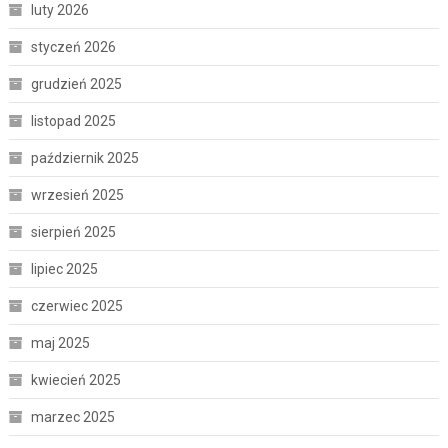
luty 2026
styczeń 2026
grudzień 2025
listopad 2025
październik 2025
wrzesień 2025
sierpień 2025
lipiec 2025
czerwiec 2025
maj 2025
kwiecień 2025
marzec 2025