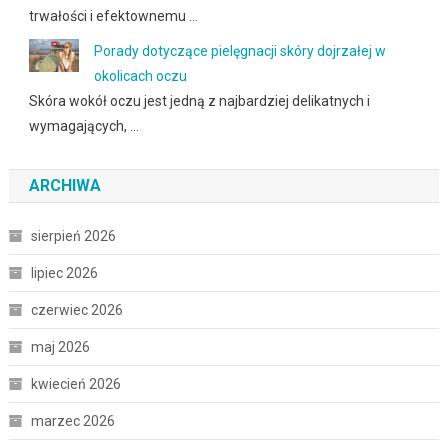
trwałości i efektownemu …
Porady dotyczące pielęgnacji skóry dojrzałej w
okolicach oczu
Skóra wokół oczu jest jedną z najbardziej delikatnych i
wymagających, …
ARCHIWA
sierpień 2026
lipiec 2026
czerwiec 2026
maj 2026
kwiecień 2026
marzec 2026