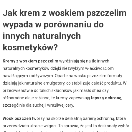
Jak krem z woskiem pszczelim
wypada w porównaniu do
innych naturalnych
kosmetyków?
Kremy z woskiem pszczelim
wyróżniają się na tle innych
naturalnych kosmetyków dzięki niezwykłym właściwościom
nawilżającym i odżywczym. Oparte na wosku pszczelim formuły
działają jak naturalne emulgatory, co stabilizuje całość produktu. W
przeciwieństwie do takich składników jak masło shea czy
różnorodne oleje roślinne, te kremy zapewniają
lepszą ochronę
,
szczególnie dla suchej i wrażliwej cery.
Wosk pszczeli
tworzy na skórze delikatną barierę ochronną, która
przeciwdziała utracie wilgoci. To sprawia, że jest to doskonały wybór