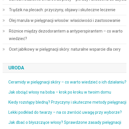
Trądzik na plecach: przyczyny, objawy i skuteczne leczenie
Olej marula w pielęgnacji włosów: właściwości i zastosowanie
Różnice między dezodorantem a antyperspirantem – co warto
wiedzieć?
Ocet jabłkowy w pielęgnacji skóry: naturalne wsparcie dla cery
URODA
Ceramidy w pielęgnacji skóry – co warto wiedzieć o ich działaniu?
Jak obciąć włosy na boba – krok po kroku w twoim domu
Kiedy rozstępy bledną? Przyczyny i skuteczne metody pielęgnacji
Lekki podkład do twarzy – na co zwrócić uwagę przy wyborze?
Jak dbać o błyszczące włosy? Sprawdzone zasady pielęgnacji