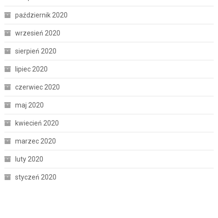
październik 2020
wrzesień 2020
sierpień 2020
lipiec 2020
czerwiec 2020
maj 2020
kwiecień 2020
marzec 2020
luty 2020
styczeń 2020