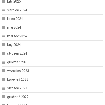
luty 2025
sierpień 2024
lipiec 2024
maj 2024
marzec 2024
luty 2024
styczeń 2024
grudzień 2023
wrzesień 2023
kwiecień 2023
styczeń 2023
grudzień 2022