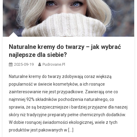
Naturalne kremy do twarzy – jak wybrać
najlepsze dla siebie?
2025-09-19
Pudrovane.pl
Naturalne kremy do twarzy zdobywają coraz większą
popularność w świecie kosmetyków, a ich rosnące
zainteresowanie nie jest przypadkowe. Zawierają one co
najmniej 92% składników pochodzenia naturalnego, co
sprawia, że są bezpieczniejsze i bardziej przyjazne dla naszej
skóry niż tradycyjne preparaty pełne chemicznych dodatków.
W dobie rosnącej świadomości ekologicznej, wiele z tych
produktów jest pakowanych w […]