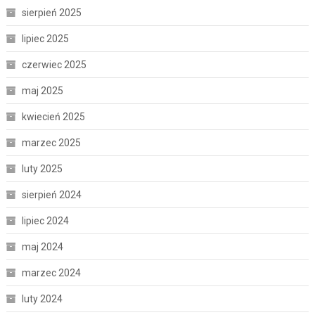
sierpień 2025
lipiec 2025
czerwiec 2025
maj 2025
kwiecień 2025
marzec 2025
luty 2025
sierpień 2024
lipiec 2024
maj 2024
marzec 2024
luty 2024