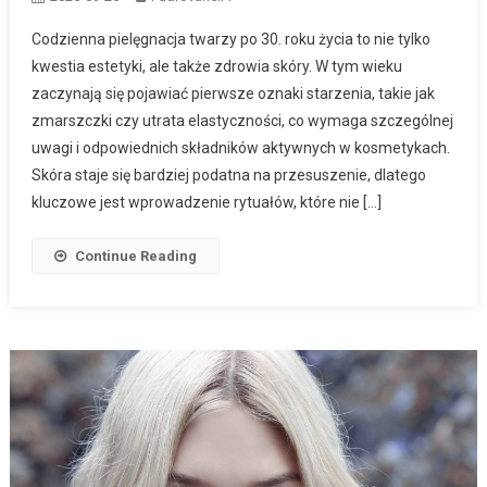
Codzienna pielęgnacja twarzy po 30. roku życia to nie tylko
kwestia estetyki, ale także zdrowia skóry. W tym wieku
zaczynają się pojawiać pierwsze oznaki starzenia, takie jak
zmarszczki czy utrata elastyczności, co wymaga szczególnej
uwagi i odpowiednich składników aktywnych w kosmetykach.
Skóra staje się bardziej podatna na przesuszenie, dlatego
kluczowe jest wprowadzenie rytuałów, które nie […]
Continue Reading