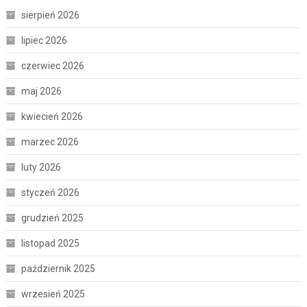
sierpień 2026
lipiec 2026
czerwiec 2026
maj 2026
kwiecień 2026
marzec 2026
luty 2026
styczeń 2026
grudzień 2025
listopad 2025
październik 2025
wrzesień 2025