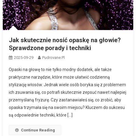
Jak skutecznie nosić opaskę na głowie?
Sprawdzone porady i techniki
2025-09-29
Pudrovane.pl
Opaski na głowę to nie tylko modny dodatek, ale także
praktyczne narzędzie, które może ułatwić codzienną
stylizację włosów. Jednak wiele osób boryka się z problemem
ich zsuwania się, co potrafi skutecznie zepsuć nawet najlepiej
przemyślaną fryzurę. Czy zastanawiałeś się, co zrobić, aby
opaska trzymała się na swoim miejscu? Kluczem do sukcesu
są odpowiednie techniki, które […]
Continue Reading