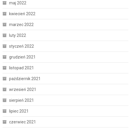
maj 2022
kwiecień 2022
marzec 2022
luty 2022
styczeń 2022
grudzień 2021
listopad 2021
październik 2021
wrzesień 2021
sierpień 2021
lipiec 2021
czerwiec 2021