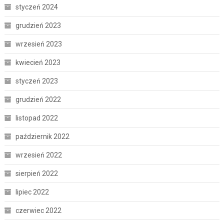
styczeń 2024
grudzień 2023
wrzesień 2023
kwiecień 2023
styczeń 2023
grudzień 2022
listopad 2022
październik 2022
wrzesień 2022
sierpień 2022
lipiec 2022
czerwiec 2022