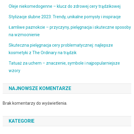
Oleje niekomedogenne – klucz do zdrowej cery trądzikowej
Stylizacje ślubne 2023: Trendy, unikalne pomysły i inspiracje
Łamliwe paznokcie – przyczyny, pielęgnacja i skuteczne sposoby
na wzmocnienie
Skuteczna pielęgnacja cery problematycznej: najlepsze
kosmetyki z The Ordinary na trądzik
Tatuaż za uchem – znaczenie, symbole i najpopularniejsze
wzory
NAJNOWSZE KOMENTARZE
Brak komentarzy do wyświetlenia.
KATEGORIE