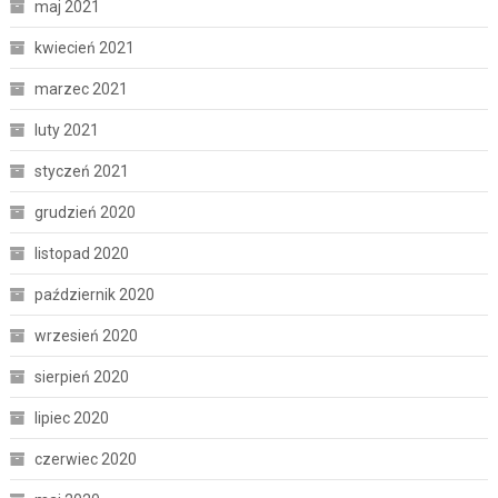
maj 2021
kwiecień 2021
marzec 2021
luty 2021
styczeń 2021
grudzień 2020
listopad 2020
październik 2020
wrzesień 2020
sierpień 2020
lipiec 2020
czerwiec 2020