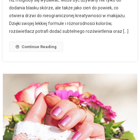
dodania blasku skórze, ale także jako cień do powiek, co
otwiera drzwi do nieograniczonej kreatywności w makijażu.
Dzięki swojej lekkiej formule i różnorodności kolorów,
rozświetlacz potrafi dodać subtelnego rozświetlenia oraz […]
Continue Reading