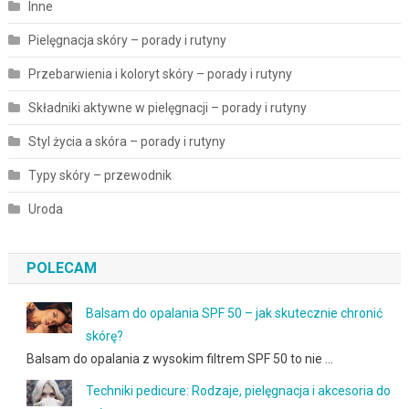
Inne
Pielęgnacja skóry – porady i rutyny
Przebarwienia i koloryt skóry – porady i rutyny
Składniki aktywne w pielęgnacji – porady i rutyny
Styl życia a skóra – porady i rutyny
Typy skóry – przewodnik
Uroda
POLECAM
Balsam do opalania SPF 50 – jak skutecznie chronić
skórę?
Balsam do opalania z wysokim filtrem SPF 50 to nie …
Techniki pedicure: Rodzaje, pielęgnacja i akcesoria do