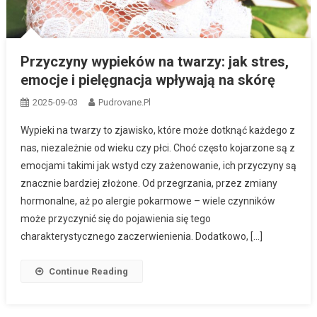
Przyczyny wypieków na twarzy: jak stres,
emocje i pielęgnacja wpływają na skórę
2025-09-03
Pudrovane.pl
Wypieki na twarzy to zjawisko, które może dotknąć każdego z
nas, niezależnie od wieku czy płci. Choć często kojarzone są z
emocjami takimi jak wstyd czy zażenowanie, ich przyczyny są
znacznie bardziej złożone. Od przegrzania, przez zmiany
hormonalne, aż po alergie pokarmowe – wiele czynników
może przyczynić się do pojawienia się tego
charakterystycznego zaczerwienienia. Dodatkowo, […]
Continue Reading