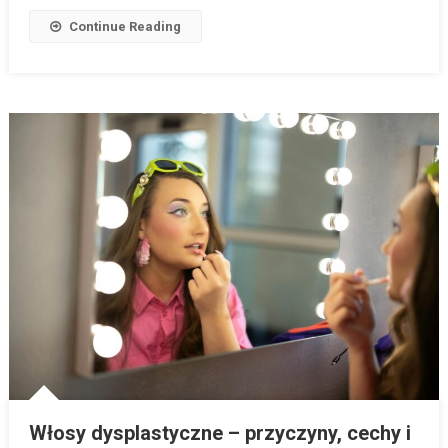
Continue Reading
Włosy dysplastyczne – przyczyny, cechy i