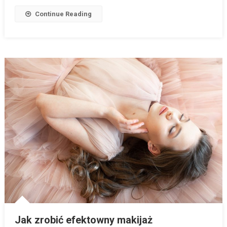
Continue Reading
Jak zrobić efektowny makijaż