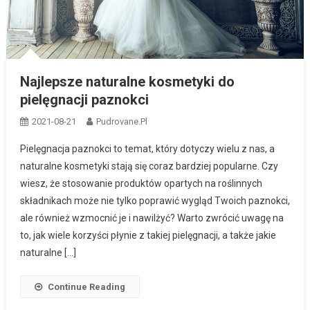
Najlepsze naturalne kosmetyki do
pielęgnacji paznokci
2021-08-21
Pudrovane.pl
Pielęgnacja paznokci to temat, który dotyczy wielu z nas, a
naturalne kosmetyki stają się coraz bardziej popularne. Czy
wiesz, że stosowanie produktów opartych na roślinnych
składnikach może nie tylko poprawić wygląd Twoich paznokci,
ale również wzmocnić je i nawilżyć? Warto zwrócić uwagę na
to, jak wiele korzyści płynie z takiej pielęgnacji, a także jakie
naturalne […]
Continue Reading