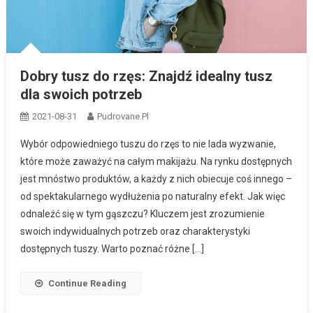
Dobry tusz do rzęs: Znajdź idealny tusz
dla swoich potrzeb
2021-08-31
Pudrovane.pl
Wybór odpowiedniego tuszu do rzęs to nie lada wyzwanie,
które może zaważyć na całym makijażu. Na rynku dostępnych
jest mnóstwo produktów, a każdy z nich obiecuje coś innego –
od spektakularnego wydłużenia po naturalny efekt. Jak więc
odnaleźć się w tym gąszczu? Kluczem jest zrozumienie
swoich indywidualnych potrzeb oraz charakterystyki
dostępnych tuszy. Warto poznać różne […]
Continue Reading