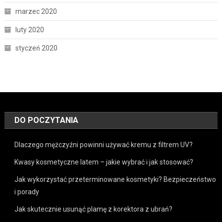
marzec 2020
luty 2020
styczeń 2020
DO POCZYTANIA
Dlaczego mężczyźni powinni używać kremu z filtrem UV?
Kwasy kosmetyczne latem – jakie wybrać i jak stosować?
Jak wykorzystać przeterminowane kosmetyki? Bezpieczeństwo
i porady
Jak skutecznie usunąć plamę z korektora z ubrań?