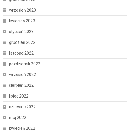
wrzesień 2023
kwiecień 2023
styczeń 2023
grudzień 2022
listopad 2022
październik 2022
wrzesień 2022
sierpień 2022
lipiec 2022
czerwiec 2022
maj 2022
kwiecień 2022