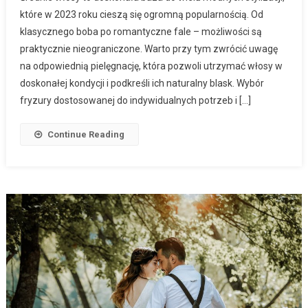
które w 2023 roku cieszą się ogromną popularnością. Od
klasycznego boba po romantyczne fale – możliwości są
praktycznie nieograniczone. Warto przy tym zwrócić uwagę
na odpowiednią pielęgnację, która pozwoli utrzymać włosy w
doskonałej kondycji i podkreśli ich naturalny blask. Wybór
fryzury dostosowanej do indywidualnych potrzeb i […]
Continue Reading