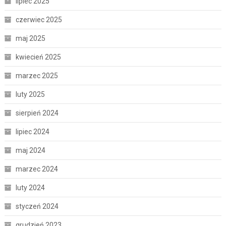
lipiec 2025
czerwiec 2025
maj 2025
kwiecień 2025
marzec 2025
luty 2025
sierpień 2024
lipiec 2024
maj 2024
marzec 2024
luty 2024
styczeń 2024
grudzień 2023