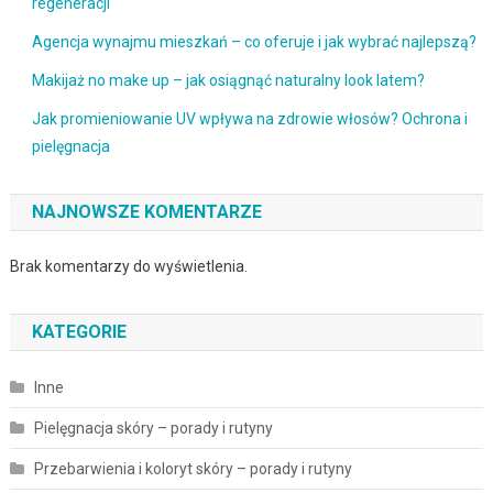
regeneracji
Agencja wynajmu mieszkań – co oferuje i jak wybrać najlepszą?
Makijaż no make up – jak osiągnąć naturalny look latem?
Jak promieniowanie UV wpływa na zdrowie włosów? Ochrona i
pielęgnacja
NAJNOWSZE KOMENTARZE
Brak komentarzy do wyświetlenia.
KATEGORIE
Inne
Pielęgnacja skóry – porady i rutyny
Przebarwienia i koloryt skóry – porady i rutyny