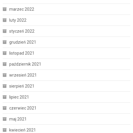
marzec 2022
luty 2022
styczeń 2022
grudzień 2021
listopad 2021
październik 2021
wrzesień 2021
sierpień 2021
lipiec 2021
czerwiec 2021
maj 2021
kwiecień 2021