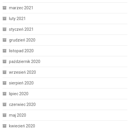
marzec 2021
luty 2021
styczeń 2021
grudzień 2020
listopad 2020
październik 2020
wrzesień 2020
sierpień 2020
lipiec 2020
czerwiec 2020
maj 2020
kwiecień 2020