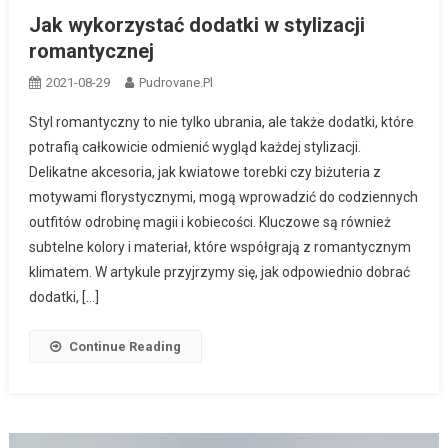
Jak wykorzystać dodatki w stylizacji
romantycznej
2021-08-29
Pudrovane.pl
Styl romantyczny to nie tylko ubrania, ale także dodatki, które
potrafią całkowicie odmienić wygląd każdej stylizacji.
Delikatne akcesoria, jak kwiatowe torebki czy biżuteria z
motywami florystycznymi, mogą wprowadzić do codziennych
outfitów odrobinę magii i kobiecości. Kluczowe są również
subtelne kolory i materiał, które współgrają z romantycznym
klimatem. W artykule przyjrzymy się, jak odpowiednio dobrać
dodatki, […]
Continue Reading