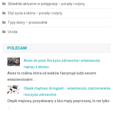
Składniki aktywne w pielęgnacji – porady i rutyny
Styl życia a skóra – porady i rutyny
Typy skóry – przewodnik
Uroda
POLECAM
Aloes do picia: Korzyści zdrowotne i właściwości
napoju z aloesu
Aloes to roślina, która od wieków fascynuje ludzi swoimi
właściwościami …
Olejek miętowy do kąpieli – właściwości, zastosowanie
i korzyści zdrowotne
Olejek miętowy, pozyskiwany z liści mięty pieprzowej, to nie tylko
…