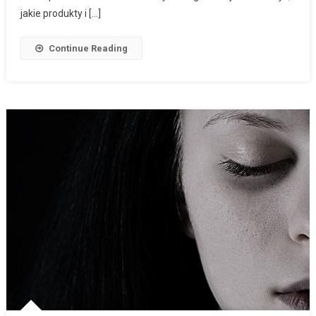
jakie produkty i […]
Continue Reading