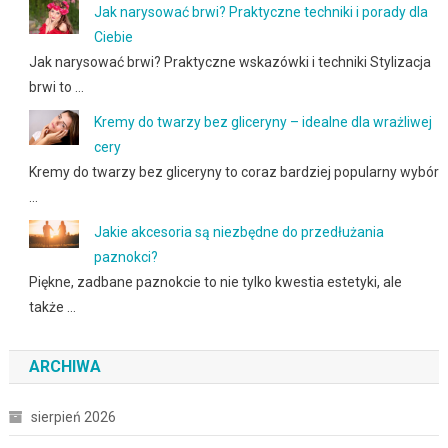
Jak narysować brwi? Praktyczne techniki i porady dla
Ciebie
Jak narysować brwi? Praktyczne wskazówki i techniki Stylizacja
brwi to …
Kremy do twarzy bez gliceryny – idealne dla wrażliwej
cery
Kremy do twarzy bez gliceryny to coraz bardziej popularny wybór
…
Jakie akcesoria są niezbędne do przedłużania
paznokci?
Piękne, zadbane paznokcie to nie tylko kwestia estetyki, ale
także …
ARCHIWA
sierpień 2026