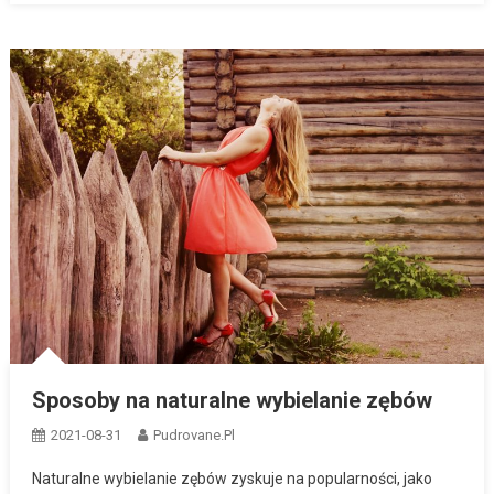
Sposoby na naturalne wybielanie zębów
2021-08-31
Pudrovane.pl
Naturalne wybielanie zębów zyskuje na popularności, jako