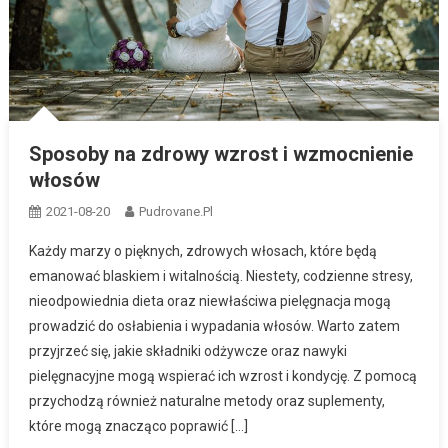
Sposoby na zdrowy wzrost i wzmocnienie
włosów
2021-08-20
Pudrovane.pl
Każdy marzy o pięknych, zdrowych włosach, które będą
emanować blaskiem i witalnością. Niestety, codzienne stresy,
nieodpowiednia dieta oraz niewłaściwa pielęgnacja mogą
prowadzić do osłabienia i wypadania włosów. Warto zatem
przyjrzeć się, jakie składniki odżywcze oraz nawyki
pielęgnacyjne mogą wspierać ich wzrost i kondycję. Z pomocą
przychodzą również naturalne metody oraz suplementy,
które mogą znacząco poprawić […]