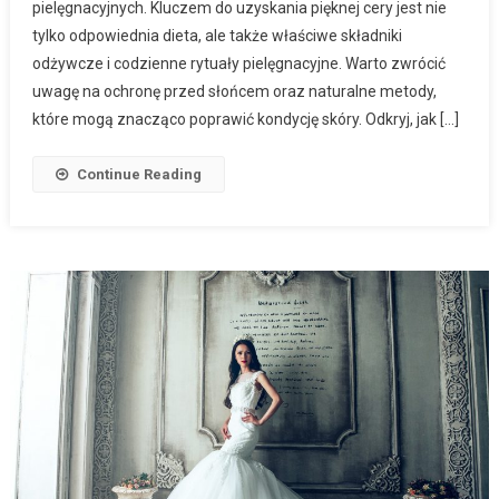
pielęgnacyjnych. Kluczem do uzyskania pięknej cery jest nie
tylko odpowiednia dieta, ale także właściwe składniki
odżywcze i codzienne rytuały pielęgnacyjne. Warto zwrócić
uwagę na ochronę przed słońcem oraz naturalne metody,
które mogą znacząco poprawić kondycję skóry. Odkryj, jak […]
Continue Reading