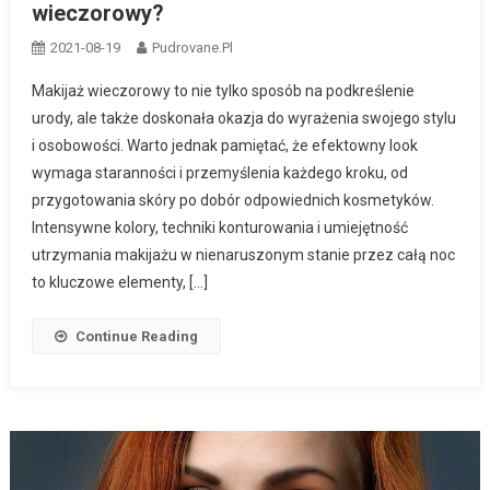
wieczorowy?
2021-08-19
Pudrovane.pl
Makijaż wieczorowy to nie tylko sposób na podkreślenie
urody, ale także doskonała okazja do wyrażenia swojego stylu
i osobowości. Warto jednak pamiętać, że efektowny look
wymaga staranności i przemyślenia każdego kroku, od
przygotowania skóry po dobór odpowiednich kosmetyków.
Intensywne kolory, techniki konturowania i umiejętność
utrzymania makijażu w nienaruszonym stanie przez całą noc
to kluczowe elementy, […]
Continue Reading