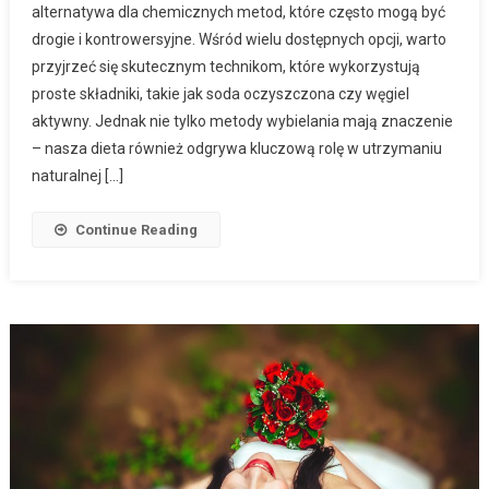
alternatywa dla chemicznych metod, które często mogą być
drogie i kontrowersyjne. Wśród wielu dostępnych opcji, warto
przyjrzeć się skutecznym technikom, które wykorzystują
proste składniki, takie jak soda oczyszczona czy węgiel
aktywny. Jednak nie tylko metody wybielania mają znaczenie
– nasza dieta również odgrywa kluczową rolę w utrzymaniu
naturalnej […]
Continue Reading