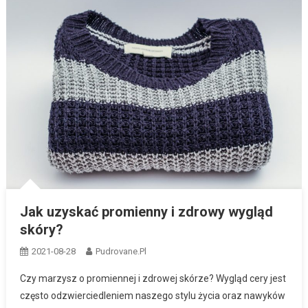
Jak uzyskać promienny i zdrowy wygląd
skóry?
2021-08-28
Pudrovane.pl
Czy marzysz o promiennej i zdrowej skórze? Wygląd cery jest
często odzwierciedleniem naszego stylu życia oraz nawyków