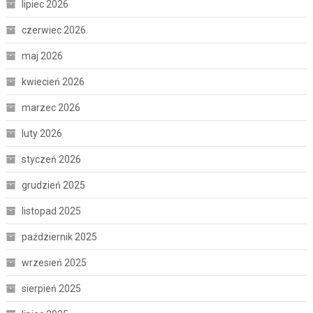
lipiec 2026
czerwiec 2026
maj 2026
kwiecień 2026
marzec 2026
luty 2026
styczeń 2026
grudzień 2025
listopad 2025
październik 2025
wrzesień 2025
sierpień 2025