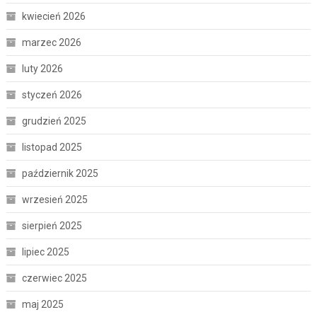
kwiecień 2026
marzec 2026
luty 2026
styczeń 2026
grudzień 2025
listopad 2025
październik 2025
wrzesień 2025
sierpień 2025
lipiec 2025
czerwiec 2025
maj 2025