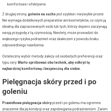
komfortowe i efektywne.
Z drugiej strony,
golenie na sucho
jest szybkie i niezwykle proste.
Nie wymaga dodatkowych preparatów ani kosmetyków, co czyni ją
idealną dla zapracowanych osób lub tych, którzy dopiero zaczynają
swoją przygodę z tą czynnością. Niestety, może prowadzić do
większego ryzyka podrażnień oraz skaleczeń z powodu braku
odpowiedniego nawilżenia.
Ostateczny wybór metody zależy od osobistych preferencji oraz
typu cery.
Warto spróbować obu technik, aby odkryć tę
najbardziej komfortową i bezpieczną dla siebie.
Pielęgnacja skóry przed i po
goleniu
Prawidłowa pielęgnacja skóry
przed i po goleniu ma ogromne
znaczenie dla jej kondycji oraz zapobiegania podrażnieniom. Zanim