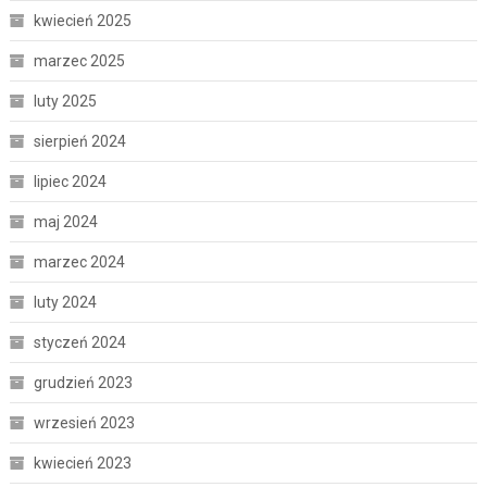
kwiecień 2025
marzec 2025
luty 2025
sierpień 2024
lipiec 2024
maj 2024
marzec 2024
luty 2024
styczeń 2024
grudzień 2023
wrzesień 2023
kwiecień 2023