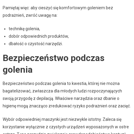
Pamiętaj więc: aby cieszyć się komfortowym goleniem bez
podrażnień, zwróć uwagę na:
technikę golenia,
dobór odpowiednich produktów,
dbałość o czystość narzędzi.
Bezpieczeństwo podczas
golenia
Bezpieczeństwo podczas golenia to kwestia, której nie można
bagatelizować, zwłaszcza dla młodych ludzi rozpoczynających
swoją przygodę z depilacją. Właściwe narzędzia oraz dbanie o
higienę mogą znacząco zredukować ryzyko podrażnień oraz zacięć.
Wybór odpowiedniej maszynki jest niezwykle istotny. Zaleca się
korzystanie wyłącznie z czystych urządzeń wyposażonych w ostre