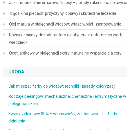
Jak samodzielnie smarować plecy – porady i akcesoria do użycia
Trądzik na plecach: przyczyny, objawy i skuteczne leczenie
Olej marula w pielęgnacji włosów: właściwości i zastosowanie
Różnice między dezodorantem a antyperspirantem – co warto
wiedzieć?
Ocet jabłkowy w pielęgnacji skóry: naturalne wsparcie dla cery
URODA
Jak mieszać farby do włosów: techniki i zasady koloryzacji
Rodzaje peelingów: mechaniczne, chemiczne i enzymatyczne w
pielęgnacji skóry
Kwas azelainowy 30% – właściwości, zastosowanie i efekty
działania