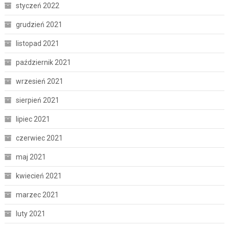
styczeń 2022
grudzień 2021
listopad 2021
październik 2021
wrzesień 2021
sierpień 2021
lipiec 2021
czerwiec 2021
maj 2021
kwiecień 2021
marzec 2021
luty 2021