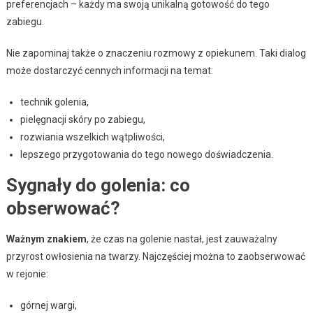
preferencjach – każdy ma swoją unikalną gotowość do tego
zabiegu.
Nie zapominaj także o znaczeniu rozmowy z opiekunem. Taki dialog
może dostarczyć cennych informacji na temat:
technik golenia,
pielęgnacji skóry po zabiegu,
rozwiania wszelkich wątpliwości,
lepszego przygotowania do tego nowego doświadczenia.
Sygnały do golenia: co
obserwować?
Ważnym znakiem
, że czas na golenie nastał, jest zauważalny
przyrost owłosienia na twarzy. Najczęściej można to zaobserwować
w rejonie:
górnej wargi,