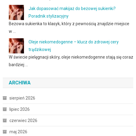
Jak dopasować makijaż do beżowej sukienki?
Poradnik stylizacyjny
Beżowa sukienka to klasyk, który z pewnością znajdzie miejsce
w …
Oleje niekomedogenne – klucz do zdrowej cery
trądzikowej
W świecie pielęgnacji skóry, oleje niekomedogenne stają się coraz
bardziej …
ARCHIWA
sierpień 2026
lipiec 2026
czerwiec 2026
maj 2026