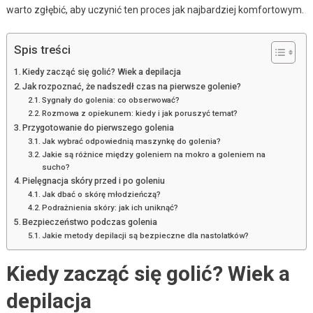
warto zgłębić, aby uczynić ten proces jak najbardziej komfortowym.
Spis treści
Kiedy zacząć się golić? Wiek a depilacja
Jak rozpoznać, że nadszedł czas na pierwsze golenie?
Sygnały do golenia: co obserwować?
Rozmowa z opiekunem: kiedy i jak poruszyć temat?
Przygotowanie do pierwszego golenia
Jak wybrać odpowiednią maszynkę do golenia?
Jakie są różnice między goleniem na mokro a goleniem na
sucho?
Pielęgnacja skóry przed i po goleniu
Jak dbać o skórę młodzieńczą?
Podrażnienia skóry: jak ich uniknąć?
Bezpieczeństwo podczas golenia
Jakie metody depilacji są bezpieczne dla nastolatków?
Kiedy zacząć się golić? Wiek a
depilacja