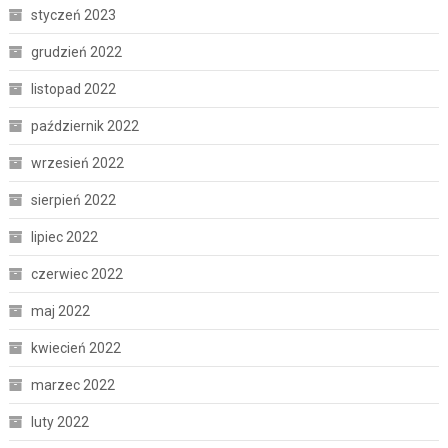
styczeń 2023
grudzień 2022
listopad 2022
październik 2022
wrzesień 2022
sierpień 2022
lipiec 2022
czerwiec 2022
maj 2022
kwiecień 2022
marzec 2022
luty 2022