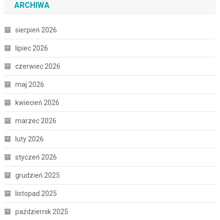
ARCHIWA
sierpień 2026
lipiec 2026
czerwiec 2026
maj 2026
kwiecień 2026
marzec 2026
luty 2026
styczeń 2026
grudzień 2025
listopad 2025
październik 2025