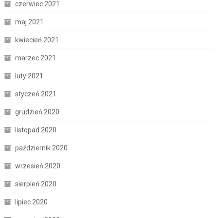
czerwiec 2021
maj 2021
kwiecień 2021
marzec 2021
luty 2021
styczeń 2021
grudzień 2020
listopad 2020
październik 2020
wrzesień 2020
sierpień 2020
lipiec 2020