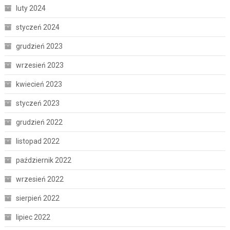
luty 2024
styczeń 2024
grudzień 2023
wrzesień 2023
kwiecień 2023
styczeń 2023
grudzień 2022
listopad 2022
październik 2022
wrzesień 2022
sierpień 2022
lipiec 2022