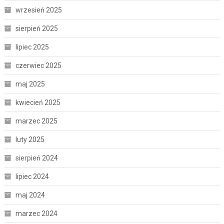
wrzesień 2025
sierpień 2025
lipiec 2025
czerwiec 2025
maj 2025
kwiecień 2025
marzec 2025
luty 2025
sierpień 2024
lipiec 2024
maj 2024
marzec 2024