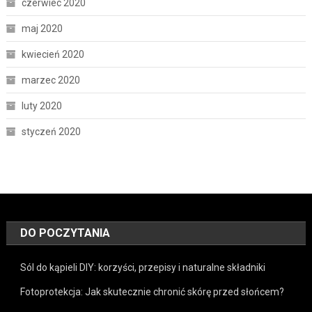
czerwiec 2020
maj 2020
kwiecień 2020
marzec 2020
luty 2020
styczeń 2020
DO POCZYTANIA
Sól do kąpieli DIY: korzyści, przepisy i naturalne składniki
Fotoprotekcja: Jak skutecznie chronić skórę przed słońcem?