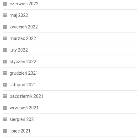
czerwiec 2022
maj 2022
kwiecień 2022
marzec 2022
luty 2022
styczeń 2022
grudzień 2021
listopad 2021
październik 2021
wrzesień 2021
sierpień 2021
lipiec 2021