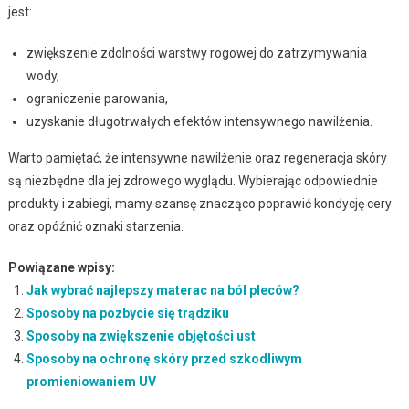
jest:
zwiększenie zdolności warstwy rogowej do zatrzymywania
wody,
ograniczenie parowania,
uzyskanie długotrwałych efektów intensywnego nawilżenia.
Warto pamiętać, że intensywne nawilżenie oraz regeneracja skóry
są niezbędne dla jej zdrowego wyglądu. Wybierając odpowiednie
produkty i zabiegi, mamy szansę znacząco poprawić kondycję cery
oraz opóźnić oznaki starzenia.
Powiązane wpisy:
Jak wybrać najlepszy materac na ból pleców?
Sposoby na pozbycie się trądziku
Sposoby na zwiększenie objętości ust
Sposoby na ochronę skóry przed szkodliwym
promieniowaniem UV