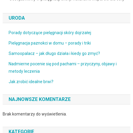
URODA
Porady dotyczące pielęgnacji skóry dojrzałej
Pielęgnacja paznokci w domu – porady i triki
Samoopalacz – jak długo działa i kiedy go zmyć?
Nadmierne pocenie się pod pachami – przyczyny, objawy i
metody leczenia
Jak zrobić idealne brwi?
NAJNOWSZE KOMENTARZE
Brak komentarzy do wyświetlenia.
KATEGORIE