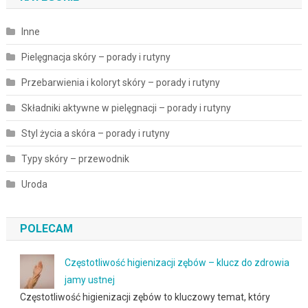
Inne
Pielęgnacja skóry – porady i rutyny
Przebarwienia i koloryt skóry – porady i rutyny
Składniki aktywne w pielęgnacji – porady i rutyny
Styl życia a skóra – porady i rutyny
Typy skóry – przewodnik
Uroda
POLECAM
Częstotliwość higienizacji zębów – klucz do zdrowia
jamy ustnej
Częstotliwość higienizacji zębów to kluczowy temat, który