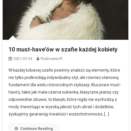
10 must-have’ów w szafie każdej kobiety
2021-07-24
Pudrovane.pl
W każdej kobiecej szafie powinny znaleźć się elementy, które
nie tylko podkreślają indywidualny styl, ale również stanowią
fundament dla wielu różnorodnych stylizacji. Kluczowe must-
have’y, takie jak mała czarna sukienka, klasyczne jeansy czy
odpowiednie obuwie, to klasyki, które nigdy nie wychodzą z
mody. Inwestując w wysoką jakość tych ubrań i dodatków,
zyskujemy gwarancję trwałości i wszechstronności, […]
Continue Reading