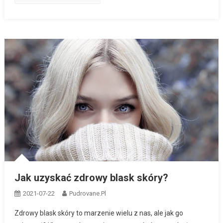
Jak uzyskać zdrowy blask skóry?
2021-07-22
Pudrovane.pl
Zdrowy blask skóry to marzenie wielu z nas, ale jak go