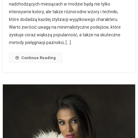
nadchodzących miesiącach w modzie będą nie tylko
intensywne kolory, ale także różnorodne wzory i techniki,
które dodadzą każdej stylizacji wyjątkowego charakteru.
Warto zwrócić uwagę na minimalistyczne podejście, które
zyskuje coraz większą popularność, a także na skuteczne
metody pielęgnacji paznokci, […]
Continue Reading