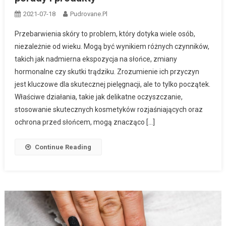
2021-07-18
Pudrovane.pl
Przebarwienia skóry to problem, który dotyka wiele osób,
niezależnie od wieku. Mogą być wynikiem różnych czynników,
takich jak nadmierna ekspozycja na słońce, zmiany
hormonalne czy skutki trądziku. Zrozumienie ich przyczyn
jest kluczowe dla skutecznej pielęgnacji, ale to tylko początek.
Właściwe działania, takie jak delikatne oczyszczanie,
stosowanie skutecznych kosmetyków rozjaśniających oraz
ochrona przed słońcem, mogą znacząco […]
Continue Reading