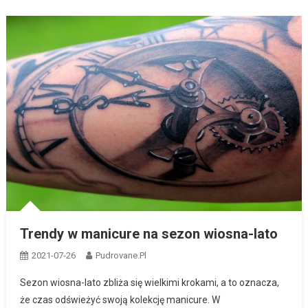
Trendy w manicure na sezon wiosna-lato
2021-07-26
Pudrovane.pl
Sezon wiosna-lato zbliża się wielkimi krokami, a to oznacza,
że czas odświeżyć swoją kolekcję manicure. W