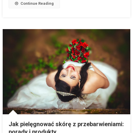
Continue Reading
Jak pielęgnować skórę z przebarwieniami:
porady i produkty