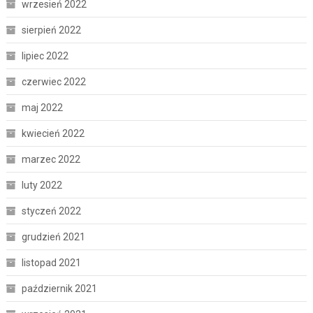
wrzesień 2022
sierpień 2022
lipiec 2022
czerwiec 2022
maj 2022
kwiecień 2022
marzec 2022
luty 2022
styczeń 2022
grudzień 2021
listopad 2021
październik 2021