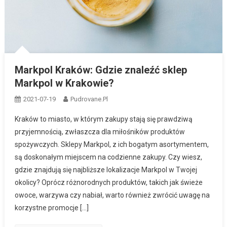
Markpol Kraków: Gdzie znaleźć sklep
Markpol w Krakowie?
2021-07-19
Pudrovane.pl
Kraków to miasto, w którym zakupy stają się prawdziwą
przyjemnością, zwłaszcza dla miłośników produktów
spożywczych. Sklepy Markpol, z ich bogatym asortymentem,
są doskonałym miejscem na codzienne zakupy. Czy wiesz,
gdzie znajdują się najbliższe lokalizacje Markpol w Twojej
okolicy? Oprócz różnorodnych produktów, takich jak świeże
owoce, warzywa czy nabiał, warto również zwrócić uwagę na
korzystne promocje […]