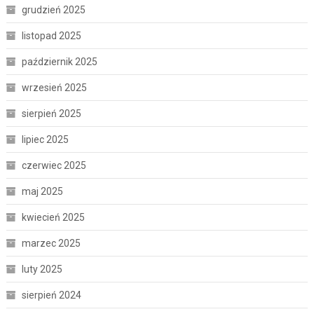
grudzień 2025
listopad 2025
październik 2025
wrzesień 2025
sierpień 2025
lipiec 2025
czerwiec 2025
maj 2025
kwiecień 2025
marzec 2025
luty 2025
sierpień 2024