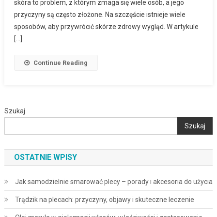
skóra to problem, z którym zmaga się wiele osób, a jego
przyczyny są często złożone. Na szczęście istnieje wiele
sposobów, aby przywrócić skórze zdrowy wygląd. W artykule
[…]
Continue Reading
Szukaj
Szukaj
OSTATNIE WPISY
Jak samodzielnie smarować plecy – porady i akcesoria do użycia
Trądzik na plecach: przyczyny, objawy i skuteczne leczenie