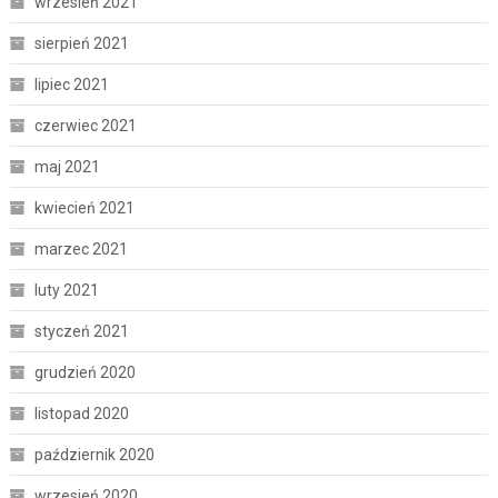
wrzesień 2021
sierpień 2021
lipiec 2021
czerwiec 2021
maj 2021
kwiecień 2021
marzec 2021
luty 2021
styczeń 2021
grudzień 2020
listopad 2020
październik 2020
wrzesień 2020