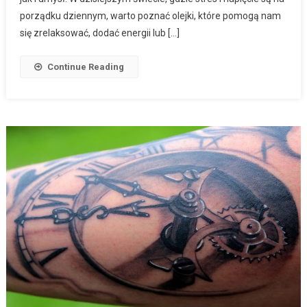
porządku dziennym, warto poznać olejki, które pomogą nam
się zrelaksować, dodać energii lub […]
Continue Reading