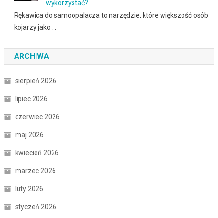
wykorzystać?
Rękawica do samoopalacza to narzędzie, które większość osób
kojarzy jako …
ARCHIWA
sierpień 2026
lipiec 2026
czerwiec 2026
maj 2026
kwiecień 2026
marzec 2026
luty 2026
styczeń 2026