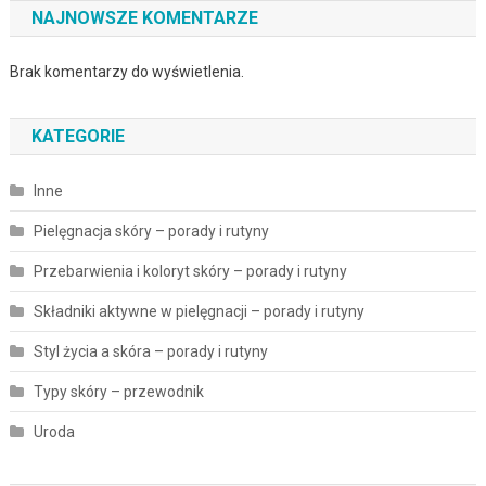
NAJNOWSZE KOMENTARZE
Brak komentarzy do wyświetlenia.
KATEGORIE
Inne
Pielęgnacja skóry – porady i rutyny
Przebarwienia i koloryt skóry – porady i rutyny
Składniki aktywne w pielęgnacji – porady i rutyny
Styl życia a skóra – porady i rutyny
Typy skóry – przewodnik
Uroda