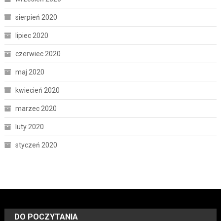
sierpień 2020
lipiec 2020
czerwiec 2020
maj 2020
kwiecień 2020
marzec 2020
luty 2020
styczeń 2020
DO POCZYTANIA