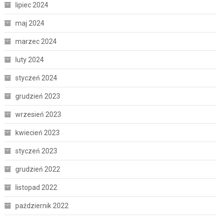
lipiec 2024
maj 2024
marzec 2024
luty 2024
styczeń 2024
grudzień 2023
wrzesień 2023
kwiecień 2023
styczeń 2023
grudzień 2022
listopad 2022
październik 2022