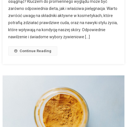
osiągnąć? Kluczem do promiennego wyglądu może być
zarówno odpowiednia dieta, jak i właściwa pielęgnacja. Warto
zwrócić uwagę na składniki aktywne w kosmetykach, które
potrafią zdziałać prawdziwe cuda, oraz na nawyki stylu życia,
które wpływają na kondycję naszej skóry. Odpowiednie
nawilżenie i świadome wybory żywieniowe […]
Continue Reading