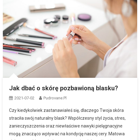
Jak dbać o skórę pozbawioną blasku?
2021-07-02
Pudrovane.pl
Czy kiedykolwiek zastanawiałeś się, dlaczego Twoja skóra
straciła swój naturalny blask? Współczesny styl życia, stres,
zanieczyszczenia oraz niewłaściwe nawyki pielęgnacyjne
mogą znacząco wpływać na kondycję naszej cery. Matowa