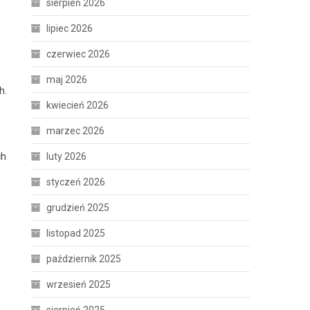
sierpień 2026
lipiec 2026
czerwiec 2026
maj 2026
h.
kwiecień 2026
marzec 2026
ch
luty 2026
styczeń 2026
grudzień 2025
listopad 2025
październik 2025
wrzesień 2025