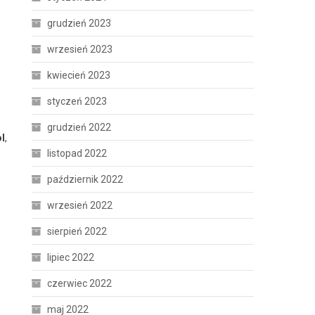
grudzień 2023
wrzesień 2023
kwiecień 2023
styczeń 2023
grudzień 2022
l
,
listopad 2022
październik 2022
wrzesień 2022
sierpień 2022
lipiec 2022
czerwiec 2022
maj 2022