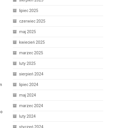
sierpień 2025
lipiec 2025
czerwiec 2025
maj 2025
kwiecień 2025
marzec 2025
luty 2025
sierpień 2024
um
lipiec 2024
maj 2024
marzec 2024
go
luty 2024
styczeń 2024