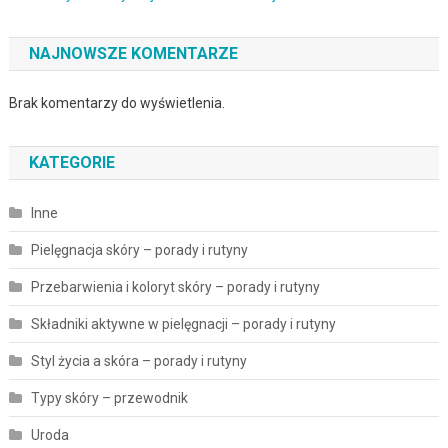
NAJNOWSZE KOMENTARZE
Brak komentarzy do wyświetlenia.
KATEGORIE
Inne
Pielęgnacja skóry – porady i rutyny
Przebarwienia i koloryt skóry – porady i rutyny
Składniki aktywne w pielęgnacji – porady i rutyny
Styl życia a skóra – porady i rutyny
Typy skóry – przewodnik
Uroda