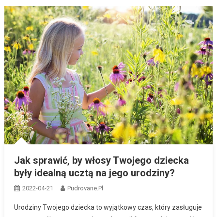
Jak sprawić, by włosy Twojego dziecka
były idealną ucztą na jego urodziny?
2022-04-21
Pudrovane.pl
Urodziny Twojego dziecka to wyjątkowy czas, który zasługuje