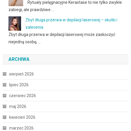
Rytuały pielęgnacyjne Kerastase to nie tylko zwykłe
zabiegi, ale prawdziwe …
Zbyt długa przerwa w depilacji laserowej – skutki i
zalecenia
Zbyt długa przerwa w depilacji laserowej może zaskoczyć
niejedną osobę, …
ARCHIWA
sierpień 2026
lipiec 2026
czerwiec 2026
maj 2026
kwiecień 2026
marzec 2026