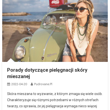
Porady dotyczące pielęgnacji skóry
mieszanej
2022-04-20
Pudrovane.pl
Skóra mieszana to wyzwanie, z którym zmaga się wiele osób.
Charakteryzuje się różnymi potrzebami w różnych strefach
twarzy, co sprawia, że jej pielęgnacja wymaga nieco więcej