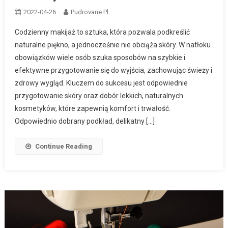
2022-04-26
Pudrovane.pl
Codzienny makijaż to sztuka, która pozwala podkreślić
naturalne piękno, a jednocześnie nie obciąża skóry. W natłoku
obowiązków wiele osób szuka sposobów na szybkie i
efektywne przygotowanie się do wyjścia, zachowując świeży i
zdrowy wygląd. Kluczem do sukcesu jest odpowiednie
przygotowanie skóry oraz dobór lekkich, naturalnych
kosmetyków, które zapewnią komfort i trwałość.
Odpowiednio dobrany podkład, delikatny […]
Continue Reading