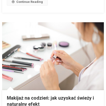
Continue Reading
Makijaż na codzień: jak uzyskać świeży i
naturalny efekt