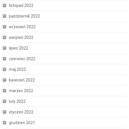
listopad 2022
październik 2022
wrzesień 2022
sierpień 2022
lipiec 2022
czerwiec 2022
maj 2022
kwiecień 2022
marzec 2022
luty 2022
styczeń 2022
grudzień 2021