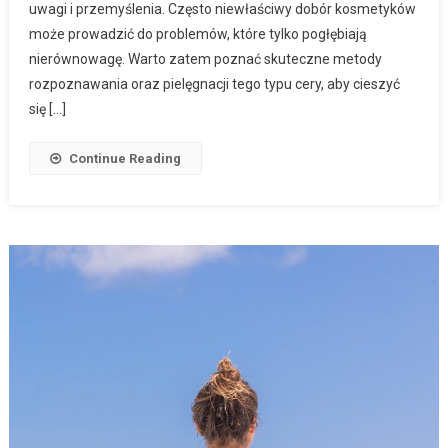
uwagi i przemyślenia. Często niewłaściwy dobór kosmetyków
może prowadzić do problemów, które tylko pogłębiają
nierównowagę. Warto zatem poznać skuteczne metody
rozpoznawania oraz pielęgnacji tego typu cery, aby cieszyć
się […]
Continue Reading