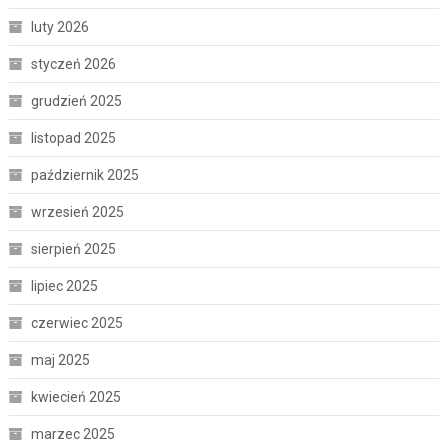
luty 2026
styczeń 2026
grudzień 2025
listopad 2025
październik 2025
wrzesień 2025
sierpień 2025
lipiec 2025
czerwiec 2025
maj 2025
kwiecień 2025
marzec 2025