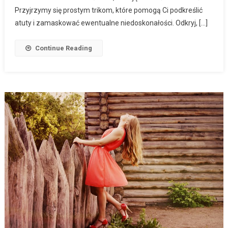
Przyjrzymy się prostym trikom, które pomogą Ci podkreślić
atuty i zamaskować ewentualne niedoskonałości. Odkryj, […]
Continue Reading