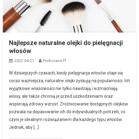
Najlepsze naturalne olejki do pielęgnacji
włosów
2022-04-21
Pudrovane.pl
W dzisiejszych czasach, kiedy pielęgnacja włosów staje się
coraz ważniejsza, naturalne olejki zyskują na popularności. Ich
wyjątkowe właściwości nie tylko nawilżają i wzmacniają
włosy, ale także chronią je przed uszkodzeniami oraz
wspierają zdrowy wzrost. Zróżnicowanie dostępnych olejków
pozwala na dopasowanie ich do indywidualnych potrzeb, co
czyni je idealnym rozwiązaniem dla każdego typu włosów.
Jednak, aby […]