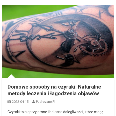
Domowe sposoby na czyraki: Naturalne
metody leczenia i łagodzenia objawów
2022-04-15
Pudrovane.pl
Czyraki to nieprzyjemne i bolesne dolegliwości, które mogą