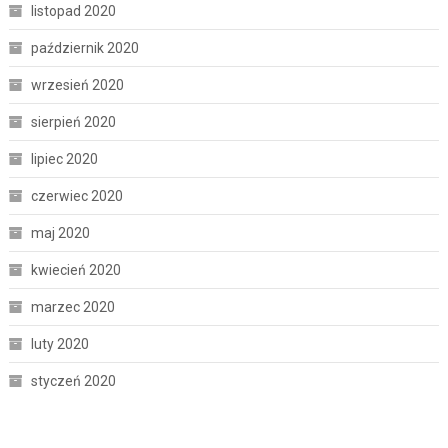
listopad 2020
październik 2020
wrzesień 2020
sierpień 2020
lipiec 2020
czerwiec 2020
maj 2020
kwiecień 2020
marzec 2020
luty 2020
styczeń 2020