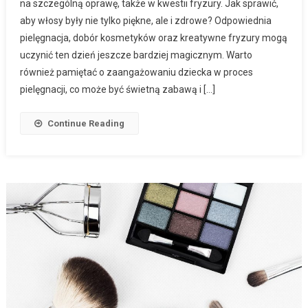
na szczególną oprawę, także w kwestii fryzury. Jak sprawić,
aby włosy były nie tylko piękne, ale i zdrowe? Odpowiednia
pielęgnacja, dobór kosmetyków oraz kreatywne fryzury mogą
uczynić ten dzień jeszcze bardziej magicznym. Warto
również pamiętać o zaangażowaniu dziecka w proces
pielęgnacji, co może być świetną zabawą i […]
Continue Reading