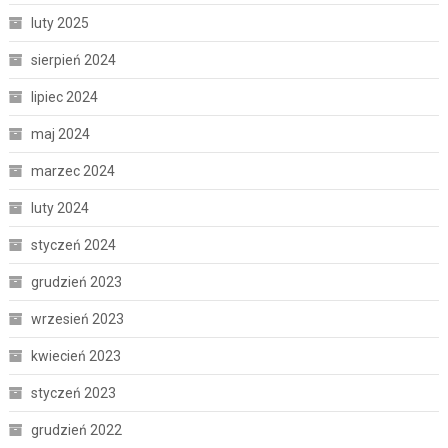
luty 2025
sierpień 2024
lipiec 2024
maj 2024
marzec 2024
luty 2024
styczeń 2024
grudzień 2023
wrzesień 2023
kwiecień 2023
styczeń 2023
grudzień 2022