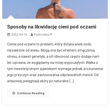
Sposoby na likwidację cieni pod oczami
2022-04-16
Pudrovane.pl
Cienie pod oczami to problem, który dotyka wiele osób,
niezależnie od wieku. Mogą one być efektem zmęczenia,
stresu, a nawet genetyki, a ich obecność często dodaje nam
lat i sprawia, że wyglądamy na mniej wypoczętych. Walka z
tym nieestetycznym zjawiskiem wymaga jednak zrozumienia
jego przyczyn oraz zastosowania odpowiednich metod. Od
właściwej pielęgnacji skóry po naturalne […]
Continue Reading