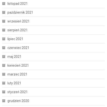
listopad 2021
październik 2021
wrzesień 2021
sierpień 2021
lipiec 2021
czerwiec 2021
maj 2021
kwiecień 2021
marzec 2021
luty 2021
styczeń 2021
grudzień 2020