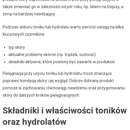
także zmieniać go w zależności od pór roku, np. latem na lżejszy, a
zimą na bardziej nawilżający.
Podczas doboru toniku lub hydrolatu warto zwrócić uwagę na kilka
kluczowych czynników:
typ skóry
aktualne problemy skórne (np. trądzik, suchość)
składniki aktywne, które powinny być zawarte w produkcie
Pielęgnacja przy użyciu toniku lub hydrolatu może znacząco
poprawić kondycję skóry i jej wygląd. Dobrze dobrany produkt
pomoże w zachowaniu równowagi, nawilżeniu oraz przygotowaniu
skóry do dalszych kroków pielęgnacyjnych.
Składniki i właściwości toników
oraz hydrolatów