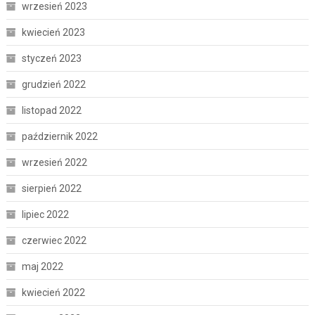
wrzesień 2023
kwiecień 2023
styczeń 2023
grudzień 2022
listopad 2022
październik 2022
wrzesień 2022
sierpień 2022
lipiec 2022
czerwiec 2022
maj 2022
kwiecień 2022