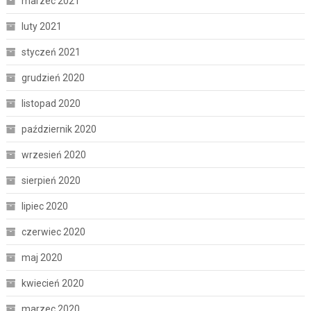
marzec 2021
luty 2021
styczeń 2021
grudzień 2020
listopad 2020
październik 2020
wrzesień 2020
sierpień 2020
lipiec 2020
czerwiec 2020
maj 2020
kwiecień 2020
marzec 2020