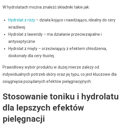
W hydrolatach można znaleźć składniki takie jak:
Hydrolat z róży
– działa kojąco i nawilżająco, idealny do cery
wrażliwej.
Hydrolat z lawendy – ma działanie przeciwzapalne i
antyseptyczne.
Hydrolat z mięty – orzeźwiający z efektem chłodzenia,
doskonały dla cery tłustej.
Prawidłowy wybór produktu w dużej mierze zależy od
indywidualnych potrzeb skóry oraz jej typu, co jest kluczowe dla
osiągnięcia pożądanych efektów pielęgnacyjnych.
Stosowanie toniku i hydrolatu
dla lepszych efektów
pielęgnacji