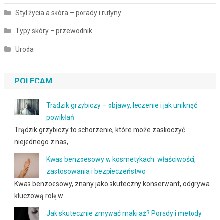
Styl życia a skóra – porady i rutyny
Typy skóry – przewodnik
Uroda
POLECAM
Trądzik grzybiczy – objawy, leczenie i jak uniknąć
powikłań
Trądzik grzybiczy to schorzenie, które może zaskoczyć
niejednego z nas, …
Kwas benzoesowy w kosmetykach: właściwości,
zastosowania i bezpieczeństwo
Kwas benzoesowy, znany jako skuteczny konserwant, odgrywa
kluczową rolę w …
Jak skutecznie zmywać makijaż? Porady i metody