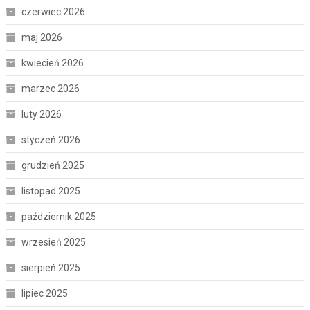
czerwiec 2026
maj 2026
kwiecień 2026
marzec 2026
luty 2026
styczeń 2026
grudzień 2025
listopad 2025
październik 2025
wrzesień 2025
sierpień 2025
lipiec 2025