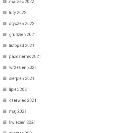
marzec 2022
luty 2022
styczeń 2022
grudzień 2021
listopad 2021
październik 2021
wrzesień 2021
sierpień 2021
lipiec 2021
czerwiec 2021
maj 2021
kwiecień 2021