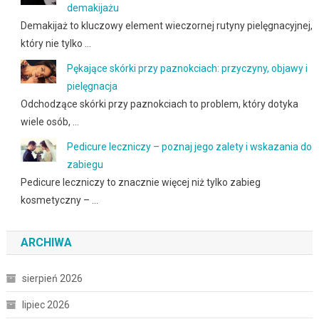
demakijażu
Demakijaż to kluczowy element wieczornej rutyny pielęgnacyjnej,
który nie tylko …
Pękające skórki przy paznokciach: przyczyny, objawy i
pielęgnacja
Odchodzące skórki przy paznokciach to problem, który dotyka
wiele osób, …
Pedicure leczniczy – poznaj jego zalety i wskazania do
zabiegu
Pedicure leczniczy to znacznie więcej niż tylko zabieg
kosmetyczny – …
ARCHIWA
sierpień 2026
lipiec 2026