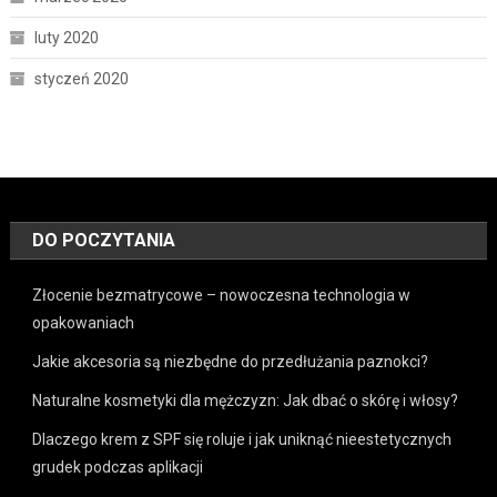
luty 2020
styczeń 2020
DO POCZYTANIA
Złocenie bezmatrycowe – nowoczesna technologia w
opakowaniach
Jakie akcesoria są niezbędne do przedłużania paznokci?
Naturalne kosmetyki dla mężczyzn: Jak dbać o skórę i włosy?
Dlaczego krem z SPF się roluje i jak uniknąć nieestetycznych
grudek podczas aplikacji