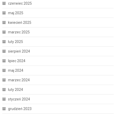
czerwiec 2025
maj 2025
kwiecień 2025
marzec 2025
luty 2025
sierpień 2024
lipiec 2024
maj 2024
marzec 2024
luty 2024
styczeń 2024
grudzień 2023