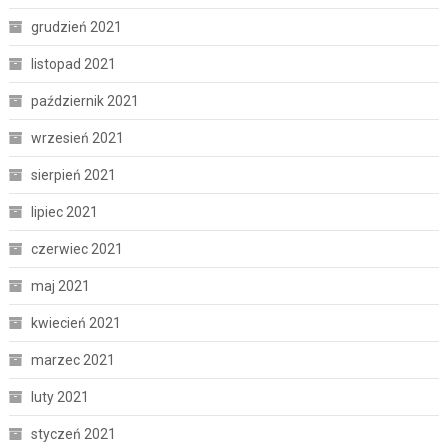
grudzień 2021
listopad 2021
październik 2021
wrzesień 2021
sierpień 2021
lipiec 2021
czerwiec 2021
maj 2021
kwiecień 2021
marzec 2021
luty 2021
styczeń 2021