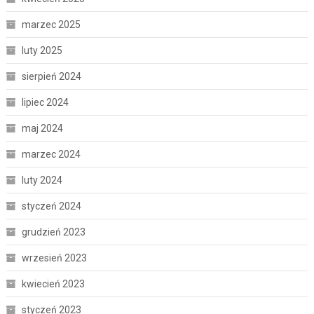
marzec 2025
luty 2025
sierpień 2024
lipiec 2024
maj 2024
marzec 2024
luty 2024
styczeń 2024
grudzień 2023
wrzesień 2023
kwiecień 2023
styczeń 2023