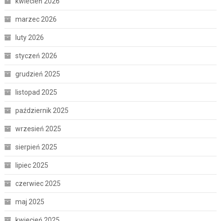
kwiecień 2026
marzec 2026
luty 2026
styczeń 2026
grudzień 2025
listopad 2025
październik 2025
wrzesień 2025
sierpień 2025
lipiec 2025
czerwiec 2025
maj 2025
kwiecień 2025