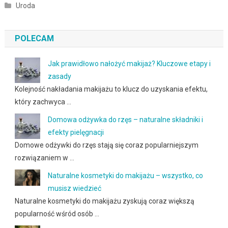
Uroda
POLECAM
Jak prawidłowo nałożyć makijaż? Kluczowe etapy i
zasady
Kolejność nakładania makijażu to klucz do uzyskania efektu,
który zachwyca …
Domowa odżywka do rzęs – naturalne składniki i
efekty pielęgnacji
Domowe odżywki do rzęs stają się coraz popularniejszym
rozwiązaniem w …
Naturalne kosmetyki do makijażu – wszystko, co
musisz wiedzieć
Naturalne kosmetyki do makijażu zyskują coraz większą
popularność wśród osób …