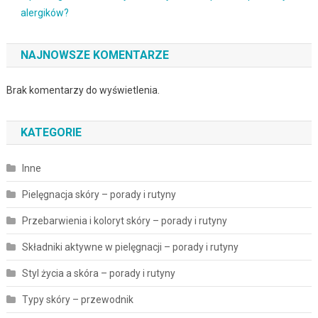
alergików?
NAJNOWSZE KOMENTARZE
Brak komentarzy do wyświetlenia.
KATEGORIE
Inne
Pielęgnacja skóry – porady i rutyny
Przebarwienia i koloryt skóry – porady i rutyny
Składniki aktywne w pielęgnacji – porady i rutyny
Styl życia a skóra – porady i rutyny
Typy skóry – przewodnik