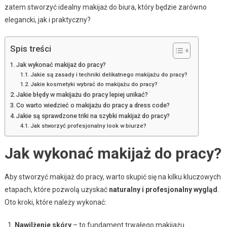
zatem stworzyć idealny makijaż do biura, który będzie zarówno
elegancki, jak i praktyczny?
Spis treści
Jak wykonać makijaż do pracy?
Jakie są zasady i techniki delikatnego makijażu do pracy?
Jakie kosmetyki wybrać do makijażu do pracy?
Jakie błędy w makijażu do pracy lepiej unikać?
Co warto wiedzieć o makijażu do pracy a dress code?
Jakie są sprawdzone triki na szybki makijaż do pracy?
Jak stworzyć profesjonalny look w biurze?
Jak wykonać makijaż do pracy?
Aby stworzyć makijaż do pracy, warto skupić się na kilku kluczowych
etapach, które pozwolą uzyskać
naturalny i profesjonalny wygląd
.
Oto kroki, które należy wykonać:
Nawilżenie skóry
– to fundament trwałego makijażu.