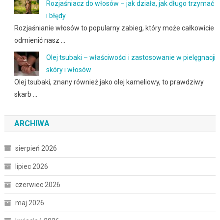
Rozjaśniacz do włosów – jak działa, jak długo trzymać
i błędy
Rozjaśnianie włosów to popularny zabieg, który może całkowicie
odmienić nasz …
Olej tsubaki – właściwości i zastosowanie w pielęgnacji
skóry i włosów
Olej tsubaki, znany również jako olej kameliowy, to prawdziwy
skarb …
ARCHIWA
sierpień 2026
lipiec 2026
czerwiec 2026
maj 2026