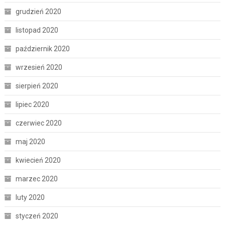
grudzień 2020
listopad 2020
październik 2020
wrzesień 2020
sierpień 2020
lipiec 2020
czerwiec 2020
maj 2020
kwiecień 2020
marzec 2020
luty 2020
styczeń 2020