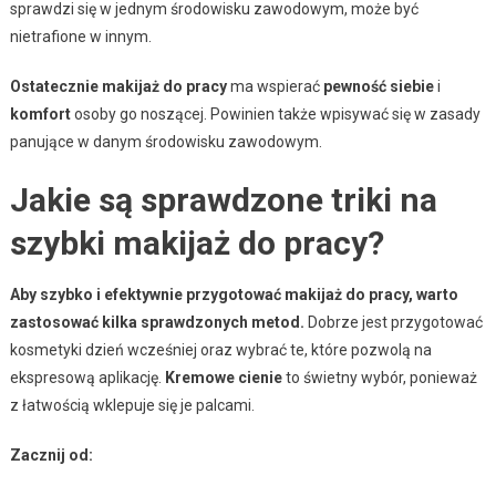
sprawdzi się w jednym środowisku zawodowym, może być
nietrafione w innym.
Ostatecznie makijaż do pracy
ma wspierać
pewność siebie
i
komfort
osoby go noszącej. Powinien także wpisywać się w zasady
panujące w danym środowisku zawodowym.
Jakie są sprawdzone triki na
szybki makijaż do pracy?
Aby szybko i efektywnie przygotować makijaż do pracy, warto
zastosować kilka sprawdzonych metod.
Dobrze jest przygotować
kosmetyki dzień wcześniej oraz wybrać te, które pozwolą na
ekspresową aplikację.
Kremowe cienie
to świetny wybór, ponieważ
z łatwością wklepuje się je palcami.
Zacznij od: