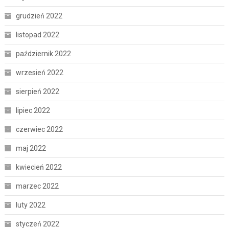
grudzień 2022
listopad 2022
październik 2022
wrzesień 2022
sierpień 2022
lipiec 2022
czerwiec 2022
maj 2022
kwiecień 2022
marzec 2022
luty 2022
styczeń 2022