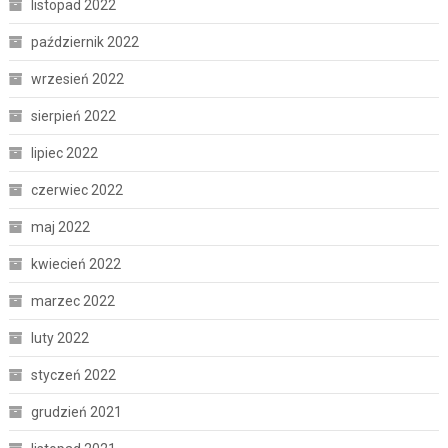
listopad 2022
październik 2022
wrzesień 2022
sierpień 2022
lipiec 2022
czerwiec 2022
maj 2022
kwiecień 2022
marzec 2022
luty 2022
styczeń 2022
grudzień 2021