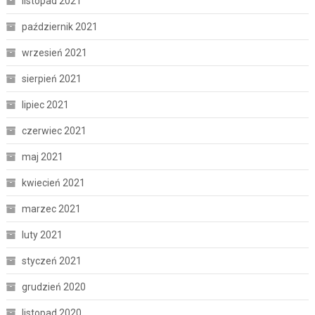
listopad 2021
październik 2021
wrzesień 2021
sierpień 2021
lipiec 2021
czerwiec 2021
maj 2021
kwiecień 2021
marzec 2021
luty 2021
styczeń 2021
grudzień 2020
listopad 2020