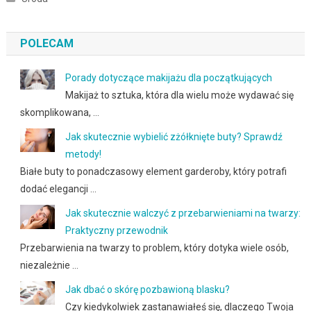
POLECAM
Porady dotyczące makijażu dla początkujących
Makijaż to sztuka, która dla wielu może wydawać się
skomplikowana, …
Jak skutecznie wybielić zżółknięte buty? Sprawdź
metody!
Białe buty to ponadczasowy element garderoby, który potrafi
dodać elegancji …
Jak skutecznie walczyć z przebarwieniami na twarzy:
Praktyczny przewodnik
Przebarwienia na twarzy to problem, który dotyka wiele osób,
niezależnie …
Jak dbać o skórę pozbawioną blasku?
Czy kiedykolwiek zastanawiałeś się, dlaczego Twoja