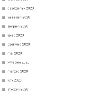
październik 2020
wrzesień 2020
sierpień 2020
lipiec 2020
czerwiec 2020
maj 2020
kwiecień 2020
marzec 2020
luty 2020
styczeń 2020