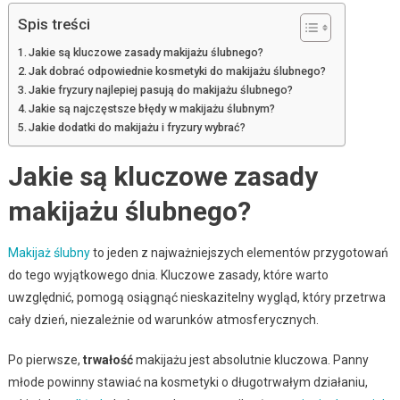
Spis treści
Jakie są kluczowe zasady makijażu ślubnego?
Jak dobrać odpowiednie kosmetyki do makijażu ślubnego?
Jakie fryzury najlepiej pasują do makijażu ślubnego?
Jakie są najczęstsze błędy w makijażu ślubnym?
Jakie dodatki do makijażu i fryzury wybrać?
Jakie są kluczowe zasady
makijażu ślubnego?
Makijaż ślubny
to jeden z najważniejszych elementów przygotowań
do tego wyjątkowego dnia. Kluczowe zasady, które warto
uwzględnić, pomogą osiągnąć nieskazitelny wygląd, który przetrwa
cały dzień, niezależnie od warunków atmosferycznych.
Po pierwsze,
trwałość
makijażu jest absolutnie kluczowa. Panny
młode powinny stawiać na kosmetyki o długotrwałym działaniu,