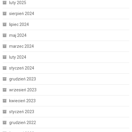
luty 2025
sierpień 2024
lipiec 2024
maj 2024
marzec 2024
luty 2024
styczeń 2024
grudzień 2023
wrzesień 2023
kwiecień 2023
styczeń 2023
grudzień 2022