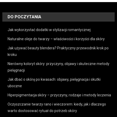
DO POCZYTANIA
Jak wykorzystać dodatki w stylizacji romantycznej
Naturalne oleje do twarzy – właściwości i korzyści dla skóry
Jak używać beauty blendera? Praktyczny przewodnik krok po
kroku
Nierówny koloryt skóry: przyczyny, objawy i skuteczne metody
pielęgnacji
Jak dbać o skórę po kwasach: objawy, pielęgnacja i skutki
uboczne
Hiperpigmentacja skóry – przyczyny, rodzaje i metody leczenia
Oczyszczanie twarzy rano i wieczorem: kiedy, jak i dlaczego
warto dostosować rytuał do potrzeb skóry