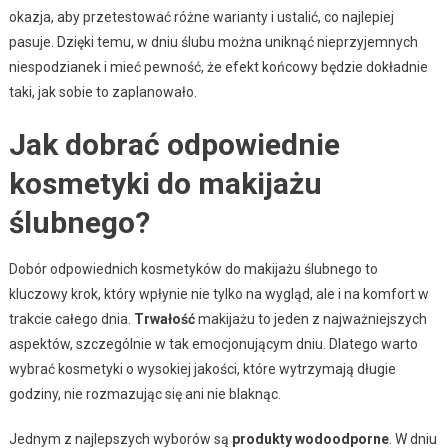
okazja, aby przetestować różne warianty i ustalić, co najlepiej
pasuje. Dzięki temu, w dniu ślubu można uniknąć nieprzyjemnych
niespodzianek i mieć pewność, że efekt końcowy będzie dokładnie
taki, jak sobie to zaplanowało.
Jak dobrać odpowiednie
kosmetyki do makijażu
ślubnego?
Dobór odpowiednich kosmetyków do makijażu ślubnego to
kluczowy krok, który wpłynie nie tylko na wygląd, ale i na komfort w
trakcie całego dnia.
Trwałość
makijażu to jeden z najważniejszych
aspektów, szczególnie w tak emocjonującym dniu. Dlatego warto
wybrać kosmetyki o wysokiej jakości, które wytrzymają długie
godziny, nie rozmazując się ani nie blaknąc.
Jednym z najlepszych wyborów są
produkty wodoodporne
. W dniu