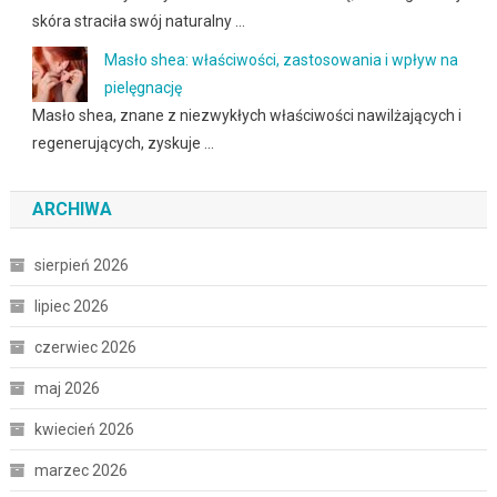
skóra straciła swój naturalny …
Masło shea: właściwości, zastosowania i wpływ na
pielęgnację
Masło shea, znane z niezwykłych właściwości nawilżających i
regenerujących, zyskuje …
ARCHIWA
sierpień 2026
lipiec 2026
czerwiec 2026
maj 2026
kwiecień 2026
marzec 2026