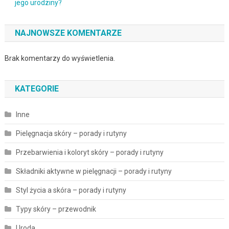
jego urodziny?
NAJNOWSZE KOMENTARZE
Brak komentarzy do wyświetlenia.
KATEGORIE
Inne
Pielęgnacja skóry – porady i rutyny
Przebarwienia i koloryt skóry – porady i rutyny
Składniki aktywne w pielęgnacji – porady i rutyny
Styl życia a skóra – porady i rutyny
Typy skóry – przewodnik
Uroda