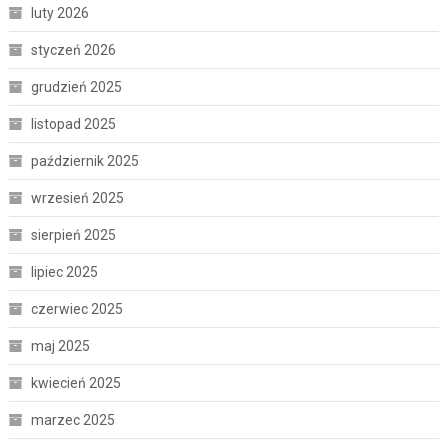
luty 2026
styczeń 2026
grudzień 2025
listopad 2025
październik 2025
wrzesień 2025
sierpień 2025
lipiec 2025
czerwiec 2025
maj 2025
kwiecień 2025
marzec 2025