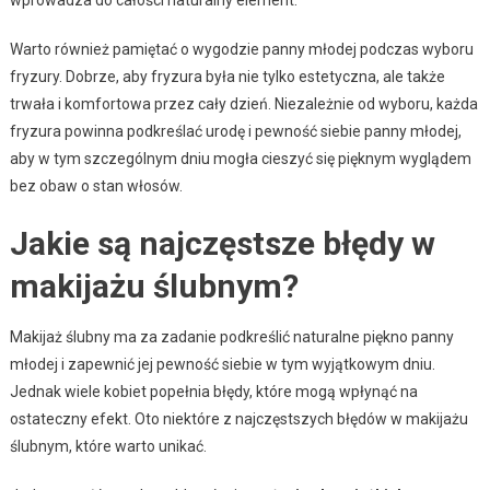
Warto również pamiętać o wygodzie panny młodej podczas wyboru
fryzury. Dobrze, aby fryzura była nie tylko estetyczna, ale także
trwała i komfortowa przez cały dzień. Niezależnie od wyboru, każda
fryzura powinna podkreślać urodę i pewność siebie panny młodej,
aby w tym szczególnym dniu mogła cieszyć się pięknym wyglądem
bez obaw o stan włosów.
Jakie są najczęstsze błędy w
makijażu ślubnym?
Makijaż ślubny ma za zadanie podkreślić naturalne piękno panny
młodej i zapewnić jej pewność siebie w tym wyjątkowym dniu.
Jednak wiele kobiet popełnia błędy, które mogą wpłynąć na
ostateczny efekt. Oto niektóre z najczęstszych błędów w makijażu
ślubnym, które warto unikać.