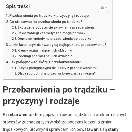
Spis treści
Przebarwienia po trądziku – przyczyny i rodzaje
Co stosować na przebarwienia po trądziku?
Skuteczne substancje aktywne na przebarwienia
Jakie zabiegi kosmetyczne mogą pomóc?
Domowe metody na przebarwienia po trądziku
Jakie kosmetyki do twarzy są najlepsze na przebarwienia?
Kremy rozjaśniające i ich składniki
Peelingi chemiczne i ich działanie
Jak pielęgnować skórę z przebarwieniami?
Rutyna pielęgnacyjna dla skóry z przebarwieniami
Dlaczego ochrona przeciwsłoneczna jest ważna?
Przebarwienia po trądziku –
przyczyny i rodzaje
Przebarwienia
, które pojawiają się po trądziku, są efektem różnych
procesów zachodzących w skórze podczas leczenia zmian
trądzikowych. Głównymi sprawcami ich powstawania są
stany