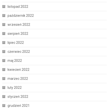
listopad 2022
październik 2022
wrzesień 2022
sierpień 2022
lipiec 2022
czerwiec 2022
maj 2022
kwiecień 2022
marzec 2022
luty 2022
styczeń 2022
grudzień 2021