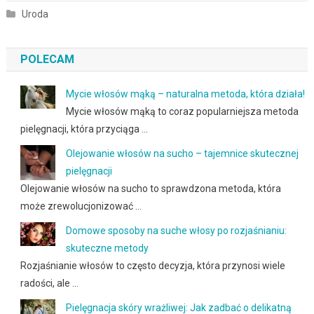
Uroda
POLECAM
Mycie włosów mąką – naturalna metoda, która działa!
Mycie włosów mąką to coraz popularniejsza metoda
pielęgnacji, która przyciąga …
Olejowanie włosów na sucho – tajemnice skutecznej
pielęgnacji
Olejowanie włosów na sucho to sprawdzona metoda, która
może zrewolucjonizować …
Domowe sposoby na suche włosy po rozjaśnianiu:
skuteczne metody
Rozjaśnianie włosów to często decyzja, która przynosi wiele
radości, ale …
Pielęgnacja skóry wrażliwej: Jak zadbać o delikatną