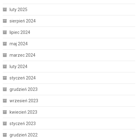
luty 2025
sierpień 2024
lipiec 2024
maj 2024
marzec 2024
luty 2024
styczeń 2024
grudzień 2023
wrzesień 2023
kwiecień 2023
styczeń 2023
grudzień 2022