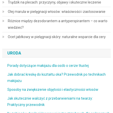
Trądzik na plecach: przyczyny, objawy i skuteczne leczenie
Olej marula w pielęgnacji włosów: właściwości i zastosowanie
Różnice między dezodorantem a antyperspirantem – co warto
wiedzieć?
Ocet jabłkowy w pielęgnacji skóry: naturalne wsparcie dla cery
URODA
Porady dotyczące makijażu dla osób o cerze tłustej
Jak dobrać kreskę do kształtu oka? Przewodnik po technikach
makijażu
Sposoby na zwiększenie objętości i elastyczności włosów
Jak skutecznie walczyć z przebarwieniami na twarzy:
Praktyczny przewodnik