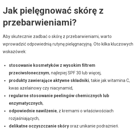
Jak pielęgnować skórę z
przebarwieniami?
Aby skutecznie zadbać o skórę z przebarwieniami, warto
wprowadzić odpowiednią rutynę pielęgnacyjną. Oto kilka kluczowych
wskazówek:
stosowanie kosmetyków z wysokim filtrem
przeciwsłonecznym
, najlepiej SPF 30 lub więcej,
produkty zawierające aktywne składniki
, takie jak witamina C,
kwas azelainowy czy niacynamid,
regularne stosowanie peelingów chemicznych lub
enzymatycznych
,
odpowiednie nawilżenie
, z kremami o właściwościach
rozjaśniających,
delikatne oczyszczanie skóry
oraz unikanie podrażnień.