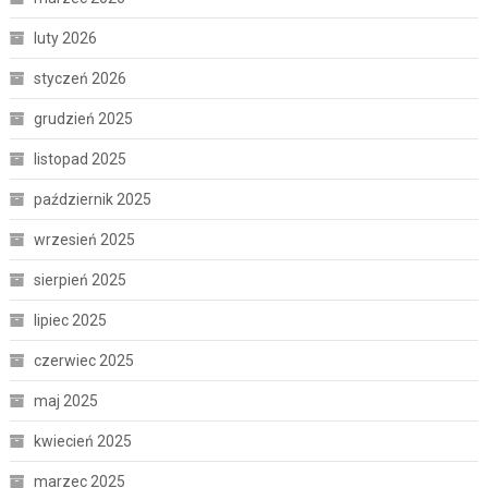
luty 2026
styczeń 2026
grudzień 2025
listopad 2025
październik 2025
wrzesień 2025
sierpień 2025
lipiec 2025
czerwiec 2025
maj 2025
kwiecień 2025
marzec 2025