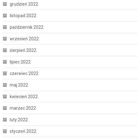
grudzień 2022
listopad 2022
październik 2022
wrzesień 2022
sierpień 2022
lipiec 2022
czerwiec 2022
maj 2022
kwiecień 2022
marzec 2022
luty 2022
styczeń 2022