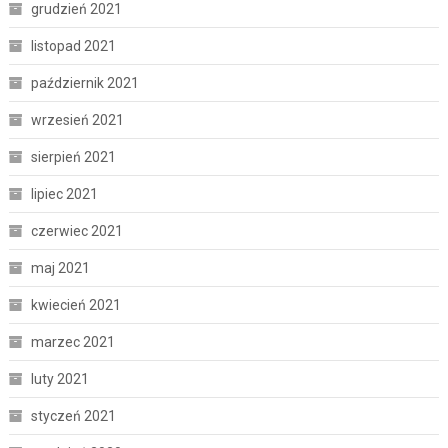
grudzień 2021
listopad 2021
październik 2021
wrzesień 2021
sierpień 2021
lipiec 2021
czerwiec 2021
maj 2021
kwiecień 2021
marzec 2021
luty 2021
styczeń 2021