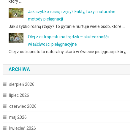
który …
Jak szybko rosną rzęsy? Fakty, fazy i naturalne
metody pielęgnacji
Jak szybko rosną rzęsy? To pytanie nurtuje wiele osób, które …
Olej z ostropestu na trądzik – skuteczność i
właściwości pielęgnacyjne
Olej z ostropestu to naturalny skarb w świecie pielęgnacji skóry, …
ARCHIWA
sierpień 2026
lipiec 2026
czerwiec 2026
maj 2026
kwiecień 2026