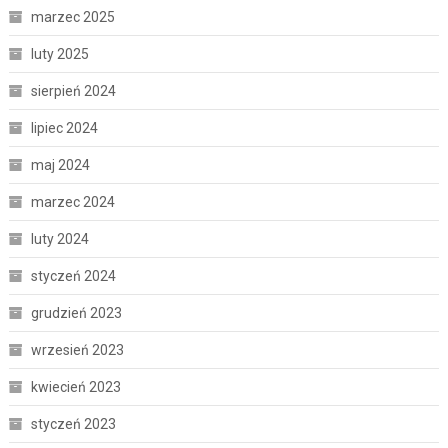
marzec 2025
luty 2025
sierpień 2024
lipiec 2024
maj 2024
marzec 2024
luty 2024
styczeń 2024
grudzień 2023
wrzesień 2023
kwiecień 2023
styczeń 2023