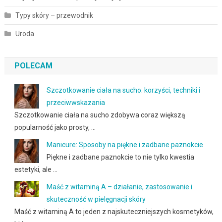
Typy skóry – przewodnik
Uroda
POLECAM
Szczotkowanie ciała na sucho: korzyści, techniki i
przeciwwskazania
Szczotkowanie ciała na sucho zdobywa coraz większą
popularność jako prosty, …
Manicure: Sposoby na piękne i zadbane paznokcie
Piękne i zadbane paznokcie to nie tylko kwestia
estetyki, ale …
Maść z witaminą A – działanie, zastosowanie i
skuteczność w pielęgnacji skóry
Maść z witaminą A to jeden z najskuteczniejszych kosmetyków,