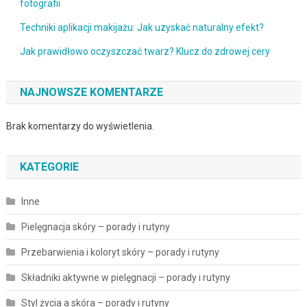
fotografii
Techniki aplikacji makijażu: Jak uzyskać naturalny efekt?
Jak prawidłowo oczyszczać twarz? Klucz do zdrowej cery
NAJNOWSZE KOMENTARZE
Brak komentarzy do wyświetlenia.
KATEGORIE
Inne
Pielęgnacja skóry – porady i rutyny
Przebarwienia i koloryt skóry – porady i rutyny
Składniki aktywne w pielęgnacji – porady i rutyny
Styl życia a skóra – porady i rutyny