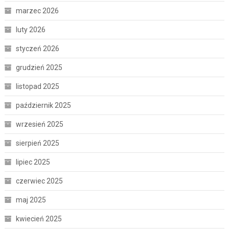
marzec 2026
luty 2026
styczeń 2026
grudzień 2025
listopad 2025
październik 2025
wrzesień 2025
sierpień 2025
lipiec 2025
czerwiec 2025
maj 2025
kwiecień 2025