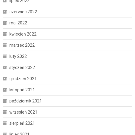
lipiec 2022
czerwiec 2022
maj 2022
kwiecień 2022
marzec 2022
luty 2022
styczeń 2022
grudzień 2021
listopad 2021
październik 2021
wrzesień 2021
sierpień 2021
lipiec 2021