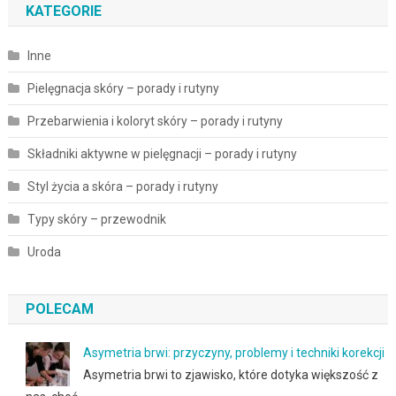
KATEGORIE
Inne
Pielęgnacja skóry – porady i rutyny
Przebarwienia i koloryt skóry – porady i rutyny
Składniki aktywne w pielęgnacji – porady i rutyny
Styl życia a skóra – porady i rutyny
Typy skóry – przewodnik
Uroda
POLECAM
Asymetria brwi: przyczyny, problemy i techniki korekcji
Asymetria brwi to zjawisko, które dotyka większość z