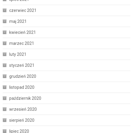
czerwiec 2021
maj 2021
kwiecień 2021
marzec 2021
luty 2021
styczeń 2021
grudzień 2020
listopad 2020
październik 2020
wrzesień 2020
sierpień 2020
lipiec 2020