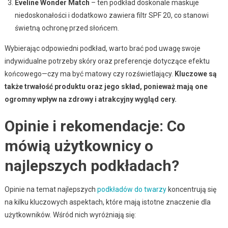
Eveline Wonder Match
– ten podkład doskonale maskuje
niedoskonałości i dodatkowo zawiera filtr SPF 20, co stanowi
świetną ochronę przed słońcem.
Wybierając odpowiedni podkład, warto brać pod uwagę swoje
indywidualne potrzeby skóry oraz preferencje dotyczące efektu
końcowego—czy ma być matowy czy rozświetlający.
Kluczowe są
także trwałość produktu oraz jego skład, ponieważ mają one
ogromny wpływ na zdrowy i atrakcyjny wygląd cery.
Opinie i rekomendacje: Co
mówią użytkownicy o
najlepszych podkładach?
Opinie na temat najlepszych
podkładów do twarzy
koncentrują się
na kilku kluczowych aspektach, które mają istotne znaczenie dla
użytkowników. Wśród nich wyróżniają się: