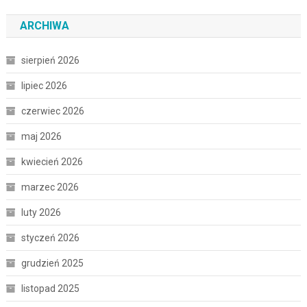
ARCHIWA
sierpień 2026
lipiec 2026
czerwiec 2026
maj 2026
kwiecień 2026
marzec 2026
luty 2026
styczeń 2026
grudzień 2025
listopad 2025