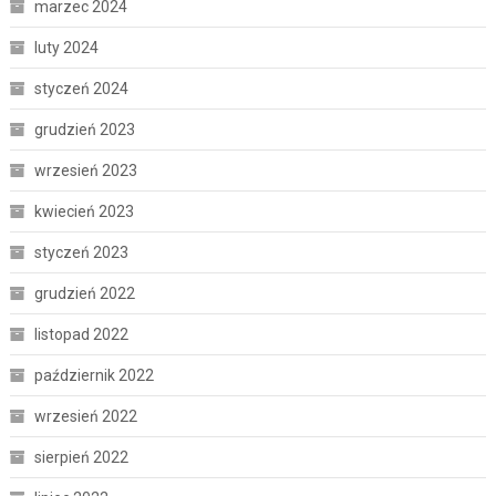
marzec 2024
luty 2024
styczeń 2024
grudzień 2023
wrzesień 2023
kwiecień 2023
styczeń 2023
grudzień 2022
listopad 2022
październik 2022
wrzesień 2022
sierpień 2022