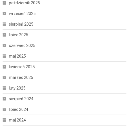
październik 2025
wrzesień 2025
sierpień 2025
lipiec 2025
czerwiec 2025
maj 2025
kwiecień 2025
marzec 2025
luty 2025
sierpień 2024
lipiec 2024
maj 2024