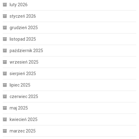
luty 2026
styczeń 2026
grudzień 2025
listopad 2025
październik 2025
wrzesień 2025
sierpień 2025
lipiec 2025
czerwiec 2025
maj 2025
kwiecień 2025
marzec 2025