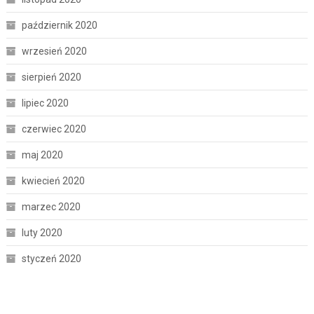
październik 2020
wrzesień 2020
sierpień 2020
lipiec 2020
czerwiec 2020
maj 2020
kwiecień 2020
marzec 2020
luty 2020
styczeń 2020