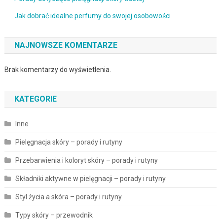
Jak dobrać idealne perfumy do swojej osobowości
NAJNOWSZE KOMENTARZE
Brak komentarzy do wyświetlenia.
KATEGORIE
Inne
Pielęgnacja skóry – porady i rutyny
Przebarwienia i koloryt skóry – porady i rutyny
Składniki aktywne w pielęgnacji – porady i rutyny
Styl życia a skóra – porady i rutyny
Typy skóry – przewodnik