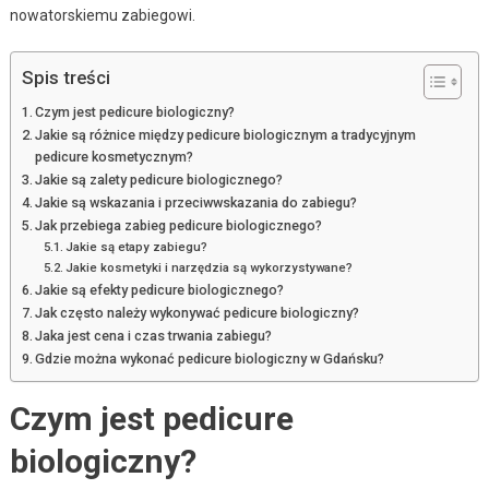
nowatorskiemu zabiegowi.
Spis treści
Czym jest pedicure biologiczny?
Jakie są różnice między pedicure biologicznym a tradycyjnym
pedicure kosmetycznym?
Jakie są zalety pedicure biologicznego?
Jakie są wskazania i przeciwwskazania do zabiegu?
Jak przebiega zabieg pedicure biologicznego?
Jakie są etapy zabiegu?
Jakie kosmetyki i narzędzia są wykorzystywane?
Jakie są efekty pedicure biologicznego?
Jak często należy wykonywać pedicure biologiczny?
Jaka jest cena i czas trwania zabiegu?
Gdzie można wykonać pedicure biologiczny w Gdańsku?
Czym jest pedicure
biologiczny?