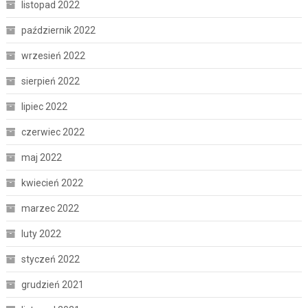
listopad 2022
październik 2022
wrzesień 2022
sierpień 2022
lipiec 2022
czerwiec 2022
maj 2022
kwiecień 2022
marzec 2022
luty 2022
styczeń 2022
grudzień 2021