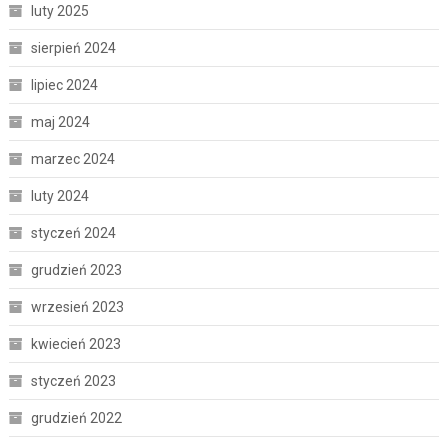
luty 2025
sierpień 2024
lipiec 2024
maj 2024
marzec 2024
luty 2024
styczeń 2024
grudzień 2023
wrzesień 2023
kwiecień 2023
styczeń 2023
grudzień 2022