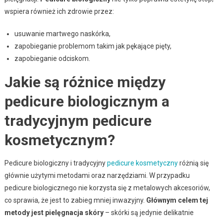
wspiera również ich zdrowie przez:
usuwanie martwego naskórka,
zapobieganie problemom takim jak pękające pięty,
zapobieganie odciskom.
Jakie są różnice między
pedicure biologicznym a
tradycyjnym pedicure
kosmetycznym?
Pedicure biologiczny i tradycyjny
pedicure kosmetyczny
różnią się
głównie użytymi metodami oraz narzędziami. W przypadku
pedicure biologicznego nie korzysta się z metalowych akcesoriów,
co sprawia, że jest to zabieg mniej inwazyjny.
Głównym celem tej
metody jest pielęgnacja skóry
– skórki są jedynie delikatnie