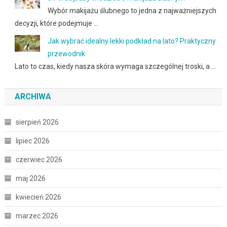
Wybór makijażu ślubnego to jedna z najważniejszych
decyzji, które podejmuje …
Jak wybrać idealny lekki podkład na lato? Praktyczny
przewodnik
Lato to czas, kiedy nasza skóra wymaga szczególnej troski, a …
ARCHIWA
sierpień 2026
lipiec 2026
czerwiec 2026
maj 2026
kwiecień 2026
marzec 2026