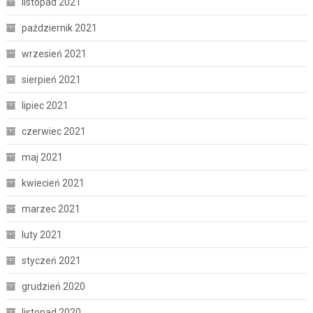
listopad 2021
październik 2021
wrzesień 2021
sierpień 2021
lipiec 2021
czerwiec 2021
maj 2021
kwiecień 2021
marzec 2021
luty 2021
styczeń 2021
grudzień 2020
listopad 2020