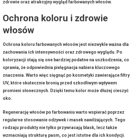
zdrowie oraz atrakcyjny wygląd farbowanych włosów.
Ochrona koloru i zdrowie
włosów
Ochrona koloru
farbowanych włosów jest niezwykle ważna dla
zachowania ich intensywności oraz zdrowego wyglądu. Po
koloryzacji stają się one bardziej podatne na uszkodzenia, co
sprawia, że odpowiednia pielęgnacja nabiera kluczowego
znaczenia. Warto więc sięgnąć po kosmetyki zawierające
filtry
UV
, które skutecznie bronią przed szkodliwym wpływem
promieni słonecznych. Dzięki temu kolor może dłużej cieszyć
oko.
Regenerację włosów
po farbowaniu warto wspierać poprzez
regularne stosowanie odżywek i masek nawilżających. Tego
rodzaju produkty nie tylko przywracają blask, lecz także
wzmacniają strukturę pasm, co jest istotne dla ich kondycji.