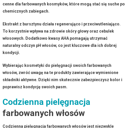
cenne dla farbowanych kosmyków, które mogą stać się suche po
chemicznych zabiegach.
Ekstrakt z bursztynu
działa regenerująco i przeciwutleniająco.
To korzystnie wpływa na zdrowie skóry głowy oraz cebulek
włosowych. Dodatkowo kwasy AHA pomagają utrzymać
naturalny odczyn pH włosów, co jest kluczowe dla ich dobrej
kondycji.
Wybierając kosmetyki do pielęgnacji swoich farbowanych
włosów, zwróć uwagę na te produkty zawierające wymienione
składniki aktywne. Dzięki nim
skutecznie zabezpieczysz kolor i
poprawisz kondycję swoich pasm.
Codzienna pielęgnacja
farbowanych włosów
Codzienna pielęgnacja farbowanych włosów
jest niezwykle