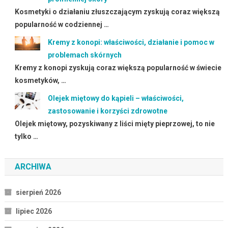
Kosmetyki o działaniu złuszczającym zyskują coraz większą
popularność w codziennej …
Kremy z konopi: właściwości, działanie i pomoc w
problemach skórnych
Kremy z konopi zyskują coraz większą popularność w świecie
kosmetyków, …
Olejek miętowy do kąpieli – właściwości,
zastosowanie i korzyści zdrowotne
Olejek miętowy, pozyskiwany z liści mięty pieprzowej, to nie
tylko …
ARCHIWA
sierpień 2026
lipiec 2026