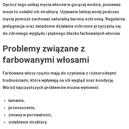
Oprócz tego unikaj mycia włosów w
gorącej wodzie
, ponieważ
może to osłabić ich strukturę. Używanie
letniej wody
podczas
mycia pomoże zachować naturalną barierę ochronną. Regularna
pielęgnacja oraz świadome działania ochronne przyczynią się
do zdrowego wyglądu i pięknego blasku
farbowanych włosów
.
Problemy związane z
farbowanymi włosami
Farbowane włosy
często mają do czynienia z różnorodnymi
trudnościami, które wpływają na ich wygląd oraz kondycję.
Wśród najczęstszych problemów można wymienić:
łamanie,
przesuszenie,
zmiany w porowatości,
osłabienie struktury.