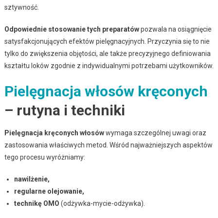
sztywność.
Odpowiednie stosowanie tych preparatów
pozwala na osiągnięcie
satysfakcjonujących efektów pielęgnacyjnych. Przyczynia się to nie
tylko do zwiększenia objętości, ale także precyzyjnego definiowania
kształtu loków zgodnie z indywidualnymi potrzebami użytkowników.
Pielęgnacja włosów kręconych
– rutyna i techniki
Pielęgnacja kręconych włosów
wymaga szczególnej uwagi oraz
zastosowania właściwych metod. Wśród najważniejszych aspektów
tego procesu wyróżniamy:
nawilżenie,
regularne olejowanie,
technikę OMO
(odżywka-mycie-odżywka).