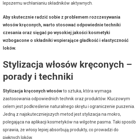
lepszemu wchłanianiu składników aktywnych.
Aby skutecznie radzić sobie z problemem rozczesywania
włosów kręconych, warto stosować odpowiednie techniki
czesania oraz sięgać po wysokiej jakości kosmetyki
wzbogacone o składniki wspierające gładkość i elastyczność
loków.
Stylizacja włosów kręconych –
porady i techniki
Stylizacja kręconych włosów
to sztuka, która wymaga
zastosowania odpowiednich technik oraz produktów. Kluczowym
celem jest podkreślenie naturalnego skrętu i ograniczenie puszenia.
Jedną z najskuteczniejszych metod jest stylizacja na mokro,
polegająca na aplikacji kosmetyków na wilgotne pasma. Taki sposób
sprawia, że włosy lepiej absorbują produkty, co prowadzi do
pięknych loków.