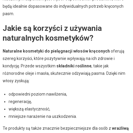
będą idealnie dopasowane do indywidualnych potrzeb kręconych
pasm.
Jakie są korzyści z używania
naturalnych kosmetyków?
Naturalne kosmetyki do pielęgnacji włosów kręconych
oferują
szereg korzyści, które pozytywnie wpływają na ich zdrowie i
kondycję. Przede wszystkim
składniki roślinne
, takie jak
różnorodne oleje i masła, skutecznie odżywiają pasma. Dzięki nim
włosy zyskują:
odpowiedni poziom nawilżenia,
regenerację,
większą elastyczność,
mniejsze narażenie na uszkodzenia.
Te produkty są także znacznie bezpieczniejsze dla osób z
wrażliwą