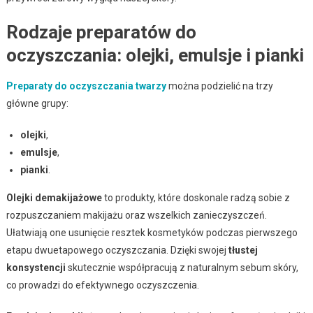
Rodzaje preparatów do
oczyszczania: olejki, emulsje i pianki
Preparaty do oczyszczania twarzy
można podzielić na trzy
główne grupy:
olejki
,
emulsje
,
pianki
.
Olejki demakijażowe
to produkty, które doskonale radzą sobie z
rozpuszczaniem makijażu oraz wszelkich zanieczyszczeń.
Ułatwiają one usunięcie resztek kosmetyków podczas pierwszego
etapu dwuetapowego oczyszczania. Dzięki swojej
tłustej
konsystencji
skutecznie współpracują z naturalnym sebum skóry,
co prowadzi do efektywnego oczyszczenia.