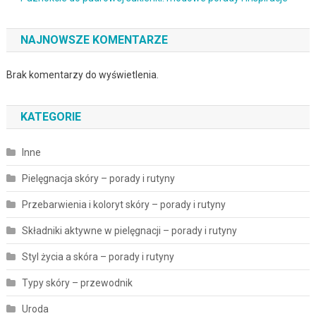
NAJNOWSZE KOMENTARZE
Brak komentarzy do wyświetlenia.
KATEGORIE
Inne
Pielęgnacja skóry – porady i rutyny
Przebarwienia i koloryt skóry – porady i rutyny
Składniki aktywne w pielęgnacji – porady i rutyny
Styl życia a skóra – porady i rutyny
Typy skóry – przewodnik
Uroda