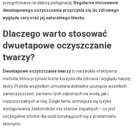
przygotowana na dalszą pielęgnację.
Regularne stosowanie
dwuetapowego oczyszczania przyczynia się do zdrowego
wyglądu cery oraz jej naturalnego blasku.
Dlaczego warto stosować
dwuetapowe oczyszczanie
twarzy?
Dwuetapowe oczyszczanie twarzy
to niezwykle efektywna
metoda, która przynosi liczne korzyści dla zdrowia i wyglądu naszej
skóry. Przede wszystkim umożliwia dokładne usunięcie wszelkich
zanieczyszczeń, zarówno tych odpornych na wodę, jak i
rozpuszczalnych w niej. Dzięki temu zmniejsza się ryzyko
występowania zaskórników czy stanów zapalnych – co jest
szczególnie istotne dla osób borykających się z problemami
skórnymi.