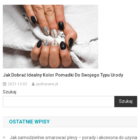
Jak Dobrać Idealny Kolor Pomadki Do Swojego Typu Urody
2021-12-02
pudrovane.pl
Szukaj
Szukaj
OSTATNIE WPISY
Jak samodzielnie smarować plecy – porady i akcesoria do użycia