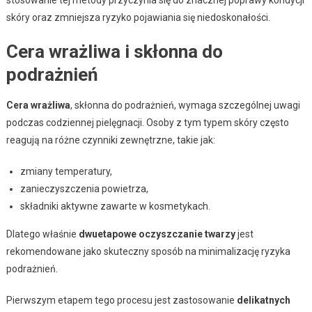
skóry oraz zmniejsza ryzyko pojawiania się niedoskonałości.
Cera wrażliwa i skłonna do
podrażnień
Cera wrażliwa
, skłonna do podrażnień, wymaga szczególnej uwagi
podczas codziennej pielęgnacji. Osoby z tym typem skóry często
reagują na różne czynniki zewnętrzne, takie jak:
zmiany temperatury,
zanieczyszczenia powietrza,
składniki aktywne zawarte w kosmetykach.
Dlatego właśnie
dwuetapowe oczyszczanie twarzy
jest
rekomendowane jako skuteczny sposób na minimalizację ryzyka
podrażnień.
Pierwszym etapem tego procesu jest zastosowanie
delikatnych