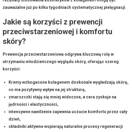
zauważalne już po kilku tygodniach systematycznej pielęgnacji.
Jakie są korzyści z prewencji
przeciwstarzeniowej i komfortu
skóry?
Prewencja przeciwstarzeniowa
odgrywa kluczową rolę w
utrzymaniu młodzieńczego wyglądu skóry, oferując szereg
korzyści:
Kremy wzbogacone kolagenem
doskonale wygładzają skórę,
co ma pozytywny wpływ na jej strukturę,
zmarszczki stają się mniej widoczne, a cera zyskuje na
jędrności i elastyczności,
intensywne nawilżenie zapewnia uczucie komfortu przez cały
dzień,
składniki aktywne wspierają naturalne procesy regeneracji