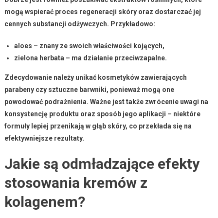
mogą wspierać proces regeneracji skóry oraz dostarczać jej
cennych substancji odżywczych. Przykładowo:
aloes
– znany ze swoich właściwości kojących,
zielona herbata
– ma działanie przeciwzapalne.
Zdecydowanie należy unikać kosmetyków zawierających
parabeny czy sztuczne barwniki
, ponieważ mogą one
powodować podrażnienia. Ważne jest także zwrócenie uwagi na
konsystencję produktu
oraz
sposób jego aplikacji
– niektóre
formuły lepiej przenikają w głąb skóry, co przekłada się na
efektywniejsze rezultaty.
Jakie są odmładzające efekty
stosowania kremów z
kolagenem?