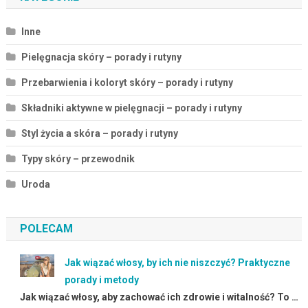
Inne
Pielęgnacja skóry – porady i rutyny
Przebarwienia i koloryt skóry – porady i rutyny
Składniki aktywne w pielęgnacji – porady i rutyny
Styl życia a skóra – porady i rutyny
Typy skóry – przewodnik
Uroda
POLECAM
Jak wiązać włosy, by ich nie niszczyć? Praktyczne
porady i metody
Jak wiązać włosy, aby zachować ich zdrowie i witalność? To …