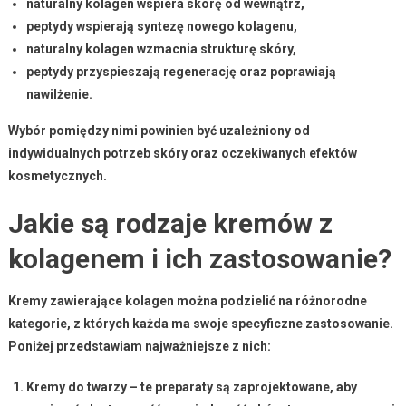
naturalny kolagen wspiera skórę od wewnątrz,
peptydy wspierają syntezę nowego kolagenu,
naturalny kolagen wzmacnia strukturę skóry,
peptydy przyspieszają regenerację oraz poprawiają
nawilżenie.
Wybór
pomiędzy nimi powinien być uzależniony od
indywidualnych potrzeb skóry oraz oczekiwanych efektów
kosmetycznych.
Jakie są rodzaje kremów z
kolagenem i ich zastosowanie?
Kremy zawierające kolagen
można podzielić na różnorodne
kategorie, z których każda ma swoje specyficzne zastosowanie.
Poniżej przedstawiam najważniejsze z nich:
Kremy do twarzy
– te preparaty są zaprojektowane, aby