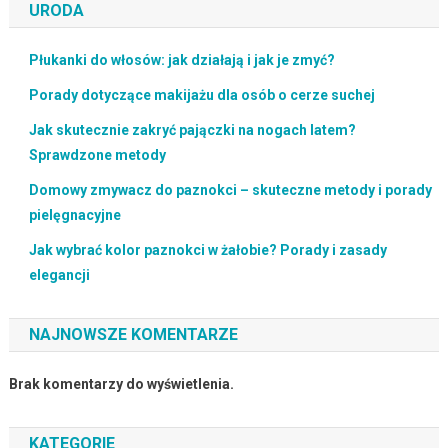
URODA
Płukanki do włosów: jak działają i jak je zmyć?
Porady dotyczące makijażu dla osób o cerze suchej
Jak skutecznie zakryć pajączki na nogach latem?
Sprawdzone metody
Domowy zmywacz do paznokci – skuteczne metody i porady
pielęgnacyjne
Jak wybrać kolor paznokci w żałobie? Porady i zasady
elegancji
NAJNOWSZE KOMENTARZE
Brak komentarzy do wyświetlenia.
KATEGORIE