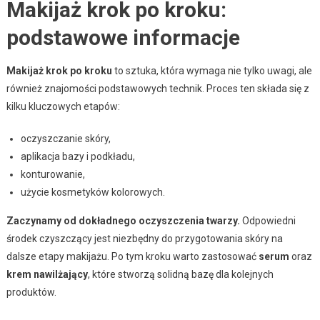
Makijaż krok po kroku:
podstawowe informacje
Makijaż krok po kroku
to sztuka, która wymaga nie tylko uwagi, ale
również znajomości podstawowych technik. Proces ten składa się z
kilku kluczowych etapów:
oczyszczanie skóry,
aplikacja bazy i podkładu,
konturowanie,
użycie kosmetyków kolorowych.
Zaczynamy od dokładnego oczyszczenia twarzy.
Odpowiedni
środek czyszczący jest niezbędny do przygotowania skóry na
dalsze etapy makijażu. Po tym kroku warto zastosować
serum
oraz
krem nawilżający
, które stworzą solidną bazę dla kolejnych
produktów.