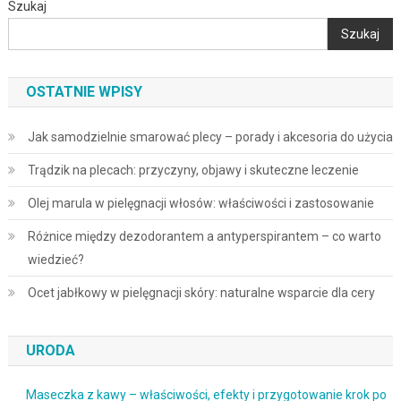
Szukaj
Szukaj
OSTATNIE WPISY
Jak samodzielnie smarować plecy – porady i akcesoria do użycia
Trądzik na plecach: przyczyny, objawy i skuteczne leczenie
Olej marula w pielęgnacji włosów: właściwości i zastosowanie
Różnice między dezodorantem a antyperspirantem – co warto
wiedzieć?
Ocet jabłkowy w pielęgnacji skóry: naturalne wsparcie dla cery
URODA
Maseczka z kawy – właściwości, efekty i przygotowanie krok po