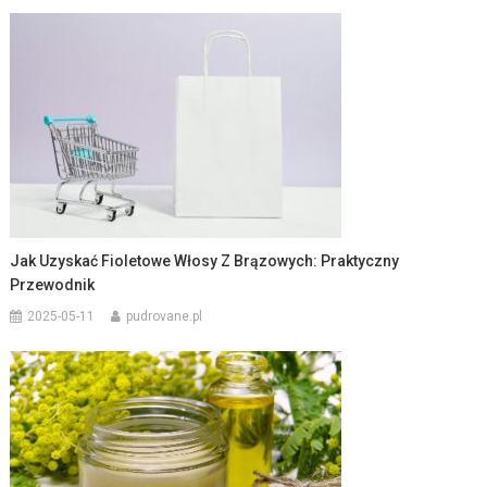
Jak Uzyskać Fioletowe Włosy Z Brązowych: Praktyczny
Przewodnik
2025-05-11
pudrovane.pl