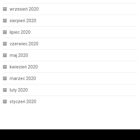
wrzesień 2020
sierpień 2020
lipiec 2020
czerwiec 2020
maj 2020
kwiecień 2020
marzec 2020
luty 2020
styczeń 2020