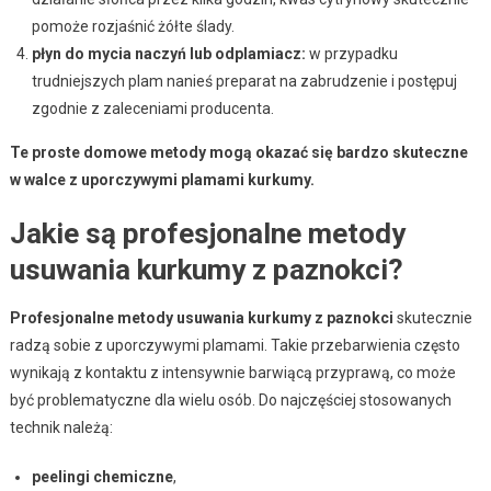
pomoże rozjaśnić żółte ślady.
płyn do mycia naczyń lub odplamiacz:
w przypadku
trudniejszych plam nanieś preparat na zabrudzenie i postępuj
zgodnie z zaleceniami producenta.
Te proste domowe metody mogą okazać się bardzo skuteczne
w walce z uporczywymi plamami kurkumy.
Jakie są profesjonalne metody
usuwania kurkumy z paznokci?
Profesjonalne metody usuwania kurkumy z paznokci
skutecznie
radzą sobie z uporczywymi plamami. Takie przebarwienia często
wynikają z kontaktu z intensywnie barwiącą przyprawą, co może
być problematyczne dla wielu osób. Do najczęściej stosowanych
technik należą:
peelingi chemiczne
,