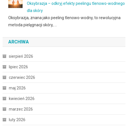
Oksybrazja – odkryj efekty peelingu tlenowo-wodnego
dla skóry
Oksybrazja, znana jako peeling tlenowo-wodny, to rewolucyjna
metoda pielęgnacji skóry, …
ARCHIWA
sierpień 2026
lipiec 2026
czerwiec 2026
maj 2026
kwiecień 2026
marzec 2026
luty 2026