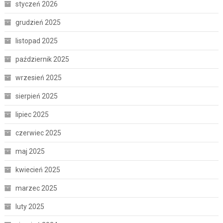
styczeń 2026
grudzień 2025
listopad 2025
październik 2025
wrzesień 2025
sierpień 2025
lipiec 2025
czerwiec 2025
maj 2025
kwiecień 2025
marzec 2025
luty 2025