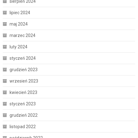
sierpień 2024
lipiec 2024
maj 2024
marzec 2024
luty 2024
styczeń 2024
grudzień 2023
wrzesień 2023
kwiecień 2023
styczeń 2023
grudzień 2022
listopad 2022
październik 2022