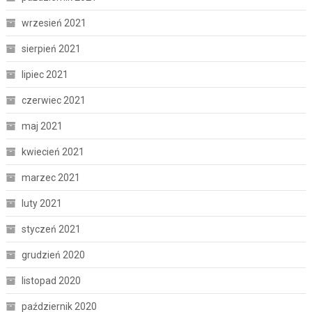
wrzesień 2021
sierpień 2021
lipiec 2021
czerwiec 2021
maj 2021
kwiecień 2021
marzec 2021
luty 2021
styczeń 2021
grudzień 2020
listopad 2020
październik 2020