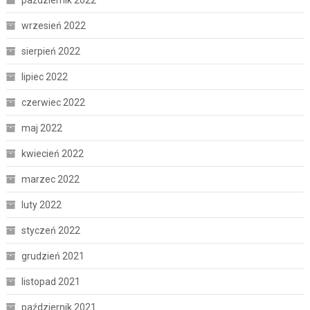
wrzesień 2022
sierpień 2022
lipiec 2022
czerwiec 2022
maj 2022
kwiecień 2022
marzec 2022
luty 2022
styczeń 2022
grudzień 2021
listopad 2021
październik 2021