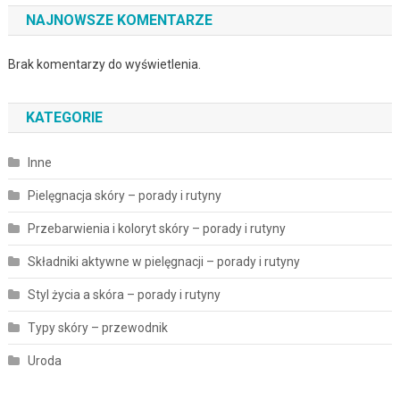
NAJNOWSZE KOMENTARZE
Brak komentarzy do wyświetlenia.
KATEGORIE
Inne
Pielęgnacja skóry – porady i rutyny
Przebarwienia i koloryt skóry – porady i rutyny
Składniki aktywne w pielęgnacji – porady i rutyny
Styl życia a skóra – porady i rutyny
Typy skóry – przewodnik
Uroda