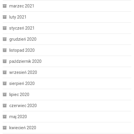
marzec 2021
luty 2021
styczeń 2021
grudzień 2020
listopad 2020
październik 2020
wrzesień 2020
sierpień 2020
lipiec 2020
czerwiec 2020
maj 2020
kwiecień 2020