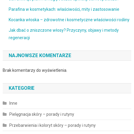
Parafina w kosmetykach: właściwości, mity i zastosowanie
Kocanka włoska – zdrowotne i kosmetyczne właściwości rośliny
Jak dbać o zniszczone włosy? Przyczyny, objawy i metody
regeneracji
NAJNOWSZE KOMENTARZE
Brak komentarzy do wyświetlenia.
KATEGORIE
Inne
Pielęgnacja skóry – porady i rutyny
Przebarwienia i koloryt skóry – porady i rutyny