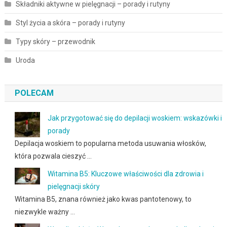
Składniki aktywne w pielęgnacji – porady i rutyny
Styl życia a skóra – porady i rutyny
Typy skóry – przewodnik
Uroda
POLECAM
Jak przygotować się do depilacji woskiem: wskazówki i
porady
Depilacja woskiem to popularna metoda usuwania włosków,
która pozwala cieszyć …
Witamina B5: Kluczowe właściwości dla zdrowia i
pielęgnacji skóry
Witamina B5, znana również jako kwas pantotenowy, to
niezwykle ważny …