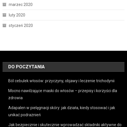
marzec 2020
luty 2020
styczeń 2020
DO POCZYTANIA
Ból cebulek włosów: przyczyny, objawy i leczenie trichodynii
Mocno nawilżające maski do włosów – przepisy i korzyści dla
zdrowia
Adapalen w pielęgnacji skóry: jak działa, kiedy stosować i jak
unikać podrażnień
Jak bezpiecznie i skutecznie wprowadzać składniki aktywne do