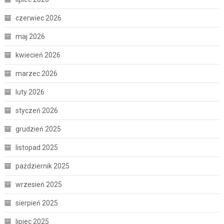
czerwiec 2026
maj 2026
kwiecień 2026
marzec 2026
luty 2026
styczeń 2026
grudzień 2025
listopad 2025
październik 2025
wrzesień 2025
sierpień 2025
lipiec 2025