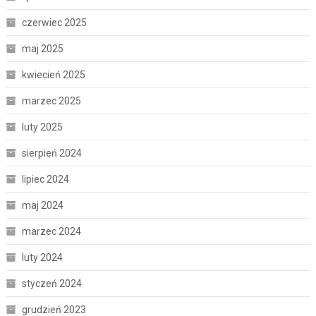
czerwiec 2025
maj 2025
kwiecień 2025
marzec 2025
luty 2025
sierpień 2024
lipiec 2024
maj 2024
marzec 2024
luty 2024
styczeń 2024
grudzień 2023