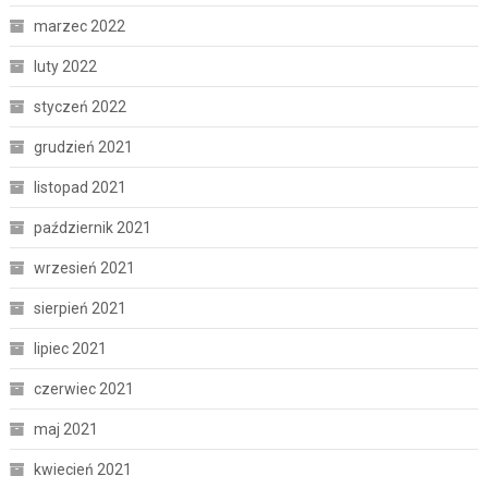
marzec 2022
luty 2022
styczeń 2022
grudzień 2021
listopad 2021
październik 2021
wrzesień 2021
sierpień 2021
lipiec 2021
czerwiec 2021
maj 2021
kwiecień 2021