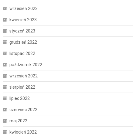
wrzesień 2023
kwiecień 2023
styczeń 2023
grudzień 2022
listopad 2022
październik 2022
wrzesień 2022
sierpień 2022
lipiec 2022
czerwiec 2022
maj 2022
kwiecień 2022