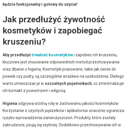
będzie funkcjonalny i gotowy do użycia!
Jak przedłużyć żywotność
kosmetyków i zapobiegać
kruszeniu?
Aby przedłużyć
trwałość kosmetyków
i zapobiec ich kruszeniu,
kluczowe jest stosowanie odpowiednich metod przechowywania
oraz dbanie o higienę. Kosmetyki prasowane, takie jak cienie do
powiek czy pudry, są szczególnie wrażliwe na uszkodzenia. Dlatego
warto umieszczać je w
szczelnych pojemnikach
, co zminimalizuje
ich kontakt z powietrzem i wilgocią.
Higiena
odgrywa istotną rolę w zachowaniu jakości kosmetyków.
Korzystanie z czystych pędzelków i aplikatorów znacznie ogranicza
ryzyko wprowadzenia zanieczyszczeń. Produkty, które zostały
zabrudzone, psują się szybciej. Dodatkowo przechowywanie ich w