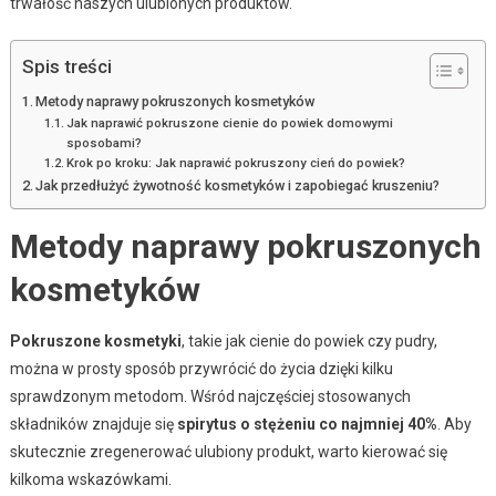
trwałość naszych ulubionych produktów.
Spis treści
Metody naprawy pokruszonych kosmetyków
Jak naprawić pokruszone cienie do powiek domowymi
sposobami?
Krok po kroku: Jak naprawić pokruszony cień do powiek?
Jak przedłużyć żywotność kosmetyków i zapobiegać kruszeniu?
Metody naprawy pokruszonych
kosmetyków
Pokruszone kosmetyki
, takie jak cienie do powiek czy pudry,
można w prosty sposób przywrócić do życia dzięki kilku
sprawdzonym metodom. Wśród najczęściej stosowanych
składników znajduje się
spirytus o stężeniu co najmniej 40%
. Aby
skutecznie zregenerować ulubiony produkt, warto kierować się
kilkoma wskazówkami.