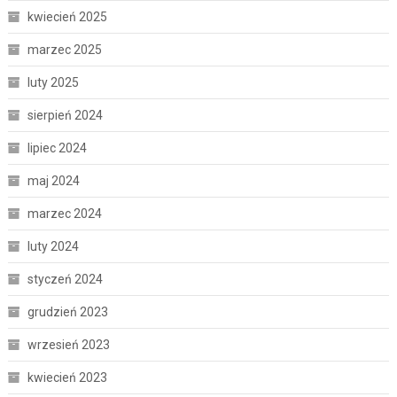
kwiecień 2025
marzec 2025
luty 2025
sierpień 2024
lipiec 2024
maj 2024
marzec 2024
luty 2024
styczeń 2024
grudzień 2023
wrzesień 2023
kwiecień 2023