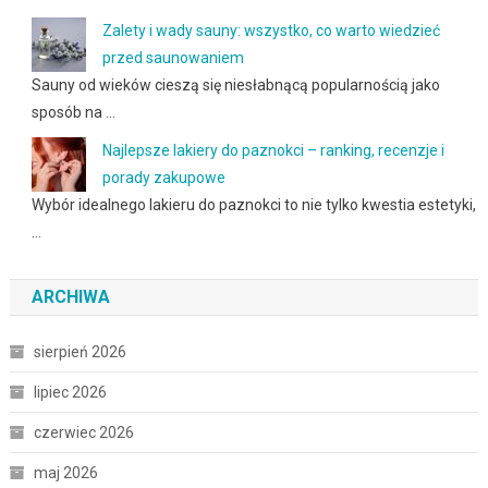
Zalety i wady sauny: wszystko, co warto wiedzieć
przed saunowaniem
Sauny od wieków cieszą się niesłabnącą popularnością jako
sposób na …
Najlepsze lakiery do paznokci – ranking, recenzje i
porady zakupowe
Wybór idealnego lakieru do paznokci to nie tylko kwestia estetyki,
…
ARCHIWA
sierpień 2026
lipiec 2026
czerwiec 2026
maj 2026