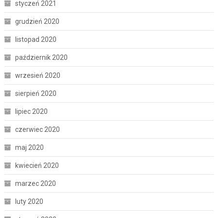
styczeń 2021
grudzień 2020
listopad 2020
październik 2020
wrzesień 2020
sierpień 2020
lipiec 2020
czerwiec 2020
maj 2020
kwiecień 2020
marzec 2020
luty 2020