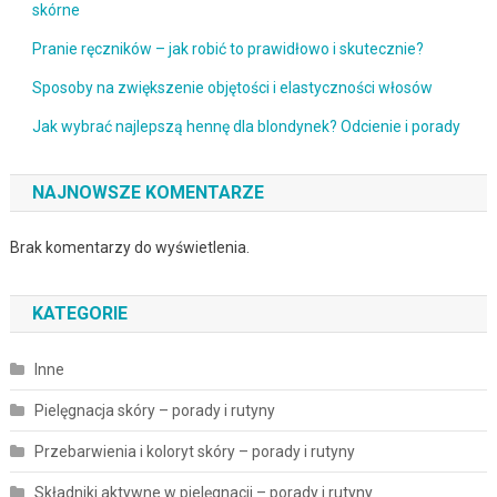
skórne
Pranie ręczników – jak robić to prawidłowo i skutecznie?
Sposoby na zwiększenie objętości i elastyczności włosów
Jak wybrać najlepszą hennę dla blondynek? Odcienie i porady
NAJNOWSZE KOMENTARZE
Brak komentarzy do wyświetlenia.
KATEGORIE
Inne
Pielęgnacja skóry – porady i rutyny
Przebarwienia i koloryt skóry – porady i rutyny
Składniki aktywne w pielęgnacji – porady i rutyny