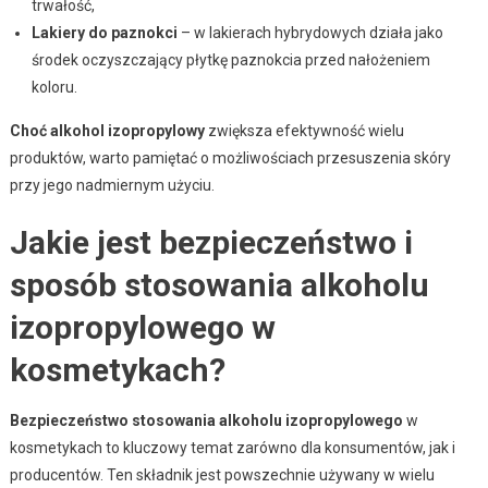
trwałość,
Lakiery do paznokci
– w lakierach hybrydowych działa jako
środek oczyszczający płytkę paznokcia przed nałożeniem
koloru.
Choć alkohol izopropylowy
zwiększa efektywność wielu
produktów, warto pamiętać o możliwościach przesuszenia skóry
przy jego nadmiernym użyciu.
Jakie jest bezpieczeństwo i
sposób stosowania alkoholu
izopropylowego w
kosmetykach?
Bezpieczeństwo stosowania alkoholu izopropylowego
w
kosmetykach to kluczowy temat zarówno dla konsumentów, jak i
producentów. Ten składnik jest powszechnie używany w wielu