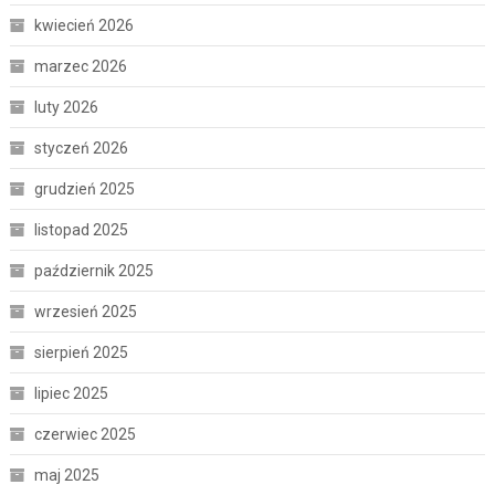
kwiecień 2026
marzec 2026
luty 2026
styczeń 2026
grudzień 2025
listopad 2025
październik 2025
wrzesień 2025
sierpień 2025
lipiec 2025
czerwiec 2025
maj 2025