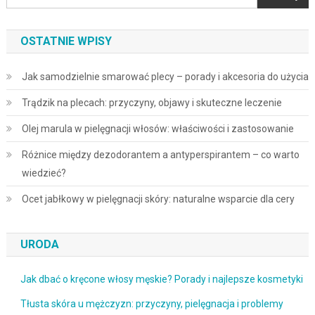
OSTATNIE WPISY
Jak samodzielnie smarować plecy – porady i akcesoria do użycia
Trądzik na plecach: przyczyny, objawy i skuteczne leczenie
Olej marula w pielęgnacji włosów: właściwości i zastosowanie
Różnice między dezodorantem a antyperspirantem – co warto
wiedzieć?
Ocet jabłkowy w pielęgnacji skóry: naturalne wsparcie dla cery
URODA
Jak dbać o kręcone włosy męskie? Porady i najlepsze kosmetyki
Tłusta skóra u mężczyzn: przyczyny, pielęgnacja i problemy