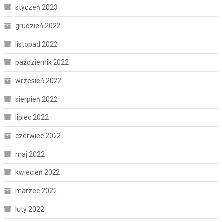
styczeń 2023
grudzień 2022
listopad 2022
październik 2022
wrzesień 2022
sierpień 2022
lipiec 2022
czerwiec 2022
maj 2022
kwiecień 2022
marzec 2022
luty 2022