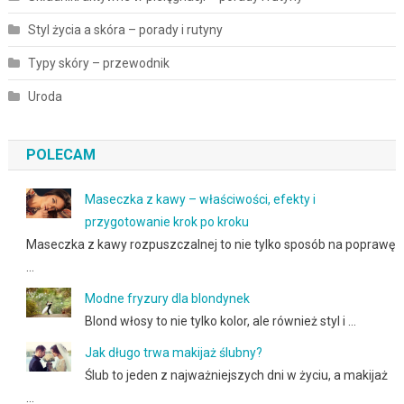
Styl życia a skóra – porady i rutyny
Typy skóry – przewodnik
Uroda
POLECAM
Maseczka z kawy – właściwości, efekty i
przygotowanie krok po kroku
Maseczka z kawy rozpuszczalnej to nie tylko sposób na poprawę
…
Modne fryzury dla blondynek
Blond włosy to nie tylko kolor, ale również styl i …
Jak długo trwa makijaż ślubny?
Ślub to jeden z najważniejszych dni w życiu, a makijaż
…