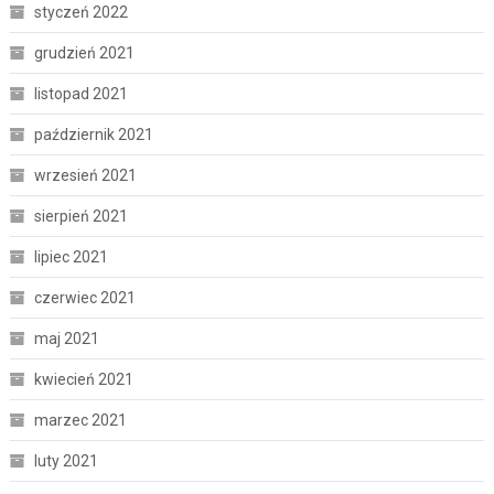
styczeń 2022
grudzień 2021
listopad 2021
październik 2021
wrzesień 2021
sierpień 2021
lipiec 2021
czerwiec 2021
maj 2021
kwiecień 2021
marzec 2021
luty 2021