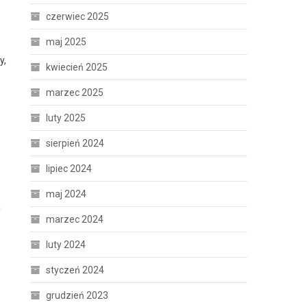
czerwiec 2025
maj 2025
y,
kwiecień 2025
marzec 2025
luty 2025
sierpień 2024
lipiec 2024
maj 2024
a
marzec 2024
luty 2024
styczeń 2024
grudzień 2023