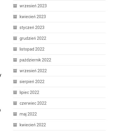
wrzesień 2023
kwiecień 2023
styczeń 2023
grudzień 2022
listopad 2022
październik 2022
wrzesień 2022
y
sierpień 2022
lipiec 2022
czerwiec 2022
a
maj 2022
kwiecień 2022