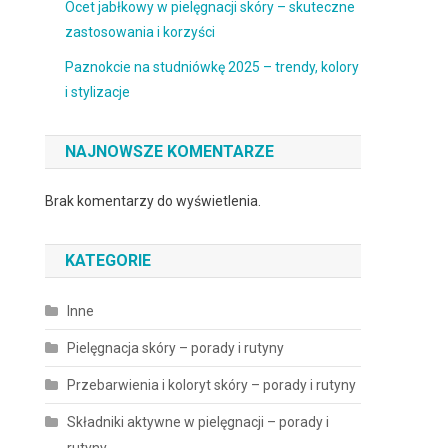
Ocet jabłkowy w pielęgnacji skóry – skuteczne
zastosowania i korzyści
Paznokcie na studniówkę 2025 – trendy, kolory
i stylizacje
NAJNOWSZE KOMENTARZE
Brak komentarzy do wyświetlenia.
KATEGORIE
Inne
Pielęgnacja skóry – porady i rutyny
Przebarwienia i koloryt skóry – porady i rutyny
Składniki aktywne w pielęgnacji – porady i