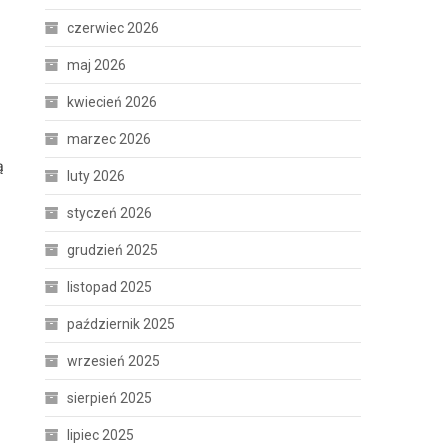
czerwiec 2026
maj 2026
kwiecień 2026
marzec 2026
ą
luty 2026
styczeń 2026
grudzień 2025
listopad 2025
październik 2025
wrzesień 2025
sierpień 2025
lipiec 2025