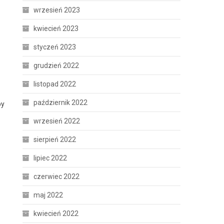
wrzesień 2023
kwiecień 2023
styczeń 2023
grudzień 2022
listopad 2022
październik 2022
by
wrzesień 2022
sierpień 2022
lipiec 2022
czerwiec 2022
maj 2022
kwiecień 2022