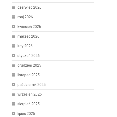
czerwiec 2026
maj 2026
kwiecień 2026
marzec 2026
luty 2026
styczeń 2026
grudzień 2025
listopad 2025
październik 2025
wrzesień 2025
sierpień 2025
lipiec 2025