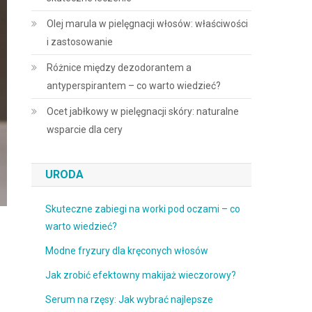
Olej marula w pielęgnacji włosów: właściwości
i zastosowanie
Różnice między dezodorantem a
antyperspirantem – co warto wiedzieć?
Ocet jabłkowy w pielęgnacji skóry: naturalne
wsparcie dla cery
URODA
Skuteczne zabiegi na worki pod oczami – co
warto wiedzieć?
Modne fryzury dla kręconych włosów
Jak zrobić efektowny makijaż wieczorowy?
Serum na rzęsy: Jak wybrać najlepsze