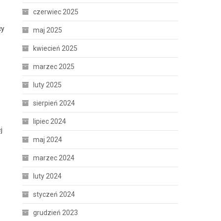
czerwiec 2025
cy
maj 2025
kwiecień 2025
marzec 2025
luty 2025
sierpień 2024
lipiec 2024
j
maj 2024
marzec 2024
luty 2024
styczeń 2024
grudzień 2023