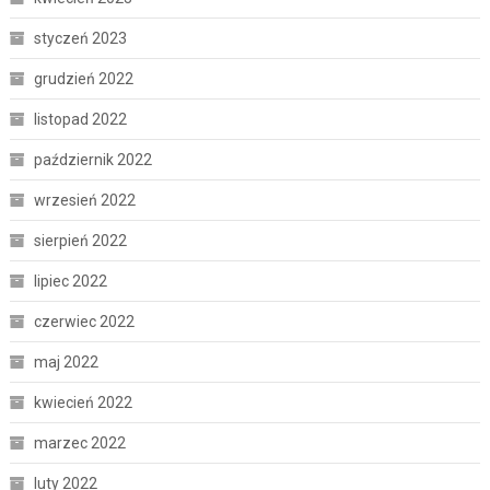
styczeń 2023
grudzień 2022
listopad 2022
październik 2022
wrzesień 2022
sierpień 2022
lipiec 2022
czerwiec 2022
maj 2022
kwiecień 2022
marzec 2022
luty 2022