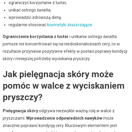
ograniczyć korzystanie z luster,
unikać ostrego światła,
wprowadzić zdrowszą dietę,
regularnie stosować
kosmetyki złuszczające
.
Ograniczenie korzystania z luster
i unikanie ostrego światła
pomoże nie koncentrować się na niedoskonałościach cery, co w
rezultacie przyniesie pozytywne efekty w postaci poprawy kondycji
skóry i mniejszej potrzeby wyciskania pryszczy.
Jak pielęgnacja skóry może
pomóc w walce z wyciskaniem
pryszczy?
Pielęgnacja skóry
odgrywa niezwykle ważną rolę w walce z
pryszczami.
Wprowadzenie odpowiednich nawyków
może
znacznie poprawić kondycję cery. Kluczowym elementem jest