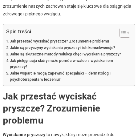
zrozumienie naszych zachowań staje się kluczowe dla osiągnięcia
zdrowego i pięknego wyglądu.
Spis treści
Jak przestać wyciskać pryszcze? Zrozumienie problemu
Jakie są przyczyny wyciskania pryszczy i ich konsekwencje?
Jakie są skuteczne metody redukcji chęci wyciskania pryszczy?
Jak pielęgnacja skóry może pomóc w walce z wyciskaniem
pryszczy?
Jakie wsparcie mogą zapewnić specjaliści – dermatolog i
psychoterapeuta w leczeniu?
Jak przestać wyciskać
pryszcze? Zrozumienie
problemu
Wyciskanie pryszczy
to nawyk, który może prowadzić do