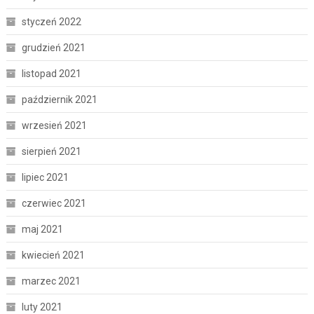
styczeń 2022
grudzień 2021
listopad 2021
październik 2021
wrzesień 2021
sierpień 2021
lipiec 2021
czerwiec 2021
maj 2021
kwiecień 2021
marzec 2021
luty 2021