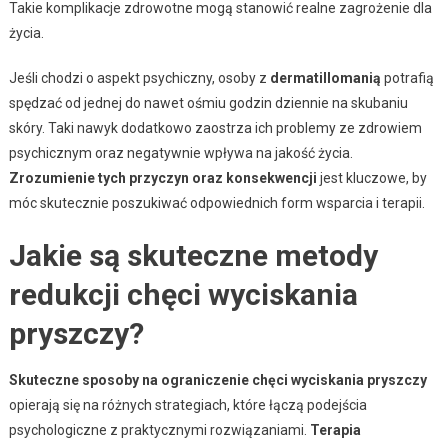
Takie komplikacje zdrowotne mogą stanowić realne zagrożenie dla
życia.
Jeśli chodzi o aspekt psychiczny, osoby z
dermatillomanią
potrafią
spędzać od jednej do nawet ośmiu godzin dziennie na skubaniu
skóry. Taki nawyk dodatkowo zaostrza ich problemy ze zdrowiem
psychicznym oraz negatywnie wpływa na jakość życia.
Zrozumienie tych przyczyn oraz konsekwencji
jest kluczowe, by
móc skutecznie poszukiwać odpowiednich form wsparcia i terapii.
Jakie są skuteczne metody
redukcji chęci wyciskania
pryszczy?
Skuteczne sposoby na ograniczenie chęci wyciskania pryszczy
opierają się na różnych strategiach, które łączą podejścia
psychologiczne z praktycznymi rozwiązaniami.
Terapia