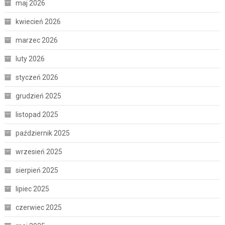
maj 2026
kwiecień 2026
marzec 2026
luty 2026
styczeń 2026
grudzień 2025
listopad 2025
październik 2025
wrzesień 2025
sierpień 2025
lipiec 2025
czerwiec 2025