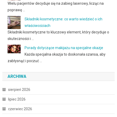
Wielu pacjentów decyduje się na zabieg laserowy, licząc na
poprawę …
Składniki kosmetyczne: co warto wiedzieć o ich
właściwościach
Składniki kosmetyczne to kluczowy element, który decyduje o
skuteczności i …
Porady dotyczące makijażu na specjalne okazje
Każda specjalna okazja to doskonała szansa, aby
zabłysnąć i poczuć …
ARCHIWA
sierpień 2026
lipiec 2026
czerwiec 2026