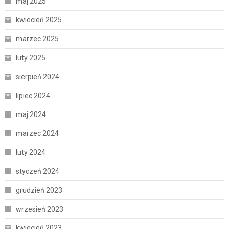
maj 2025
kwiecień 2025
marzec 2025
luty 2025
sierpień 2024
lipiec 2024
maj 2024
marzec 2024
luty 2024
styczeń 2024
grudzień 2023
wrzesień 2023
kwiecień 2023