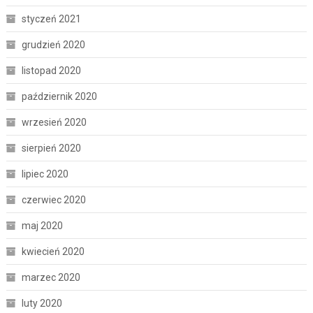
styczeń 2021
grudzień 2020
listopad 2020
październik 2020
wrzesień 2020
sierpień 2020
lipiec 2020
czerwiec 2020
maj 2020
kwiecień 2020
marzec 2020
luty 2020