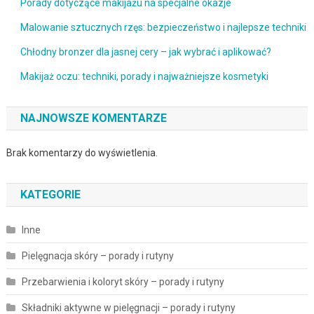
Porady dotyczące makijażu na specjalne okazje
Malowanie sztucznych rzęs: bezpieczeństwo i najlepsze techniki
Chłodny bronzer dla jasnej cery – jak wybrać i aplikować?
Makijaż oczu: techniki, porady i najważniejsze kosmetyki
NAJNOWSZE KOMENTARZE
Brak komentarzy do wyświetlenia.
KATEGORIE
Inne
Pielęgnacja skóry – porady i rutyny
Przebarwienia i koloryt skóry – porady i rutyny
Składniki aktywne w pielęgnacji – porady i rutyny