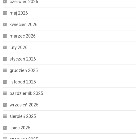
czerwiec 2026
maj 2026
kwiecień 2026
marzec 2026
luty 2026
styczeń 2026
grudzień 2025
listopad 2025
październik 2025
wrzesień 2025
sierpień 2025
lipiec 2025