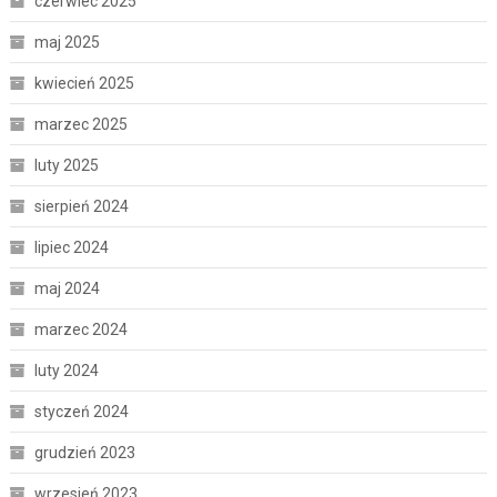
czerwiec 2025
maj 2025
kwiecień 2025
marzec 2025
luty 2025
sierpień 2024
lipiec 2024
maj 2024
marzec 2024
luty 2024
styczeń 2024
grudzień 2023
wrzesień 2023