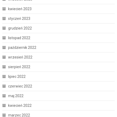
kwiecień 2023
styczeń 2023
grudzień 2022
listopad 2022
październik 2022
wrzesień 2022
sierpień 2022
lipiec 2022
czerwiec 2022
maj 2022
kwiecień 2022
marzec 2022