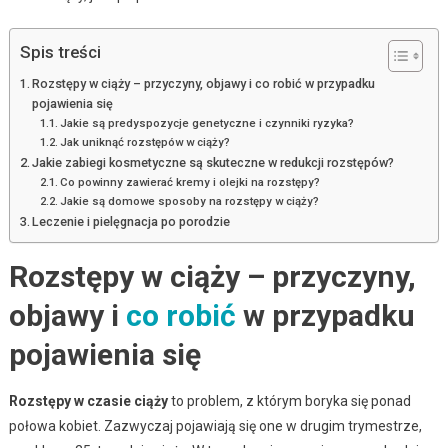
Spis treści
Rozstępy w ciąży – przyczyny, objawy i co robić w przypadku
pojawienia się
Jakie są predyspozycje genetyczne i czynniki ryzyka?
Jak uniknąć rozstępów w ciąży?
Jakie zabiegi kosmetyczne są skuteczne w redukcji rozstępów?
Co powinny zawierać kremy i olejki na rozstępy?
Jakie są domowe sposoby na rozstępy w ciąży?
Leczenie i pielęgnacja po porodzie
Rozstępy w ciąży – przyczyny,
objawy i
co robić
w przypadku
pojawienia się
Rozstępy w czasie ciąży
to problem, z którym boryka się ponad
połowa kobiet. Zazwyczaj pojawiają się one w drugim trymestrze,