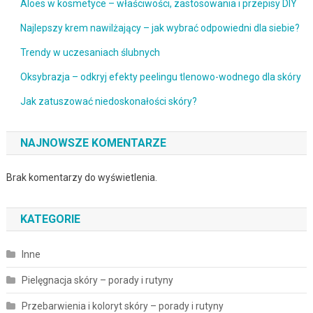
Aloes w kosmetyce – właściwości, zastosowania i przepisy DIY
Najlepszy krem nawilżający – jak wybrać odpowiedni dla siebie?
Trendy w uczesaniach ślubnych
Oksybrazja – odkryj efekty peelingu tlenowo-wodnego dla skóry
Jak zatuszować niedoskonałości skóry?
NAJNOWSZE KOMENTARZE
Brak komentarzy do wyświetlenia.
KATEGORIE
Inne
Pielęgnacja skóry – porady i rutyny
Przebarwienia i koloryt skóry – porady i rutyny