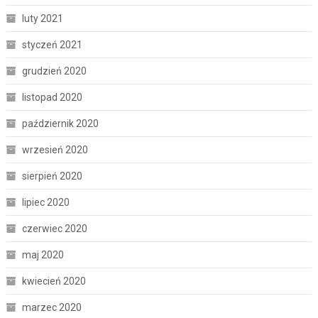
luty 2021
styczeń 2021
grudzień 2020
listopad 2020
październik 2020
wrzesień 2020
sierpień 2020
lipiec 2020
czerwiec 2020
maj 2020
kwiecień 2020
marzec 2020