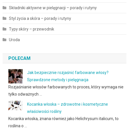
Składniki aktywne w pielęgnacji – porady i rutyny
Styl życia a skóra – porady i rutyny
Typy skóry – przewodnik
Uroda
POLECAM
Jak bezpiecznie rozjaśnić farbowane włosy?
Sprawdzone metody i pielęgnacja
Rozjaśnianie włosów farbowanych to proces, który wymaga nie
tylko odważnych …
Kocanka włoska – zdrowotne i kosmetyczne
właściwości rośliny
Kocanka włoska, znana również jako Helichrysum italicum, to
roślina o …