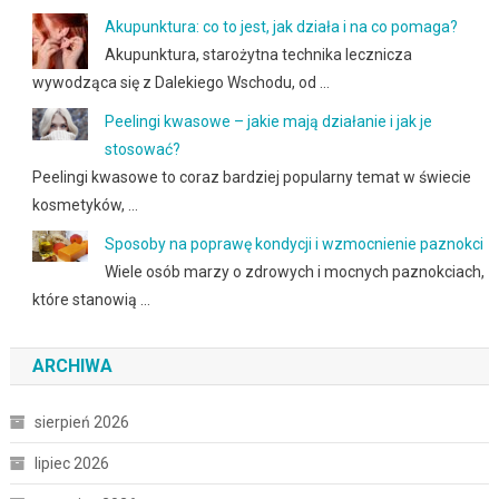
Akupunktura: co to jest, jak działa i na co pomaga?
Akupunktura, starożytna technika lecznicza
wywodząca się z Dalekiego Wschodu, od …
Peelingi kwasowe – jakie mają działanie i jak je
stosować?
Peelingi kwasowe to coraz bardziej popularny temat w świecie
kosmetyków, …
Sposoby na poprawę kondycji i wzmocnienie paznokci
Wiele osób marzy o zdrowych i mocnych paznokciach,
które stanowią …
ARCHIWA
sierpień 2026
lipiec 2026