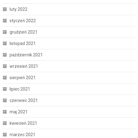
luty 2022
styczeń 2022
grudzień 2021
listopad 2021
październik 2021
wrzesień 2021
sierpień 2021
lipiec 2021
czerwiec 2021
maj 2021
kwiecień 2021
marzec 2021